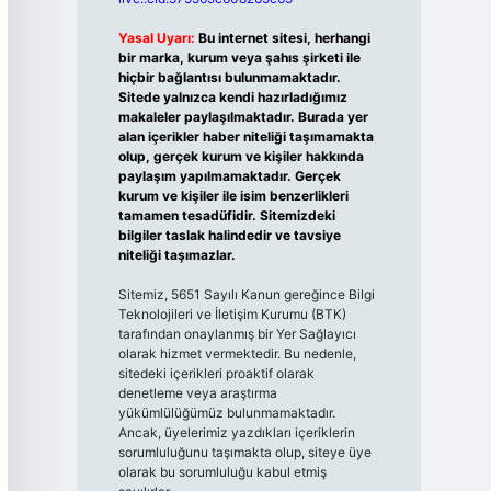
Yasal Uyarı:
Bu internet sitesi, herhangi
bir marka, kurum veya şahıs şirketi ile
hiçbir bağlantısı bulunmamaktadır.
Sitede yalnızca kendi hazırladığımız
makaleler paylaşılmaktadır. Burada yer
alan içerikler haber niteliği taşımamakta
olup, gerçek kurum ve kişiler hakkında
paylaşım yapılmamaktadır. Gerçek
kurum ve kişiler ile isim benzerlikleri
tamamen tesadüfidir. Sitemizdeki
bilgiler taslak halindedir ve tavsiye
niteliği taşımazlar.
Sitemiz, 5651 Sayılı Kanun gereğince Bilgi
Teknolojileri ve İletişim Kurumu (BTK)
tarafından onaylanmış bir Yer Sağlayıcı
olarak hizmet vermektedir. Bu nedenle,
sitedeki içerikleri proaktif olarak
denetleme veya araştırma
yükümlülüğümüz bulunmamaktadır.
Ancak, üyelerimiz yazdıkları içeriklerin
sorumluluğunu taşımakta olup, siteye üye
olarak bu sorumluluğu kabul etmiş