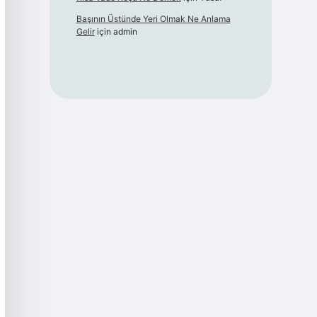
Başının Üstünde Yeri Olmak Ne Anlama
Gelir
için
admin