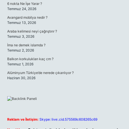
6 nokta Ne İşe Yarar ?
Temmuz 24, 2026
Avangard mobilya nedir ?
Temmuz 13, 2026
Araba kelimesi neyi çağrıştırır ?
Temmuz 3, 2026
İma ne demek islamda ?
Temmuz 2, 2026
Balkon korkulukları kaç cm ?
Temmuz 1, 2026
Alüminyum Türkiye’de nerede çıkarılıyor ?
Haziran 30, 2026
Reklam ve İletişim:
Skype: live:.cid.575569c608265c69