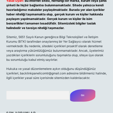
Yasal Uyarı:
Bu internet sitesi, herhangi bir marka, kurum veya şahıs
şirketi ile hiçbir bağlantısı bulunmamaktadır. Sitede yalnızca kendi
hazırladığımız makaleler paylaşılmaktadır. Burada yer alan içerikler
haber niteliği taşımamakta olup, gerçek kurum ve kişiler hakkında
paylaşım yapılmamaktadır. Gerçek kurum ve kişiler ile isim
benzerlikleri tamamen tesadüfidir. Sitemizdeki bilgiler taslak
halindedir ve tavsiye niteliği taşımazlar.
Sitemiz, 5651 Sayılı Kanun gereğince Bilgi Teknolojileri ve İletişim
Kurumu (BTK) tarafından onaylanmış bir Yer Sağlayıcı olarak hizmet
vermektedir. Bu nedenle, sitedeki içerikleri proaktif olarak denetleme
veya araştırma yükümlülüğümüz bulunmamaktadır. Ancak, üyelerimiz
yazdıkları içeriklerin sorumluluğunu taşımakta olup, siteye üye olarak
bu sorumluluğu kabul etmiş sayılırlar.
Hukuka ve yasal düzenlemelere aykırı olduğunu düşündüğünüz
içerikleri,
backlinkpanelicomtr@gmail.com
adresine bildirmeniz halinde,
ilgili içerikler yasal süre içerisinde sitemizden kaldırılacaktır.
Arama