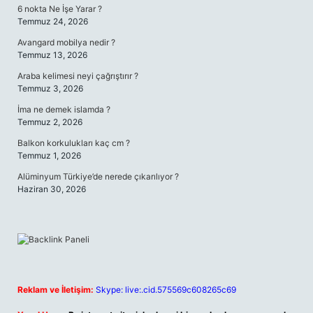
6 nokta Ne İşe Yarar ?
Temmuz 24, 2026
Avangard mobilya nedir ?
Temmuz 13, 2026
Araba kelimesi neyi çağrıştırır ?
Temmuz 3, 2026
İma ne demek islamda ?
Temmuz 2, 2026
Balkon korkulukları kaç cm ?
Temmuz 1, 2026
Alüminyum Türkiye’de nerede çıkarılıyor ?
Haziran 30, 2026
Reklam ve İletişim:
Skype: live:.cid.575569c608265c69