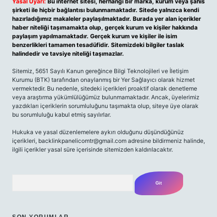
Yasal Uyarı:
Bu internet sitesi, herhangi bir marka, kurum veya şahıs
şirketi ile hiçbir bağlantısı bulunmamaktadır. Sitede yalnızca kendi
hazırladığımız makaleler paylaşılmaktadır. Burada yer alan içerikler
haber niteliği taşımamakta olup, gerçek kurum ve kişiler hakkında
paylaşım yapılmamaktadır. Gerçek kurum ve kişiler ile isim
benzerlikleri tamamen tesadüfidir. Sitemizdeki bilgiler taslak
halindedir ve tavsiye niteliği taşımazlar.
Sitemiz, 5651 Sayılı Kanun gereğince Bilgi Teknolojileri ve İletişim
Kurumu (BTK) tarafından onaylanmış bir Yer Sağlayıcı olarak hizmet
vermektedir. Bu nedenle, sitedeki içerikleri proaktif olarak denetleme
veya araştırma yükümlülüğümüz bulunmamaktadır. Ancak, üyelerimiz
yazdıkları içeriklerin sorumluluğunu taşımakta olup, siteye üye olarak
bu sorumluluğu kabul etmiş sayılırlar.
Hukuka ve yasal düzenlemelere aykırı olduğunu düşündüğünüz
içerikleri,
backlinkpanelicomtr@gmail.com
adresine bildirmeniz halinde,
ilgili içerikler yasal süre içerisinde sitemizden kaldırılacaktır.
Arama