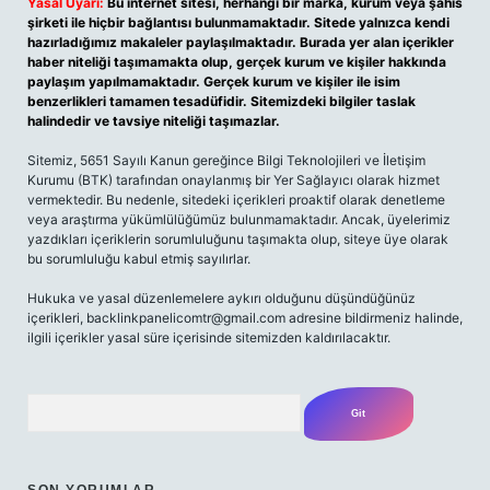
Yasal Uyarı:
Bu internet sitesi, herhangi bir marka, kurum veya şahıs
şirketi ile hiçbir bağlantısı bulunmamaktadır. Sitede yalnızca kendi
hazırladığımız makaleler paylaşılmaktadır. Burada yer alan içerikler
haber niteliği taşımamakta olup, gerçek kurum ve kişiler hakkında
paylaşım yapılmamaktadır. Gerçek kurum ve kişiler ile isim
benzerlikleri tamamen tesadüfidir. Sitemizdeki bilgiler taslak
halindedir ve tavsiye niteliği taşımazlar.
Sitemiz, 5651 Sayılı Kanun gereğince Bilgi Teknolojileri ve İletişim
Kurumu (BTK) tarafından onaylanmış bir Yer Sağlayıcı olarak hizmet
vermektedir. Bu nedenle, sitedeki içerikleri proaktif olarak denetleme
veya araştırma yükümlülüğümüz bulunmamaktadır. Ancak, üyelerimiz
yazdıkları içeriklerin sorumluluğunu taşımakta olup, siteye üye olarak
bu sorumluluğu kabul etmiş sayılırlar.
Hukuka ve yasal düzenlemelere aykırı olduğunu düşündüğünüz
içerikleri,
backlinkpanelicomtr@gmail.com
adresine bildirmeniz halinde,
ilgili içerikler yasal süre içerisinde sitemizden kaldırılacaktır.
Arama