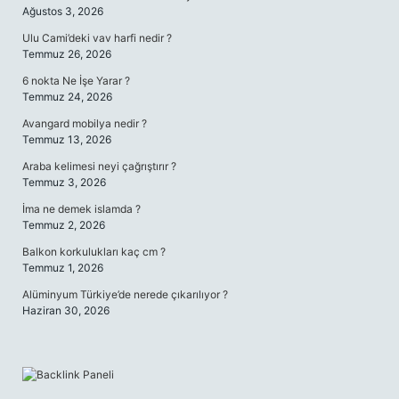
Ağustos 3, 2026
Ulu Cami’deki vav harfi nedir ?
Temmuz 26, 2026
6 nokta Ne İşe Yarar ?
Temmuz 24, 2026
Avangard mobilya nedir ?
Temmuz 13, 2026
Araba kelimesi neyi çağrıştırır ?
Temmuz 3, 2026
İma ne demek islamda ?
Temmuz 2, 2026
Balkon korkulukları kaç cm ?
Temmuz 1, 2026
Alüminyum Türkiye’de nerede çıkarılıyor ?
Haziran 30, 2026