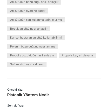
Arı sütünün bozulduğu nasıl anlaşılır
Arı sütünün fiyatı ne kadar
Arı sütünün son kullanma tarihi olur mu
Bozuk arı sütü nasıl anlaşılır
Kanser hastaları arı sütü kullanabilir mi
Polenin bozulduğunu nasıl anlarız
Propolis bozulduğu nasıl anlaşılır
Propolis kaç yıl dayanır
Saf arı sütü nasıl saklanır
Önceki Yazı
Platonik Yöntem Nedir
Sonraki Yazı