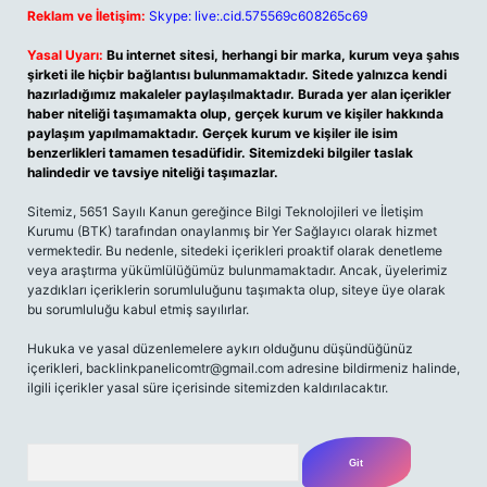
Reklam ve İletişim:
Skype: live:.cid.575569c608265c69
Yasal Uyarı:
Bu internet sitesi, herhangi bir marka, kurum veya şahıs
şirketi ile hiçbir bağlantısı bulunmamaktadır. Sitede yalnızca kendi
hazırladığımız makaleler paylaşılmaktadır. Burada yer alan içerikler
haber niteliği taşımamakta olup, gerçek kurum ve kişiler hakkında
paylaşım yapılmamaktadır. Gerçek kurum ve kişiler ile isim
benzerlikleri tamamen tesadüfidir. Sitemizdeki bilgiler taslak
halindedir ve tavsiye niteliği taşımazlar.
Sitemiz, 5651 Sayılı Kanun gereğince Bilgi Teknolojileri ve İletişim
Kurumu (BTK) tarafından onaylanmış bir Yer Sağlayıcı olarak hizmet
vermektedir. Bu nedenle, sitedeki içerikleri proaktif olarak denetleme
veya araştırma yükümlülüğümüz bulunmamaktadır. Ancak, üyelerimiz
yazdıkları içeriklerin sorumluluğunu taşımakta olup, siteye üye olarak
bu sorumluluğu kabul etmiş sayılırlar.
Hukuka ve yasal düzenlemelere aykırı olduğunu düşündüğünüz
içerikleri,
backlinkpanelicomtr@gmail.com
adresine bildirmeniz halinde,
ilgili içerikler yasal süre içerisinde sitemizden kaldırılacaktır.
Arama