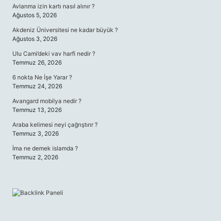
Avlanma izin kartı nasıl alınır ?
Ağustos 5, 2026
Akdeniz Üniversitesi ne kadar büyük ?
Ağustos 3, 2026
Ulu Cami’deki vav harfi nedir ?
Temmuz 26, 2026
6 nokta Ne İşe Yarar ?
Temmuz 24, 2026
Avangard mobilya nedir ?
Temmuz 13, 2026
Araba kelimesi neyi çağrıştırır ?
Temmuz 3, 2026
İma ne demek islamda ?
Temmuz 2, 2026