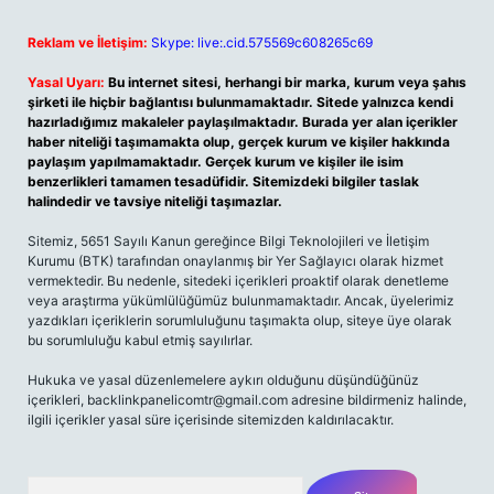
Reklam ve İletişim:
Skype: live:.cid.575569c608265c69
Yasal Uyarı:
Bu internet sitesi, herhangi bir marka, kurum veya şahıs
şirketi ile hiçbir bağlantısı bulunmamaktadır. Sitede yalnızca kendi
hazırladığımız makaleler paylaşılmaktadır. Burada yer alan içerikler
haber niteliği taşımamakta olup, gerçek kurum ve kişiler hakkında
paylaşım yapılmamaktadır. Gerçek kurum ve kişiler ile isim
benzerlikleri tamamen tesadüfidir. Sitemizdeki bilgiler taslak
halindedir ve tavsiye niteliği taşımazlar.
Sitemiz, 5651 Sayılı Kanun gereğince Bilgi Teknolojileri ve İletişim
Kurumu (BTK) tarafından onaylanmış bir Yer Sağlayıcı olarak hizmet
vermektedir. Bu nedenle, sitedeki içerikleri proaktif olarak denetleme
veya araştırma yükümlülüğümüz bulunmamaktadır. Ancak, üyelerimiz
yazdıkları içeriklerin sorumluluğunu taşımakta olup, siteye üye olarak
bu sorumluluğu kabul etmiş sayılırlar.
Hukuka ve yasal düzenlemelere aykırı olduğunu düşündüğünüz
içerikleri,
backlinkpanelicomtr@gmail.com
adresine bildirmeniz halinde,
ilgili içerikler yasal süre içerisinde sitemizden kaldırılacaktır.
Arama