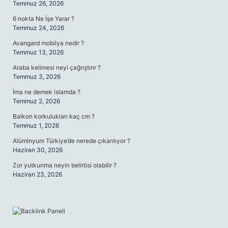
Temmuz 26, 2026
6 nokta Ne İşe Yarar ?
Temmuz 24, 2026
Avangard mobilya nedir ?
Temmuz 13, 2026
Araba kelimesi neyi çağrıştırır ?
Temmuz 3, 2026
İma ne demek islamda ?
Temmuz 2, 2026
Balkon korkulukları kaç cm ?
Temmuz 1, 2026
Alüminyum Türkiye’de nerede çıkarılıyor ?
Haziran 30, 2026
Zor yutkunma neyin belirtisi olabilir ?
Haziran 23, 2026