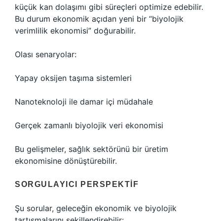
küçük kan dolaşımı gibi süreçleri optimize edebilir.
Bu durum ekonomik açıdan yeni bir “biyolojik
verimlilik ekonomisi” doğurabilir.
Olası senaryolar:
Yapay oksijen taşıma sistemleri
Nanoteknoloji ile damar içi müdahale
Gerçek zamanlı biyolojik veri ekonomisi
Bu gelişmeler, sağlık sektörünü bir üretim
ekonomisine dönüştürebilir.
SORGULAYICI PERSPEKTIF
Şu sorular, geleceğin ekonomik ve biyolojik
tartışmalarını şekillendirebilir: