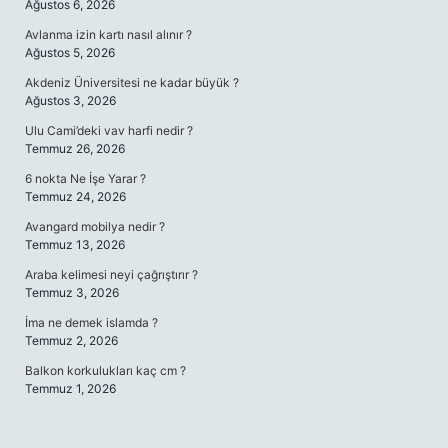
Ağustos 6, 2026
Avlanma izin kartı nasıl alınır ?
Ağustos 5, 2026
Akdeniz Üniversitesi ne kadar büyük ?
Ağustos 3, 2026
Ulu Cami’deki vav harfi nedir ?
Temmuz 26, 2026
6 nokta Ne İşe Yarar ?
Temmuz 24, 2026
Avangard mobilya nedir ?
Temmuz 13, 2026
Araba kelimesi neyi çağrıştırır ?
Temmuz 3, 2026
İma ne demek islamda ?
Temmuz 2, 2026
Balkon korkulukları kaç cm ?
Temmuz 1, 2026