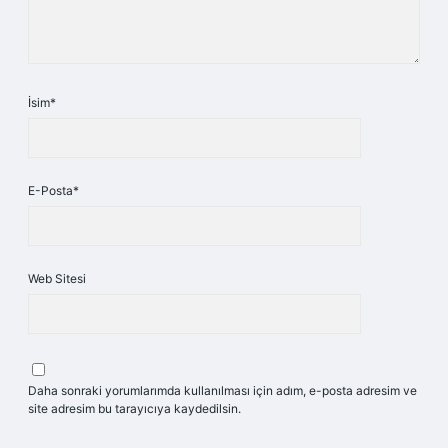
İsim*
E-Posta*
Web Sitesi
Daha sonraki yorumlarımda kullanılması için adım, e-posta adresim ve
site adresim bu tarayıcıya kaydedilsin.