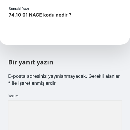
Sonraki Yazı
74.10 01 NACE kodu nedir ?
Bir yanıt yazın
E-posta adresiniz yayınlanmayacak.
Gerekli alanlar
*
ile işaretlenmişlerdir
Yorum