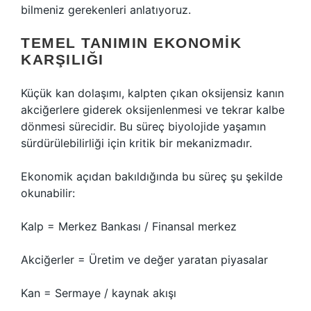
bilmeniz gerekenleri anlatıyoruz.
TEMEL TANIMIN EKONOMIK
KARŞILIĞI
Küçük kan dolaşımı, kalpten çıkan oksijensiz kanın
akciğerlere giderek oksijenlenmesi ve tekrar kalbe
dönmesi sürecidir. Bu süreç biyolojide yaşamın
sürdürülebilirliği için kritik bir mekanizmadır.
Ekonomik açıdan bakıldığında bu süreç şu şekilde
okunabilir:
Kalp = Merkez Bankası / Finansal merkez
Akciğerler = Üretim ve değer yaratan piyasalar
Kan = Sermaye / kaynak akışı