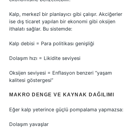
Kalp, merkezî bir planlayıcı gibi çalışır. Akciğerler
ise dış ticaret yapılan bir ekonomi gibi oksijen
ithalatı sağlar. Bu sistemde:
Kalp debisi = Para politikası genişliği
Dolaşım hızı = Likidite seviyesi
Oksijen seviyesi = Enflasyon benzeri “yaşam
kalitesi göstergesi”
MAKRO DENGE VE KAYNAK DAĞILIMI
Eğer kalp yeterince güçlü pompalama yapmazsa:
Dolaşım yavaşlar