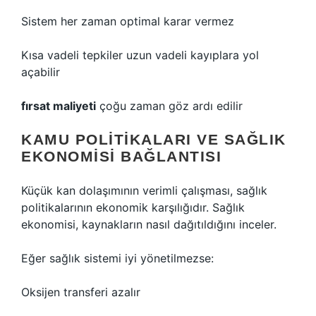
Sistem her zaman optimal karar vermez
Kısa vadeli tepkiler uzun vadeli kayıplara yol
açabilir
fırsat maliyeti
çoğu zaman göz ardı edilir
KAMU POLITIKALARI VE SAĞLIK
EKONOMISI BAĞLANTISI
Küçük kan dolaşımının verimli çalışması, sağlık
politikalarının ekonomik karşılığıdır. Sağlık
ekonomisi, kaynakların nasıl dağıtıldığını inceler.
Eğer sağlık sistemi iyi yönetilmezse:
Oksijen transferi azalır