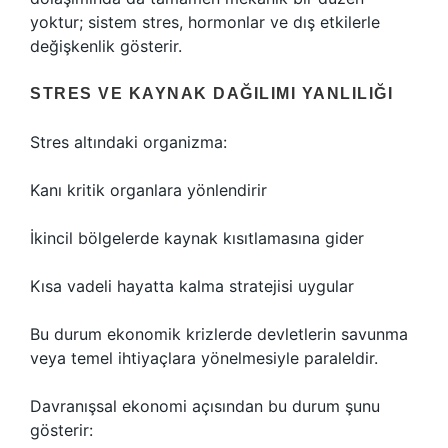
yoktur; sistem stres, hormonlar ve dış etkilerle
değişkenlik gösterir.
STRES VE KAYNAK DAĞILIMI YANLILIĞI
Stres altındaki organizma:
Kanı kritik organlara yönlendirir
İkincil bölgelerde kaynak kısıtlamasına gider
Kısa vadeli hayatta kalma stratejisi uygular
Bu durum ekonomik krizlerde devletlerin savunma
veya temel ihtiyaçlara yönelmesiyle paraleldir.
Davranışsal ekonomi açısından bu durum şunu
gösterir: