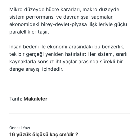
Mikro düzeyde hücre kararları, makro düzeyde
sistem performansı ve davranışsal sapmalar,
ekonomideki birey-devlet-piyasa ilişkileriyle güçlü
paralellikler taşır.
İnsan bedeni ile ekonomi arasındaki bu benzerlik,
tek bir gerçeği yeniden hatırlatır: Her sistem, sınırlı
kaynaklarla sonsuz ihtiyaçlar arasında sürekli bir
denge arayışı içindedir.
Tarih:
Makaleler
Önceki Yazı
16 yüzük ölçüsü kaç cm’dir ?