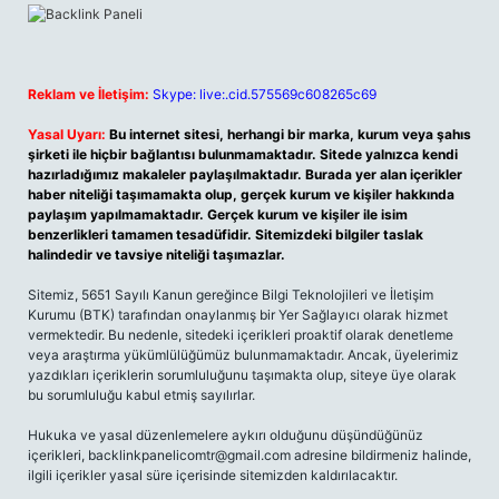
Reklam ve İletişim:
Skype: live:.cid.575569c608265c69
Yasal Uyarı:
Bu internet sitesi, herhangi bir marka, kurum veya şahıs
şirketi ile hiçbir bağlantısı bulunmamaktadır. Sitede yalnızca kendi
hazırladığımız makaleler paylaşılmaktadır. Burada yer alan içerikler
haber niteliği taşımamakta olup, gerçek kurum ve kişiler hakkında
paylaşım yapılmamaktadır. Gerçek kurum ve kişiler ile isim
benzerlikleri tamamen tesadüfidir. Sitemizdeki bilgiler taslak
halindedir ve tavsiye niteliği taşımazlar.
Sitemiz, 5651 Sayılı Kanun gereğince Bilgi Teknolojileri ve İletişim
Kurumu (BTK) tarafından onaylanmış bir Yer Sağlayıcı olarak hizmet
vermektedir. Bu nedenle, sitedeki içerikleri proaktif olarak denetleme
veya araştırma yükümlülüğümüz bulunmamaktadır. Ancak, üyelerimiz
yazdıkları içeriklerin sorumluluğunu taşımakta olup, siteye üye olarak
bu sorumluluğu kabul etmiş sayılırlar.
Hukuka ve yasal düzenlemelere aykırı olduğunu düşündüğünüz
içerikleri,
backlinkpanelicomtr@gmail.com
adresine bildirmeniz halinde,
ilgili içerikler yasal süre içerisinde sitemizden kaldırılacaktır.