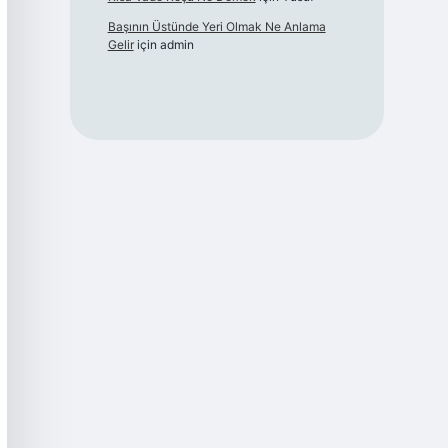
Başının Üstünde Yeri Olmak Ne Anlama
Gelir
için
admin