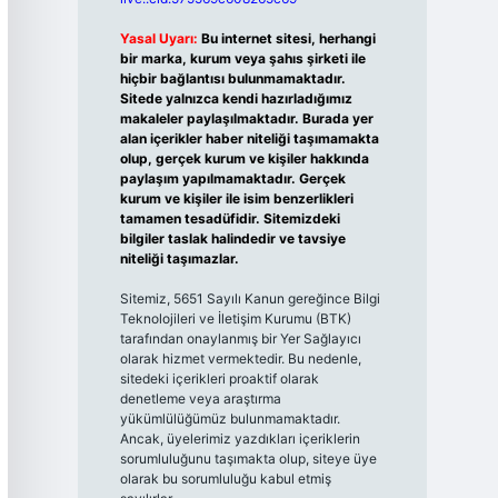
Yasal Uyarı:
Bu internet sitesi, herhangi
bir marka, kurum veya şahıs şirketi ile
hiçbir bağlantısı bulunmamaktadır.
Sitede yalnızca kendi hazırladığımız
makaleler paylaşılmaktadır. Burada yer
alan içerikler haber niteliği taşımamakta
olup, gerçek kurum ve kişiler hakkında
paylaşım yapılmamaktadır. Gerçek
kurum ve kişiler ile isim benzerlikleri
tamamen tesadüfidir. Sitemizdeki
bilgiler taslak halindedir ve tavsiye
niteliği taşımazlar.
Sitemiz, 5651 Sayılı Kanun gereğince Bilgi
Teknolojileri ve İletişim Kurumu (BTK)
tarafından onaylanmış bir Yer Sağlayıcı
olarak hizmet vermektedir. Bu nedenle,
sitedeki içerikleri proaktif olarak
denetleme veya araştırma
yükümlülüğümüz bulunmamaktadır.
Ancak, üyelerimiz yazdıkları içeriklerin
sorumluluğunu taşımakta olup, siteye üye
olarak bu sorumluluğu kabul etmiş