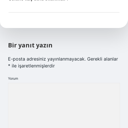
Bir yanıt yazın
E-posta adresiniz yayınlanmayacak.
Gerekli alanlar
*
ile işaretlenmişlerdir
Yorum