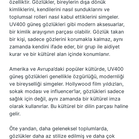
özelliktir. Gözlükler, bireylerin dışa dönük
kimliklerini, kendilerini nasıl sunduklarını ve
toplumsal rolleri nasıl kabul ettiklerini simgeler.
UV400 güneş gözlükleri gibi modern aksesuarlar,
bir kimlik arayışının parçası olabilir. Gözlük takan
bir kişi, sadece gözlerini korumakla kalmaz, aynı
zamanda kendini ifade eder, bir grup ile aidiyet
kurar ve bir kültürel alan içinde konumlanır.
Amerika ve Avrupa’daki popüler kültürde, UV400
güneş gözlükleri genellikle özgürlüğü, modernliği
ve bireyselliği simgeler. Hollywood film yıldızları,
sokak modası ve influencer’lar, gözlükleri sadece
sağlık için değil, aynı zamanda bir kültürel imza
olarak kullanırlar. Bu kültürel bir dilin parçası haline
gelir.
Öte yandan, daha geleneksel toplumlarda,
gözlükler daha az stilize edilmiş ve daha çok