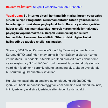
Reklam ve İletişim:
Skype: live:.cid.575569c608265c69
Yasal Uyarı:
Bu internet sitesi, herhangi bir marka, kurum veya şahıs
şirketi ile hiçbir bağlantısı bulunmamaktadır. Sitede yalnızca kendi
hazırladığımız makaleler paylaşılmaktadır. Burada yer alan içerikler
haber niteliği taşımamakta olup, gerçek kurum ve kişiler hakkında
paylaşım yapılmamaktadır. Gerçek kurum ve kişiler ile isim
benzerlikleri tamamen tesadüfidir. Sitemizdeki bilgiler taslak
halindedir ve tavsiye niteliği taşımazlar.
Sitemiz, 5651 Sayılı Kanun gereğince Bilgi Teknolojileri ve İletişim
Kurumu (BTK) tarafından onaylanmış bir Yer Sağlayıcı olarak hizmet
vermektedir. Bu nedenle, sitedeki içerikleri proaktif olarak denetleme
veya araştırma yükümlülüğümüz bulunmamaktadır. Ancak, üyelerimiz
yazdıkları içeriklerin sorumluluğunu taşımakta olup, siteye üye olarak
bu sorumluluğu kabul etmiş sayılırlar.
Hukuka ve yasal düzenlemelere aykırı olduğunu düşündüğünüz
içerikleri,
backlinkpanelicomtr@gmail.com
adresine bildirmeniz halinde,
ilgili içerikler yasal süre içerisinde sitemizden kaldırılacaktır.
Arama