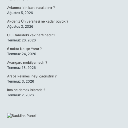
Avlanma izin kartı nasıl alınır ?
Ağustos 5, 2026
Akdeniz Üniversitesi ne kadar büyük ?
Ağustos 3, 2026
Ulu Cami’deki vav harfi nedir ?
Temmuz 26, 2026
6 nokta Ne İşe Yarar ?
Temmuz 24, 2026
Avangard mobilya nedir ?
Temmuz 13, 2026
Araba kelimesi neyi çağrıştırır ?
Temmuz 3, 2026
İma ne demek islamda ?
Temmuz 2, 2026