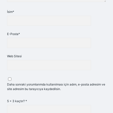
İsim*
E-Posta*
Web Sitesi
Daha sonraki yorumlarımda kullanılması için adım, e-posta adresim ve
site adresim bu tarayıcıya kaydedilsin.
5 + 3 kaçtır?
*