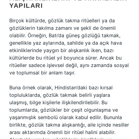
YAPILARI
Birçok kültürde, gözlük takma ritüelleri ya da
gözlüklerin takılma zamanı ve şekli de önemli
olabilir. Örneğin, Batı’da güneş gözlüğü takmak,
genellikle yaz aylarında, sahilde ya da açık hava
etkinliklerinde yaygın bir alışkanlık iken, bazı
kültürlerde bu ritüel yıl boyunca sürer. Ancak bu
ritüeller sadece işlevsel değil, aynı zamanda sosyal
ve toplumsal bir anlam taşır.
Buna örnek olarak, Hindistan’daki bazı kırsal
topluluklarda, gözlük takmak belirli yaşlara
ulaşmış, bilge kişilerle ilişkilendirilebilir. Bu
toplumlarda, gözlükler bir çeşit olgunlaşma ve
yaşanmışlık sembolü olarak kabul edilir. Bununla
birlikte, gözlük takma alışkanlığı, aile içinde nesiller
arası aktarımda önemli bir ritüel halini alabilir.