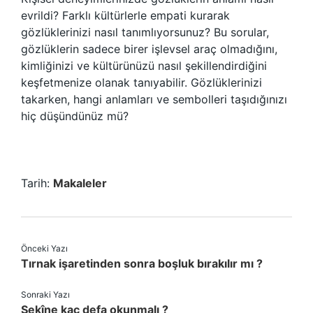
evrildi? Farklı kültürlerle empati kurarak
gözlüklerinizi nasıl tanımlıyorsunuz? Bu sorular,
gözlüklerin sadece birer işlevsel araç olmadığını,
kimliğinizi ve kültürünüzü nasıl şekillendirdiğini
keşfetmenize olanak tanıyabilir. Gözlüklerinizi
takarken, hangi anlamları ve sembolleri taşıdığınızı
hiç düşündünüz mü?
Tarih:
Makaleler
Önceki Yazı
Tırnak işaretinden sonra boşluk bırakılır mı ?
Sonraki Yazı
Sekîne kaç defa okunmalı ?