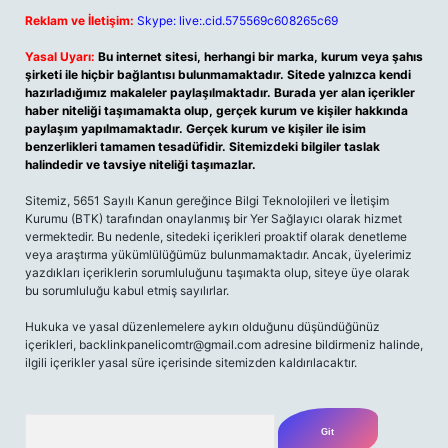
Reklam ve İletişim:
Skype: live:.cid.575569c608265c69
Yasal Uyarı:
Bu internet sitesi, herhangi bir marka, kurum veya şahıs
şirketi ile hiçbir bağlantısı bulunmamaktadır. Sitede yalnızca kendi
hazırladığımız makaleler paylaşılmaktadır. Burada yer alan içerikler
haber niteliği taşımamakta olup, gerçek kurum ve kişiler hakkında
paylaşım yapılmamaktadır. Gerçek kurum ve kişiler ile isim
benzerlikleri tamamen tesadüfidir. Sitemizdeki bilgiler taslak
halindedir ve tavsiye niteliği taşımazlar.
Sitemiz, 5651 Sayılı Kanun gereğince Bilgi Teknolojileri ve İletişim
Kurumu (BTK) tarafından onaylanmış bir Yer Sağlayıcı olarak hizmet
vermektedir. Bu nedenle, sitedeki içerikleri proaktif olarak denetleme
veya araştırma yükümlülüğümüz bulunmamaktadır. Ancak, üyelerimiz
yazdıkları içeriklerin sorumluluğunu taşımakta olup, siteye üye olarak
bu sorumluluğu kabul etmiş sayılırlar.
Hukuka ve yasal düzenlemelere aykırı olduğunu düşündüğünüz
içerikleri,
backlinkpanelicomtr@gmail.com
adresine bildirmeniz halinde,
ilgili içerikler yasal süre içerisinde sitemizden kaldırılacaktır.
Arama