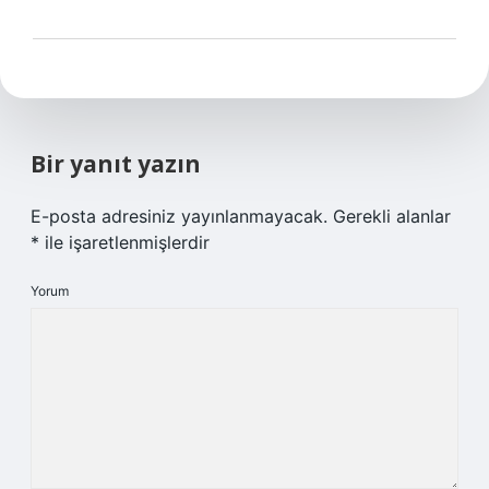
Bir yanıt yazın
E-posta adresiniz yayınlanmayacak.
Gerekli alanlar
*
ile işaretlenmişlerdir
Yorum