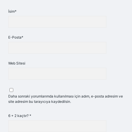
İsim*
E-Posta*
Web Sitesi
Daha sonraki yorumlarımda kullanılması için adım, e-posta adresim ve
site adresim bu tarayıcıya kaydedilsin.
6 + 2 kaçtır?
*