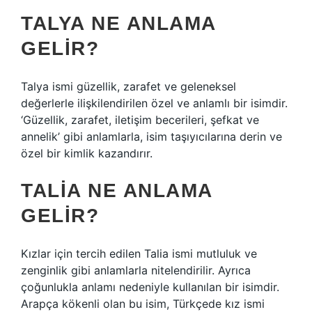
TALYA NE ANLAMA
GELIR?
Talya ismi güzellik, zarafet ve geleneksel
değerlerle ilişkilendirilen özel ve anlamlı bir isimdir.
‘Güzellik, zarafet, iletişim becerileri, şefkat ve
annelik’ gibi anlamlarla, isim taşıyıcılarına derin ve
özel bir kimlik kazandırır.
TALIA NE ANLAMA
GELIR?
Kızlar için tercih edilen Talia ismi mutluluk ve
zenginlik gibi anlamlarla nitelendirilir. Ayrıca
çoğunlukla anlamı nedeniyle kullanılan bir isimdir.
Arapça kökenli olan bu isim, Türkçede kız ismi