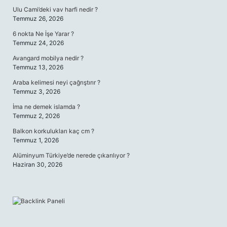
Ulu Cami’deki vav harfi nedir ?
Temmuz 26, 2026
6 nokta Ne İşe Yarar ?
Temmuz 24, 2026
Avangard mobilya nedir ?
Temmuz 13, 2026
Araba kelimesi neyi çağrıştırır ?
Temmuz 3, 2026
İma ne demek islamda ?
Temmuz 2, 2026
Balkon korkulukları kaç cm ?
Temmuz 1, 2026
Alüminyum Türkiye’de nerede çıkarılıyor ?
Haziran 30, 2026