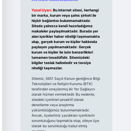
Yasal Uyarı:
Bu internet sitesi, herhangi
bir marka, kurum veya şahıs şirketi ile
hiçbir bağlantısı bulunmamaktadır.
Sitede yalnızca kendi hazırladığımız
makaleler paylaşılmaktadır. Burada yer
alan içerikler haber niteliği taşımamakta
olup, gerçek kurum ve kişiler hakkında
paylaşım yapılmamaktadır. Gerçek
kurum ve kişiler ile isim benzerlikleri
tamamen tesadüfidir. Sitemizdeki
bilgiler taslak halindedir ve tavsiye
niteliği taşımazlar.
Sitemiz, 5651 Sayılı Kanun gereğince Bilgi
Teknolojileri ve İletişim Kurumu (BTK)
tarafından onaylanmış bir Yer Sağlayıcı
olarak hizmet vermektedir. Bu nedenle,
sitedeki içerikleri proaktif olarak
denetleme veya araştırma
yükümlülüğümüz bulunmamaktadır.
Ancak, üyelerimiz yazdıkları içeriklerin
sorumluluğunu taşımakta olup, siteye üye
olarak bu sorumluluğu kabul etmiş