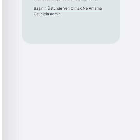
Başının Üstünde Yeri Olmak Ne Anlama
Gelir
için
admin