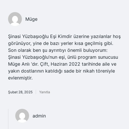
Müge
Şinasi Yüzbaşıoğlu Eşi Kimdir üzerine yazılanlar hoş
görünüyor, yine de bazı yerler kısa geçilmiş gibi.
Son olarak ben şu ayrıntıyı önemli buluyorum:
Şinasi Yüzbaşıoğlu’nun eşi, ünlü program sunucusu
Müge Anlı ‘dır. Çift, Haziran 2022 tarihinde aile ve
yakın dostlarının katıldığı sade bir nikah töreniyle
evlenmiştir.
Şubat 28, 2025
Yanıtla
admin