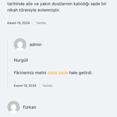
tarihinde aile ve yakın dostlarının katıldığı sade bir
nikah töreniyle evlenmiştir.
Kasım 19, 2024
Yanıtla
admin
Nurgül!
Fikirleriniz metni
daha sade
hale getirdi.
Kasım 19, 2024
Yanıtla
Furkan