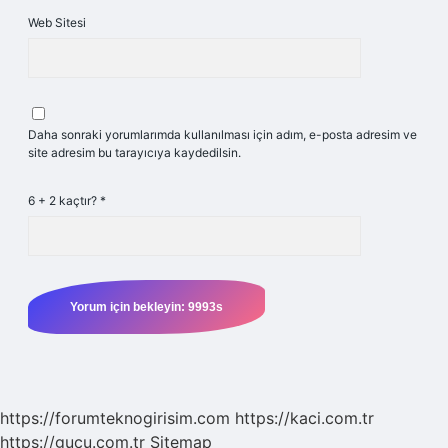
Web Sitesi
Daha sonraki yorumlarımda kullanılması için adım, e-posta adresim ve
site adresim bu tarayıcıya kaydedilsin.
6 + 2 kaçtır?
*
https://forumteknogirisim.com
https://kaci.com.tr
https://gucu.com.tr
Sitemap