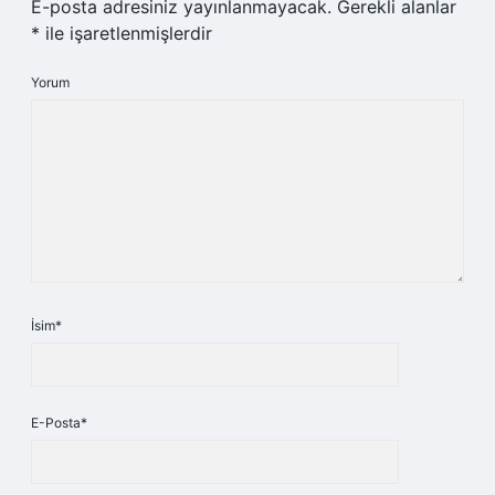
E-posta adresiniz yayınlanmayacak.
Gerekli alanlar
*
ile işaretlenmişlerdir
Yorum
İsim*
E-Posta*