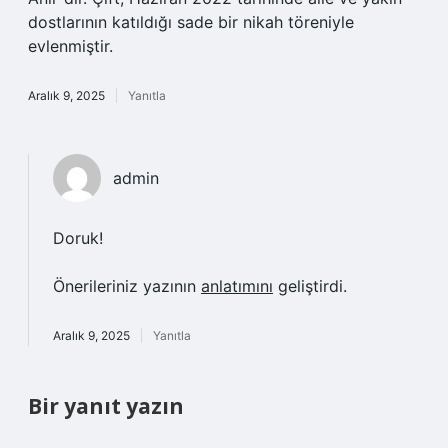
dostlarının katıldığı sade bir nikah töreniyle
evlenmiştir.
Aralık 9, 2025
Yanıtla
admin
Doruk!
Önerileriniz yazının
anlatımını
geliştirdi.
Aralık 9, 2025
Yanıtla
Bir yanıt yazın