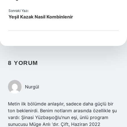
Sonraki Yazı
Yeşil Kazak Nasil Kombinlenir
8 YORUM
Nurgül
Metin ilk bölümde anlaşılır, sadece daha güçlü bir
ton beklenirdi. Benim notlarım arasında özellikle şu
vardı: Şinasi Yüzbaşıoğlu’nun eşi, ünlü program
sunucusu Müge Anlı ‘dır. Çift, Haziran 2022