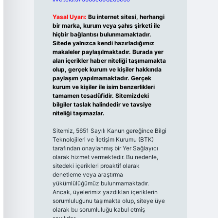
Yasal Uyarı:
Bu internet sitesi, herhangi
bir marka, kurum veya şahıs şirketi ile
hiçbir bağlantısı bulunmamaktadır.
Sitede yalnızca kendi hazırladığımız
makaleler paylaşılmaktadır. Burada yer
alan içerikler haber niteliği taşımamakta
olup, gerçek kurum ve kişiler hakkında
paylaşım yapılmamaktadır. Gerçek
kurum ve kişiler ile isim benzerlikleri
tamamen tesadüfidir. Sitemizdeki
bilgiler taslak halindedir ve tavsiye
niteliği taşımazlar.
Sitemiz, 5651 Sayılı Kanun gereğince Bilgi
Teknolojileri ve İletişim Kurumu (BTK)
tarafından onaylanmış bir Yer Sağlayıcı
olarak hizmet vermektedir. Bu nedenle,
sitedeki içerikleri proaktif olarak
denetleme veya araştırma
yükümlülüğümüz bulunmamaktadır.
Ancak, üyelerimiz yazdıkları içeriklerin
sorumluluğunu taşımakta olup, siteye üye
olarak bu sorumluluğu kabul etmiş