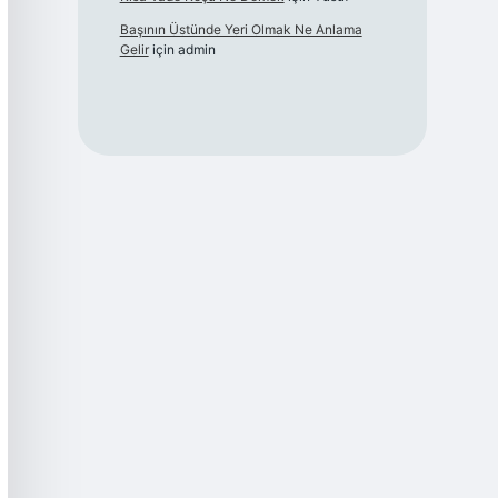
Başının Üstünde Yeri Olmak Ne Anlama
Gelir
için
admin