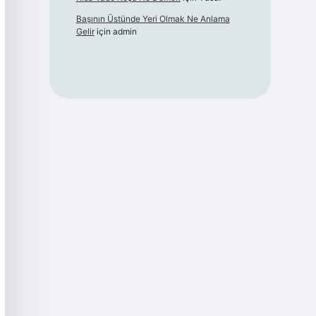
Başının Üstünde Yeri Olmak Ne Anlama
Gelir
için
admin