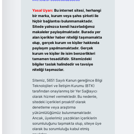
Yasal Uyarı:
Bu internet sitesi, herhangi
bir marka, kurum veya şahıs şirketi ile
hiçbir bağlantısı bulunmamaktadır.
Sitede yalnızca kendi hazırladığımız
makaleler paylaşılmaktadır. Burada yer
alan içerikler haber niteliği taşımamakta
olup, gerçek kurum ve kişiler hakkında
paylaşım yapılmamaktadır. Gerçek
kurum ve kişiler ile isim benzerlikleri
tamamen tesadüfidir. Sitemizdeki
bilgiler taslak halindedir ve tavsiye
niteliği taşımazlar.
Sitemiz, 5651 Sayılı Kanun gereğince Bilgi
Teknolojileri ve İletişim Kurumu (BTK)
tarafından onaylanmış bir Yer Sağlayıcı
olarak hizmet vermektedir. Bu nedenle,
sitedeki içerikleri proaktif olarak
denetleme veya araştırma
yükümlülüğümüz bulunmamaktadır.
Ancak, üyelerimiz yazdıkları içeriklerin
sorumluluğunu taşımakta olup, siteye üye
olarak bu sorumluluğu kabul etmiş