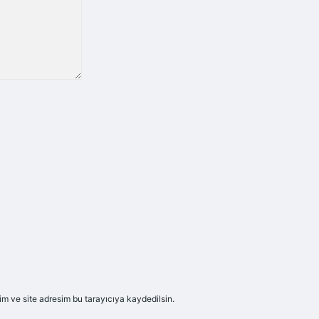
m ve site adresim bu tarayıcıya kaydedilsin.