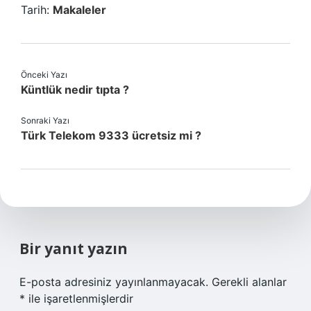
Tarih:
Makaleler
Önceki Yazı
Küntlük nedir tıpta ?
Sonraki Yazı
Türk Telekom 9333 ücretsiz mi ?
Bir yanıt yazın
E-posta adresiniz yayınlanmayacak.
Gerekli alanlar
*
ile işaretlenmişlerdir