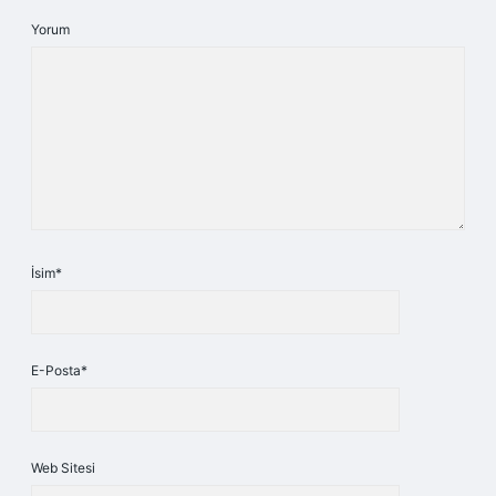
Yorum
İsim*
E-Posta*
Web Sitesi