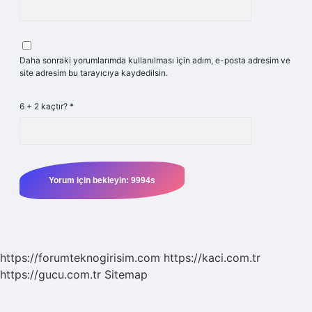
Daha sonraki yorumlarımda kullanılması için adım, e-posta adresim ve
site adresim bu tarayıcıya kaydedilsin.
6 + 2 kaçtır?
*
https://forumteknogirisim.com
https://kaci.com.tr
https://gucu.com.tr
Sitemap