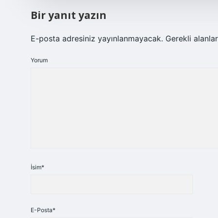
Bir yanıt yazın
E-posta adresiniz yayınlanmayacak.
Gerekli alanla
Yorum
İsim*
E-Posta*