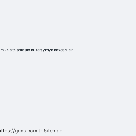
m ve site adresim bu tarayıcıya kaydedilsin.
https://gucu.com.tr
Sitemap