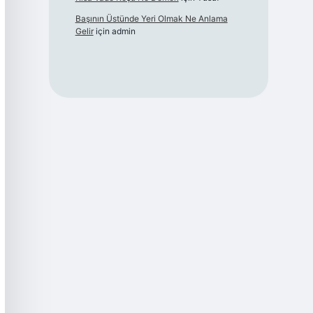
Başının Üstünde Yeri Olmak Ne Anlama
Gelir
için
admin