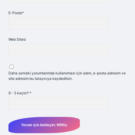
E-Posta*
Web Sitesi
Daha sonraki yorumlarımda kullanılması için adım, e-posta adresim ve
site adresim bu tarayıcıya kaydedilsin.
9 - 5 kaçtır?
*