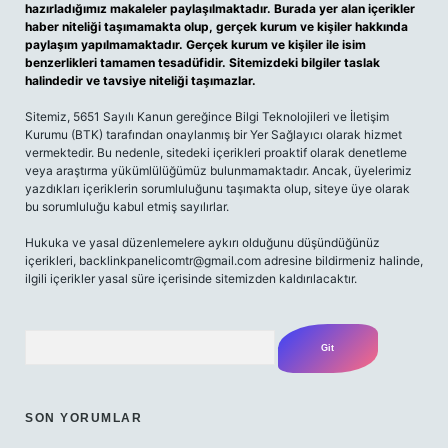
hazırladığımız makaleler paylaşılmaktadır. Burada yer alan içerikler
haber niteliği taşımamakta olup, gerçek kurum ve kişiler hakkında
paylaşım yapılmamaktadır. Gerçek kurum ve kişiler ile isim
benzerlikleri tamamen tesadüfidir. Sitemizdeki bilgiler taslak
halindedir ve tavsiye niteliği taşımazlar.
Sitemiz, 5651 Sayılı Kanun gereğince Bilgi Teknolojileri ve İletişim
Kurumu (BTK) tarafından onaylanmış bir Yer Sağlayıcı olarak hizmet
vermektedir. Bu nedenle, sitedeki içerikleri proaktif olarak denetleme
veya araştırma yükümlülüğümüz bulunmamaktadır. Ancak, üyelerimiz
yazdıkları içeriklerin sorumluluğunu taşımakta olup, siteye üye olarak
bu sorumluluğu kabul etmiş sayılırlar.
Hukuka ve yasal düzenlemelere aykırı olduğunu düşündüğünüz
içerikleri,
backlinkpanelicomtr@gmail.com
adresine bildirmeniz halinde,
ilgili içerikler yasal süre içerisinde sitemizden kaldırılacaktır.
Arama
SON YORUMLAR