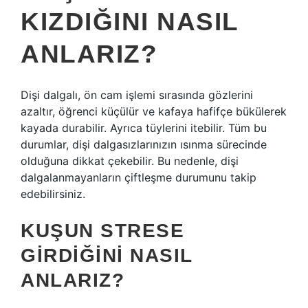
KIZDIĞINI NASIL
ANLARIZ?
Dişi dalgalı, ön cam işlemi sırasında gözlerini
azaltır, öğrenci küçülür ve kafaya hafifçe bükülerek
kayada durabilir. Ayrıca tüylerini itebilir. Tüm bu
durumlar, dişi dalgasızlarınızın ısınma sürecinde
olduğuna dikkat çekebilir. Bu nedenle, dişi
dalgalanmayanların çiftleşme durumunu takip
edebilirsiniz.
KUŞUN STRESE
GIRDIĞINI NASIL
ANLARIZ?