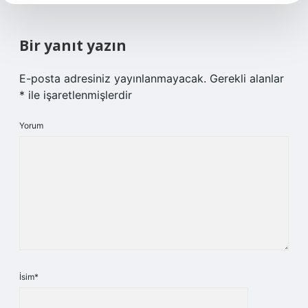
Bir yanıt yazın
E-posta adresiniz yayınlanmayacak.
Gerekli alanlar
*
ile işaretlenmişlerdir
Yorum
İsim*