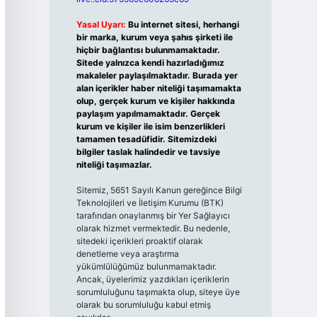
Yasal Uyarı:
Bu internet sitesi, herhangi
bir marka, kurum veya şahıs şirketi ile
hiçbir bağlantısı bulunmamaktadır.
Sitede yalnızca kendi hazırladığımız
makaleler paylaşılmaktadır. Burada yer
alan içerikler haber niteliği taşımamakta
olup, gerçek kurum ve kişiler hakkında
paylaşım yapılmamaktadır. Gerçek
kurum ve kişiler ile isim benzerlikleri
tamamen tesadüfidir. Sitemizdeki
bilgiler taslak halindedir ve tavsiye
niteliği taşımazlar.
Sitemiz, 5651 Sayılı Kanun gereğince Bilgi
Teknolojileri ve İletişim Kurumu (BTK)
tarafından onaylanmış bir Yer Sağlayıcı
olarak hizmet vermektedir. Bu nedenle,
sitedeki içerikleri proaktif olarak
denetleme veya araştırma
yükümlülüğümüz bulunmamaktadır.
Ancak, üyelerimiz yazdıkları içeriklerin
sorumluluğunu taşımakta olup, siteye üye
olarak bu sorumluluğu kabul etmiş