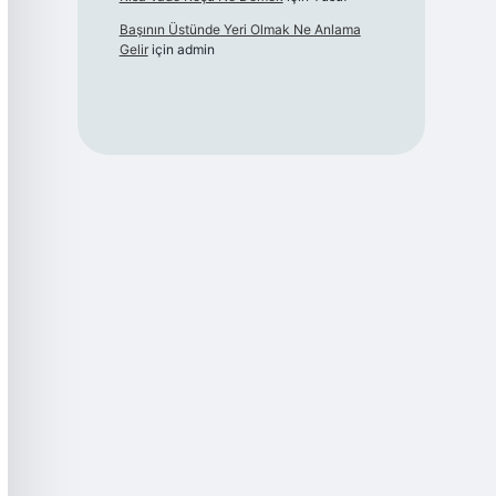
Başının Üstünde Yeri Olmak Ne Anlama
Gelir
için
admin