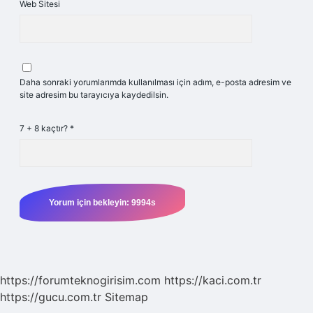
Web Sitesi
Daha sonraki yorumlarımda kullanılması için adım, e-posta adresim ve
site adresim bu tarayıcıya kaydedilsin.
7 + 8 kaçtır?
*
https://forumteknogirisim.com
https://kaci.com.tr
https://gucu.com.tr
Sitemap