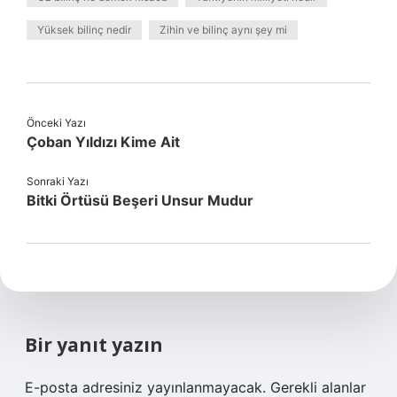
Yüksek bilinç nedir
Zihin ve bilinç aynı şey mi
Önceki Yazı
Çoban Yıldızı Kime Ait
Sonraki Yazı
Bitki Örtüsü Beşeri Unsur Mudur
Bir yanıt yazın
E-posta adresiniz yayınlanmayacak.
Gerekli alanlar