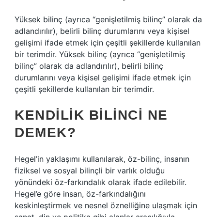
Yüksek bilinç (ayrıca “genişletilmiş bilinç” olarak da
adlandırılır), belirli bilinç durumlarını veya kişisel
gelişimi ifade etmek için çeşitli şekillerde kullanılan
bir terimdir. Yüksek bilinç (ayrıca “genişletilmiş
bilinç” olarak da adlandırılır), belirli bilinç
durumlarını veya kişisel gelişimi ifade etmek için
çeşitli şekillerde kullanılan bir terimdir.
KENDILIK BILINCI NE
DEMEK?
Hegel’in yaklaşımı kullanılarak, öz-bilinç, insanın
fiziksel ve sosyal bilinçli bir varlık olduğu
yönündeki öz-farkındalık olarak ifade edilebilir.
Hegel’e göre insan, öz-farkındalığını
keskinleştirmek ve nesnel öznelliğine ulaşmak için