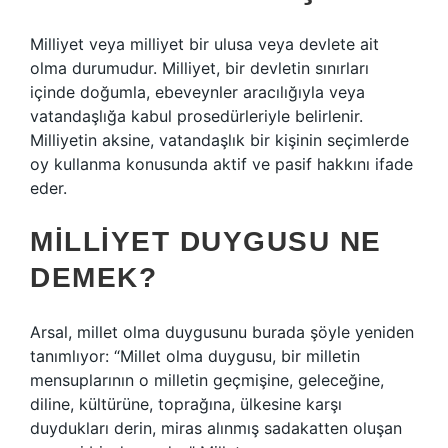
Milliyet veya milliyet bir ulusa veya devlete ait
olma durumudur. Milliyet, bir devletin sınırları
içinde doğumla, ebeveynler aracılığıyla veya
vatandaşlığa kabul prosedürleriyle belirlenir.
Milliyetin aksine, vatandaşlık bir kişinin seçimlerde
oy kullanma konusunda aktif ve pasif hakkını ifade
eder.
MILLIYET DUYGUSU NE
DEMEK?
Arsal, millet olma duygusunu burada şöyle yeniden
tanımlıyor: “Millet olma duygusu, bir milletin
mensuplarının o milletin geçmişine, geleceğine,
diline, kültürüne, toprağına, ülkesine karşı
duydukları derin, miras alınmış sadakatten oluşan