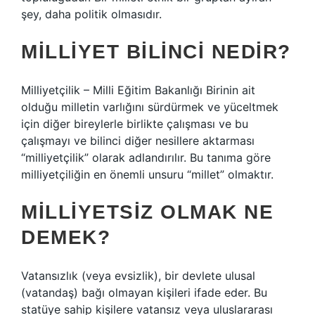
şey, daha politik olmasıdır.
MILLIYET BILINCI NEDIR?
Milliyetçilik – Milli Eğitim Bakanlığı Birinin ait
olduğu milletin varlığını sürdürmek ve yüceltmek
için diğer bireylerle birlikte çalışması ve bu
çalışmayı ve bilinci diğer nesillere aktarması
“milliyetçilik” olarak adlandırılır. Bu tanıma göre
milliyetçiliğin en önemli unsuru “millet” olmaktır.
MILLIYETSIZ OLMAK NE
DEMEK?
Vatansızlık (veya evsizlik), bir devlete ulusal
(vatandaş) bağı olmayan kişileri ifade eder. Bu
statüye sahip kişilere vatansız veya uluslararası