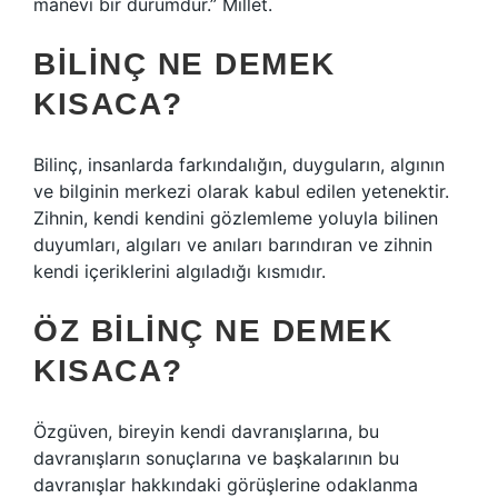
manevi bir durumdur.” Millet.
BILINÇ NE DEMEK
KISACA?
Bilinç, insanlarda farkındalığın, duyguların, algının
ve bilginin merkezi olarak kabul edilen yetenektir.
Zihnin, kendi kendini gözlemleme yoluyla bilinen
duyumları, algıları ve anıları barındıran ve zihnin
kendi içeriklerini algıladığı kısmıdır.
ÖZ BILINÇ NE DEMEK
KISACA?
Özgüven, bireyin kendi davranışlarına, bu
davranışların sonuçlarına ve başkalarının bu
davranışlar hakkındaki görüşlerine odaklanma