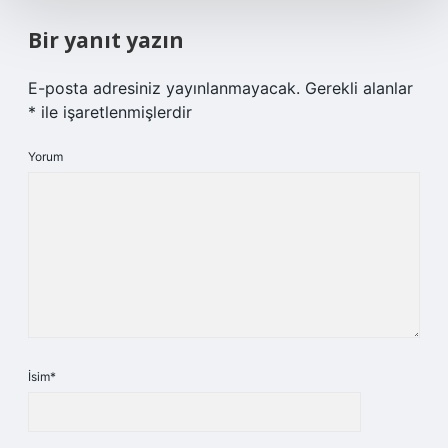
Bir yanıt yazın
E-posta adresiniz yayınlanmayacak.
Gerekli alanlar
*
ile işaretlenmişlerdir
Yorum
İsim*