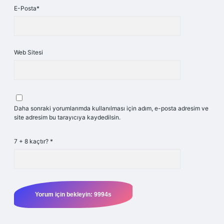
E-Posta*
Web Sitesi
Daha sonraki yorumlarımda kullanılması için adım, e-posta adresim ve
site adresim bu tarayıcıya kaydedilsin.
7 + 8 kaçtır?
*