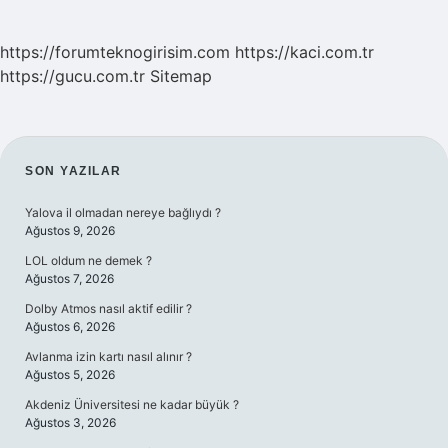
https://forumteknogirisim.com
https://kaci.com.tr
https://gucu.com.tr
Sitemap
SIDEBAR
SON YAZILAR
Yalova il olmadan nereye bağlıydı ?
Ağustos 9, 2026
LOL oldum ne demek ?
Ağustos 7, 2026
Dolby Atmos nasıl aktif edilir ?
Ağustos 6, 2026
Avlanma izin kartı nasıl alınır ?
Ağustos 5, 2026
Akdeniz Üniversitesi ne kadar büyük ?
Ağustos 3, 2026