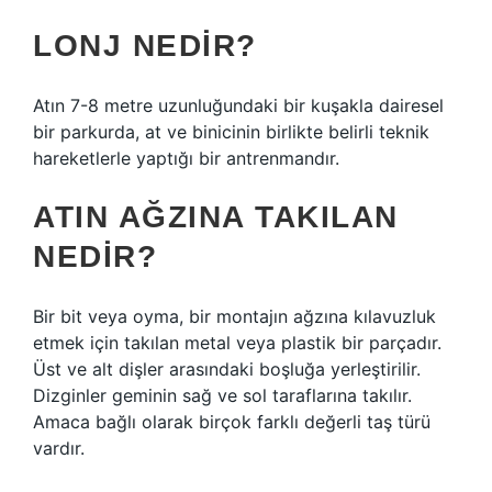
LONJ NEDIR?
Atın 7-8 metre uzunluğundaki bir kuşakla dairesel
bir parkurda, at ve binicinin birlikte belirli teknik
hareketlerle yaptığı bir antrenmandır.
ATIN AĞZINA TAKILAN
NEDIR?
Bir bit veya oyma, bir montajın ağzına kılavuzluk
etmek için takılan metal veya plastik bir parçadır.
Üst ve alt dişler arasındaki boşluğa yerleştirilir.
Dizginler geminin sağ ve sol taraflarına takılır.
Amaca bağlı olarak birçok farklı değerli taş türü
vardır.