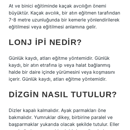
At ve binici eğitiminde kaçak avcılığın önemi
büyüktür. Kaçak avcılık, bir atın eğitmen tarafından
7-8 metre uzunluğunda bir kemerle yönlendirilerek
eğitilmesi veya eğitilmesi anlamına gelir.
LONJ IPI NEDIR?
Günlük kaydı, atları eğitme yöntemidir. Günlük
kaydı, bir atın etrafına ip veya halat bağlanmış
halde bir daire içinde yürümesini veya koşmasını
içerir. Günlük kaydı, atları eğitme yöntemidir.
DIZGIN NASIL TUTULUR?
Dizler kapalı kalmalıdır. Ayak parmakları öne
bakmalıdır. Yumruklar dikey, birbirine paralel ve
başparmaklar yukarıda olacak şekilde tutulur. Eller