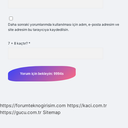
Daha sonraki yorumlarımda kullanılması için adım, e-posta adresim ve
site adresim bu tarayıcıya kaydedilsin.
7 + 8 kaçtır?
*
https://forumteknogirisim.com
https://kaci.com.tr
https://gucu.com.tr
Sitemap