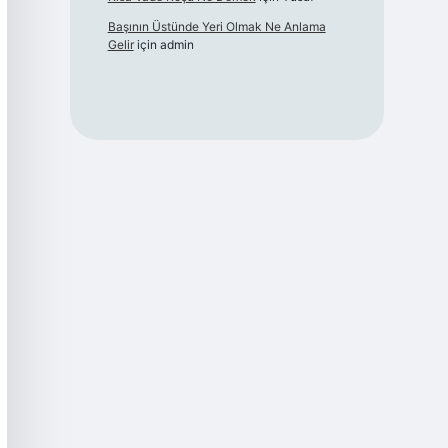
Başının Üstünde Yeri Olmak Ne Anlama
Gelir
için
admin