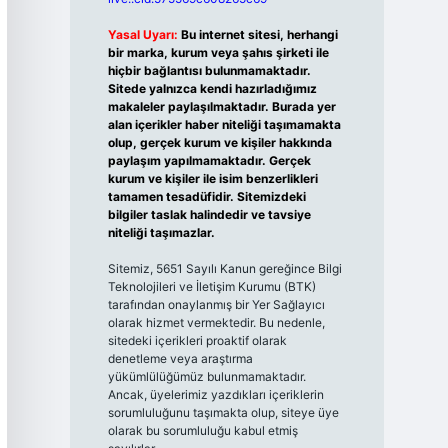
Yasal Uyarı:
Bu internet sitesi, herhangi
bir marka, kurum veya şahıs şirketi ile
hiçbir bağlantısı bulunmamaktadır.
Sitede yalnızca kendi hazırladığımız
makaleler paylaşılmaktadır. Burada yer
alan içerikler haber niteliği taşımamakta
olup, gerçek kurum ve kişiler hakkında
paylaşım yapılmamaktadır. Gerçek
kurum ve kişiler ile isim benzerlikleri
tamamen tesadüfidir. Sitemizdeki
bilgiler taslak halindedir ve tavsiye
niteliği taşımazlar.
Sitemiz, 5651 Sayılı Kanun gereğince Bilgi
Teknolojileri ve İletişim Kurumu (BTK)
tarafından onaylanmış bir Yer Sağlayıcı
olarak hizmet vermektedir. Bu nedenle,
sitedeki içerikleri proaktif olarak
denetleme veya araştırma
yükümlülüğümüz bulunmamaktadır.
Ancak, üyelerimiz yazdıkları içeriklerin
sorumluluğunu taşımakta olup, siteye üye
olarak bu sorumluluğu kabul etmiş