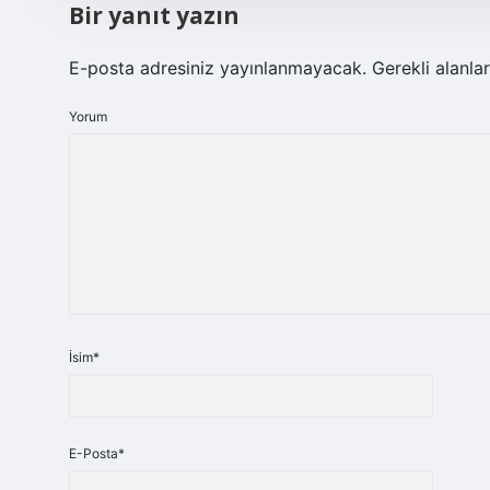
Bir yanıt yazın
E-posta adresiniz yayınlanmayacak.
Gerekli alanla
Yorum
İsim*
E-Posta*