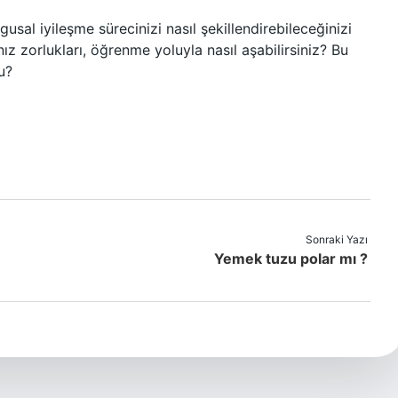
al iyileşme sürecinizi nasıl şekillendirebileceğinizi
zorlukları, öğrenme yoluyla nasıl aşabilirsiniz? Bu
u?
Sonraki Yazı
Yemek tuzu polar mı ?