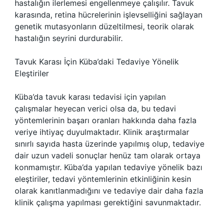
hastalığın ilerlemesi engellenmeye çalışılır. Tavuk
karasında, retina hücrelerinin işlevselliğini sağlayan
genetik mutasyonların düzeltilmesi, teorik olarak
hastalığın seyrini durdurabilir.
Tavuk Karası İçin Küba’daki Tedaviye Yönelik
Eleştiriler
Küba’da tavuk karası tedavisi için yapılan
çalışmalar heyecan verici olsa da, bu tedavi
yöntemlerinin başarı oranları hakkında daha fazla
veriye ihtiyaç duyulmaktadır. Klinik araştırmalar
sınırlı sayıda hasta üzerinde yapılmış olup, tedaviye
dair uzun vadeli sonuçlar henüz tam olarak ortaya
konmamıştır. Küba’da yapılan tedaviye yönelik bazı
eleştiriler, tedavi yöntemlerinin etkinliğinin kesin
olarak kanıtlanmadığını ve tedaviye dair daha fazla
klinik çalışma yapılması gerektiğini savunmaktadır.