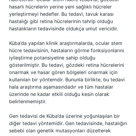
hasarlı hücrelerin yerine yeni sağlıklı hücreler
yerleştirmeyi hedefler. Bu tedavi, tavuk karası
hastalığı gibi retina hücrelerinin tahrip olduğu
hastalıkların tedavisinde oldukça umut vericidir.
Küba’da yapılan klinik araştırmalarda, ocular stem
hücre tedavisinin, hastaların görme fonksiyonlarını
iyileştirme potansiyeline sahip olduğu
gösterilmiştir. Bu tedavi, gözdeki retina hücrelerini
onarmak ve hasar gören bölgeleri onarmak için
kullanılan bir yöntemdir. Bununla birlikte, bu tedavi
hala araştırma aşamasındadır ve tüm hastalar
üzerinde ne kadar etkili olduğu kesin olarak
belirlenmemiştir.
Gen tedavisi de Küba’da üzerine yoğunlaşılan bir
diğer tedavi yöntemidir. Gen tedavisinde, hastalığın
sebebi olan genetik mutasyonları düzelterek