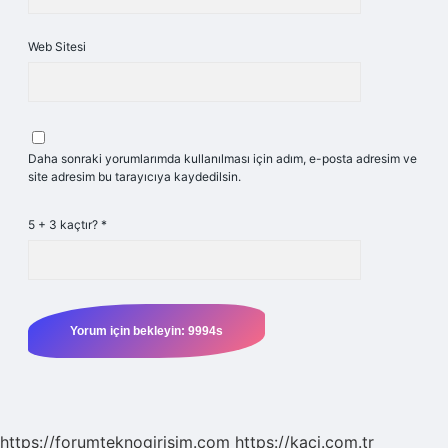
Web Sitesi
Daha sonraki yorumlarımda kullanılması için adım, e-posta adresim ve
site adresim bu tarayıcıya kaydedilsin.
5 + 3 kaçtır?
*
https://forumteknogirisim.com
https://kaci.com.tr