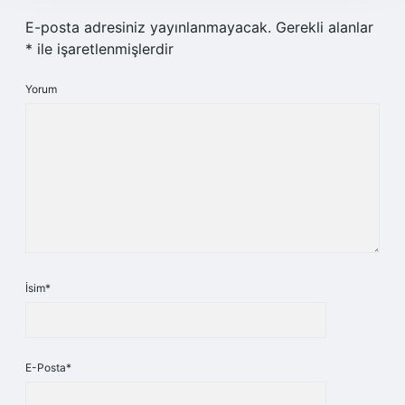
E-posta adresiniz yayınlanmayacak.
Gerekli alanlar
*
ile işaretlenmişlerdir
Yorum
İsim*
E-Posta*