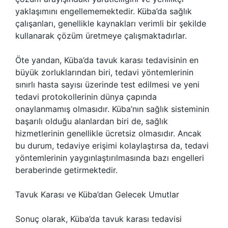
yaklaşımını engellememektedir. Küba’da sağlık
çalışanları, genellikle kaynakları verimli bir şekilde
kullanarak çözüm üretmeye çalışmaktadırlar.
Öte yandan, Küba’da tavuk karası tedavisinin en
büyük zorluklarından biri, tedavi yöntemlerinin
sınırlı hasta sayısı üzerinde test edilmesi ve yeni
tedavi protokollerinin dünya çapında
onaylanmamış olmasıdır. Küba’nın sağlık sisteminin
başarılı olduğu alanlardan biri de, sağlık
hizmetlerinin genellikle ücretsiz olmasıdır. Ancak
bu durum, tedaviye erişimi kolaylaştırsa da, tedavi
yöntemlerinin yaygınlaştırılmasında bazı engelleri
beraberinde getirmektedir.
Tavuk Karası ve Küba’dan Gelecek Umutlar
Sonuç olarak, Küba’da tavuk karası tedavisi