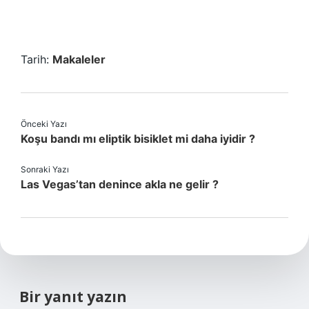
Tarih:
Makaleler
Önceki Yazı
Koşu bandı mı eliptik bisiklet mi daha iyidir ?
Sonraki Yazı
Las Vegas’tan denince akla ne gelir ?
Bir yanıt yazın