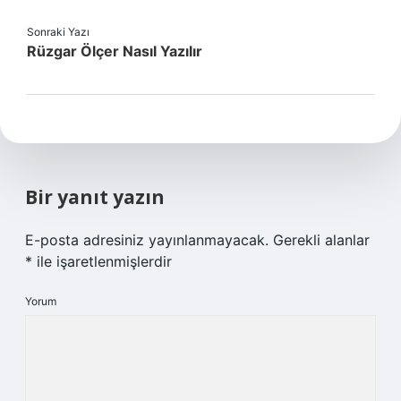
Sonraki Yazı
Rüzgar Ölçer Nasıl Yazılır
Bir yanıt yazın
E-posta adresiniz yayınlanmayacak.
Gerekli alanlar
*
ile işaretlenmişlerdir
Yorum