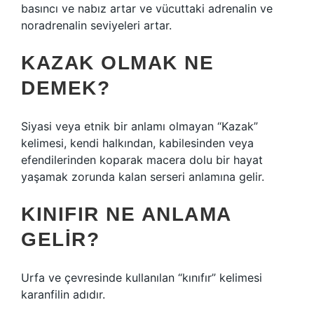
basıncı ve nabız artar ve vücuttaki adrenalin ve
noradrenalin seviyeleri artar.
KAZAK OLMAK NE
DEMEK?
Siyasi veya etnik bir anlamı olmayan “Kazak”
kelimesi, kendi halkından, kabilesinden veya
efendilerinden koparak macera dolu bir hayat
yaşamak zorunda kalan serseri anlamına gelir.
KINIFIR NE ANLAMA
GELIR?
Urfa ve çevresinde kullanılan “kınıfır” kelimesi
karanfilin adıdır.