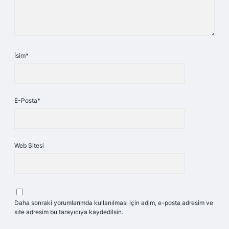
İsim*
E-Posta*
Web Sitesi
Daha sonraki yorumlarımda kullanılması için adım, e-posta adresim ve
site adresim bu tarayıcıya kaydedilsin.