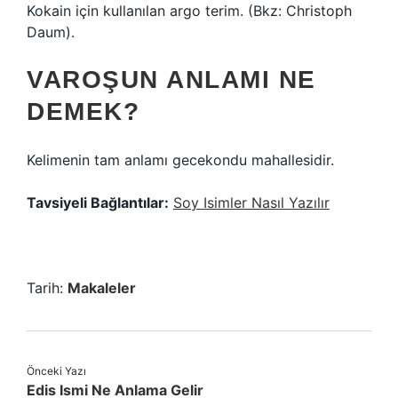
Kokain için kullanılan argo terim. (Bkz: Christoph
Daum).
VAROŞUN ANLAMI NE
DEMEK?
Kelimenin tam anlamı gecekondu mahallesidir.
Tavsiyeli Bağlantılar:
Soy Isimler Nasıl Yazılır
Tarih:
Makaleler
Önceki Yazı
Edis Ismi Ne Anlama Gelir