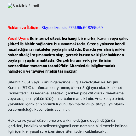
Reklam ve İletişim:
Skype: live:.cid.575569c608265c69
Yasal Uyarı:
Bu internet sitesi, herhangi bir marka, kurum veya şahıs
şirketi ile hiçbir bağlantısı bulunmamaktadır. Sitede yalnızca kendi
hazırladığımız makaleler paylaşılmaktadır. Burada yer alan içerikler
haber niteliği taşımamakta olup, gerçek kurum ve kişiler hakkında
paylaşım yapılmamaktadır. Gerçek kurum ve kişiler ile isim
benzerlikleri tamamen tesadüfidir. Sitemizdeki bilgiler taslak
halindedir ve tavsiye niteliği taşımazlar.
Sitemiz, 5651 Sayılı Kanun gereğince Bilgi Teknolojileri ve İletişim
Kurumu (BTK) tarafından onaylanmış bir Yer Sağlayıcı olarak hizmet
vermektedir. Bu nedenle, sitedeki içerikleri proaktif olarak denetleme
veya araştırma yükümlülüğümüz bulunmamaktadır. Ancak, üyelerimiz
yazdıkları içeriklerin sorumluluğunu taşımakta olup, siteye üye olarak
bu sorumluluğu kabul etmiş sayılırlar.
Hukuka ve yasal düzenlemelere aykırı olduğunu düşündüğünüz
içerikleri,
backlinkpanelicomtr@gmail.com
adresine bildirmeniz halinde,
ilgili içerikler yasal süre içerisinde sitemizden kaldırılacaktır.