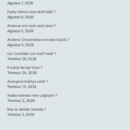
Ağustos 7, 2026
Dolby Atmos nasıl aktif edilir ?
Ağustos 6, 2026
Avlanma izin kartı nasıl alınır ?
Ağustos 5, 2026
Akdeniz Üniversitesi ne kadar büyük ?
Ağustos 3, 2026
Ulu Cami’deki vav harfi nedir ?
Temmuz 26, 2026
6 nokta Ne İşe Yarar ?
Temmuz 24, 2026
Avangard mobilya nedir ?
Temmuz 13, 2026
Araba kelimesi neyi çağrıştırır ?
Temmuz 3, 2026
İma ne demek islamda ?
Temmuz 2, 2026