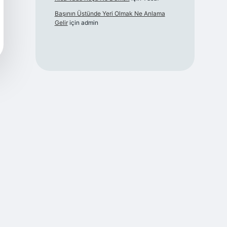
Başının Üstünde Yeri Olmak Ne Anlama
Gelir
için
admin