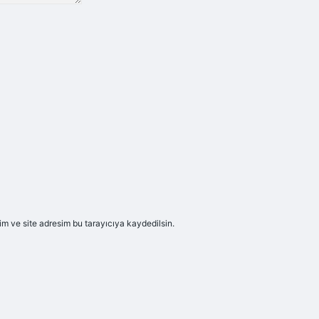
m ve site adresim bu tarayıcıya kaydedilsin.