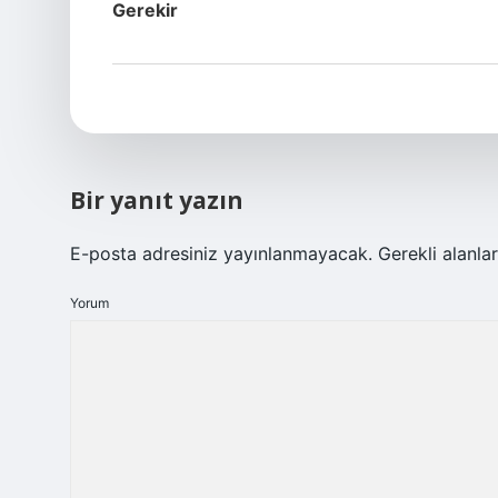
Gerekir
Bir yanıt yazın
E-posta adresiniz yayınlanmayacak.
Gerekli alanla
Yorum