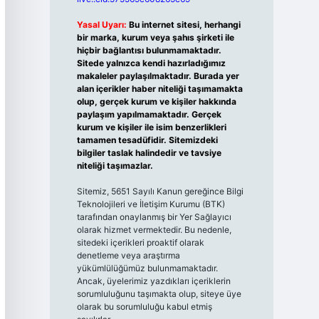
Yasal Uyarı:
Bu internet sitesi, herhangi
bir marka, kurum veya şahıs şirketi ile
hiçbir bağlantısı bulunmamaktadır.
Sitede yalnızca kendi hazırladığımız
makaleler paylaşılmaktadır. Burada yer
alan içerikler haber niteliği taşımamakta
olup, gerçek kurum ve kişiler hakkında
paylaşım yapılmamaktadır. Gerçek
kurum ve kişiler ile isim benzerlikleri
tamamen tesadüfidir. Sitemizdeki
bilgiler taslak halindedir ve tavsiye
niteliği taşımazlar.
Sitemiz, 5651 Sayılı Kanun gereğince Bilgi
Teknolojileri ve İletişim Kurumu (BTK)
tarafından onaylanmış bir Yer Sağlayıcı
olarak hizmet vermektedir. Bu nedenle,
sitedeki içerikleri proaktif olarak
denetleme veya araştırma
yükümlülüğümüz bulunmamaktadır.
Ancak, üyelerimiz yazdıkları içeriklerin
sorumluluğunu taşımakta olup, siteye üye
olarak bu sorumluluğu kabul etmiş