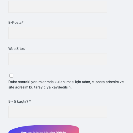
E-Posta*
Web Sitesi
Daha sonraki yorumlarımda kullanılması için adım, e-posta adresim ve
site adresim bu tarayıcıya kaydedilsin.
9 - 5 kaçtır?
*