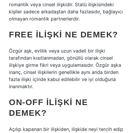
romantik veya cinsel ilişkidir. Statü ilişkisindeki
kişiler sadece arkadaştan daha fazlasıdır, bağlayıcı
olmayan romantik partnerlerdir.
FREE ILIŞKI NE DEMEK?
Özgür aşk, evlilik veya uzun vadeli bir ilişki
tarafından kısıtlanmadan, gönüllü olarak cinsel
ilişkiye girme fikri veya uygulamasıdır. Özgür aşka
inanç, cinsel ilişkilerin genellikle aynı anda birden
fazla ilişki içinde kabul edilebilir ve iyi olduğuna
inanmaktır.
ON-OFF ILIŞKI NE
DEMEK?
Açılıp kapanan bir ilişkiden, ilişkide neyi tercih edip