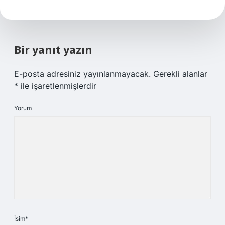
Bir yanıt yazın
E-posta adresiniz yayınlanmayacak.
Gerekli alanlar
*
ile işaretlenmişlerdir
Yorum
İsim*