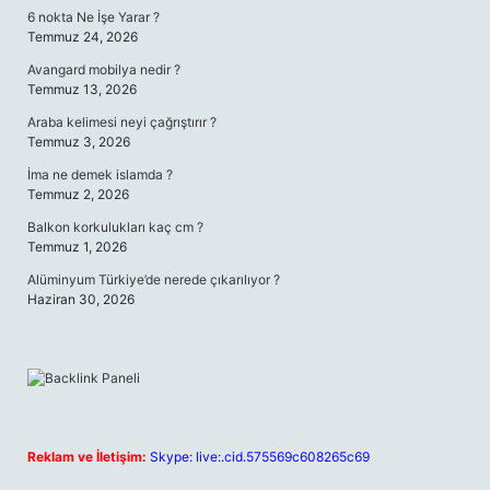
6 nokta Ne İşe Yarar ?
Temmuz 24, 2026
Avangard mobilya nedir ?
Temmuz 13, 2026
Araba kelimesi neyi çağrıştırır ?
Temmuz 3, 2026
İma ne demek islamda ?
Temmuz 2, 2026
Balkon korkulukları kaç cm ?
Temmuz 1, 2026
Alüminyum Türkiye’de nerede çıkarılıyor ?
Haziran 30, 2026
Reklam ve İletişim:
Skype: live:.cid.575569c608265c69