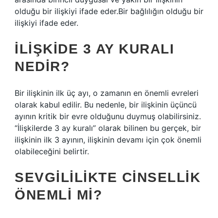
olduğu bir ilişkiyi ifade eder.Bir bağlılığın olduğu bir
ilişkiyi ifade eder.
İLIŞKIDE 3 AY KURALI
NEDIR?
Bir ilişkinin ilk üç ayı, o zamanın en önemli evreleri
olarak kabul edilir. Bu nedenle, bir ilişkinin üçüncü
ayının kritik bir evre olduğunu duymuş olabilirsiniz.
“İlişkilerde 3 ay kuralı” olarak bilinen bu gerçek, bir
ilişkinin ilk 3 ayının, ilişkinin devamı için çok önemli
olabileceğini belirtir.
SEVGILILIKTE CINSELLIK
ÖNEMLI MI?