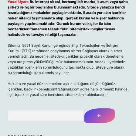
Yasal Uyarı:
Bu internet sitesi, herhangi bir marka, kurum veya şahıs
şirketi ile hiçbir bağlantısı bulunmamaktadır. Sitede yalnızca kendi
hazırladığımız makaleler paylaşılmaktadır. Burada yer alan içerikler
haber niteliği taşımamakta olup, gerçek kurum ve kişiler hakkında
paylaşım yapılmamaktadır. Gerçek kurum ve kişiler ile isim
benzerlikleri tamamen tesadüfidir. Sitemizdeki bilgiler taslak
halindedir ve tavsiye niteliği taşımazlar.
Sitemiz, 5651 Sayılı Kanun gereğince Bilgi Teknolojileri ve İletişim
Kurumu (BTK) tarafından onaylanmış bir Yer Sağlayıcı olarak hizmet
vermektedir. Bu nedenle, sitedeki içerikleri proaktif olarak denetleme
veya araştırma yükümlülüğümüz bulunmamaktadır. Ancak, üyelerimiz
yazdıkları içeriklerin sorumluluğunu taşımakta olup, siteye üye olarak
bu sorumluluğu kabul etmiş sayılırlar.
Hukuka ve yasal düzenlemelere aykırı olduğunu düşündüğünüz
içerikleri,
backlinkpanelicomtr@gmail.com
adresine bildirmeniz halinde,
ilgili içerikler yasal süre içerisinde sitemizden kaldırılacaktır.
Arama