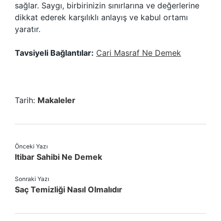
sağlar. Saygı, birbirinizin sınırlarına ve değerlerine
dikkat ederek karşılıklı anlayış ve kabul ortamı
yaratır.
Tavsiyeli Bağlantılar:
Cari Masraf Ne Demek
Tarih:
Makaleler
Önceki Yazı
Itibar Sahibi Ne Demek
Sonraki Yazı
Saç Temizliği Nasıl Olmalıdır