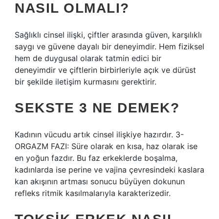
NASIL OLMALI?
Sağlıklı cinsel ilişki, çiftler arasında güven, karşılıklı
saygı ve güvene dayalı bir deneyimdir. Hem fiziksel
hem de duygusal olarak tatmin edici bir
deneyimdir ve çiftlerin birbirleriyle açık ve dürüst
bir şekilde iletişim kurmasını gerektirir.
SEKSTE 3 NE DEMEK?
Kadının vücudu artık cinsel ilişkiye hazırdır. 3-
ORGAZM FAZI: Süre olarak en kısa, haz olarak ise
en yoğun fazdır. Bu faz erkeklerde boşalma,
kadınlarda ise perine ve vajina çevresindeki kaslara
kan akışının artması sonucu büyüyen dokunun
refleks ritmik kasılmalarıyla karakterizedir.