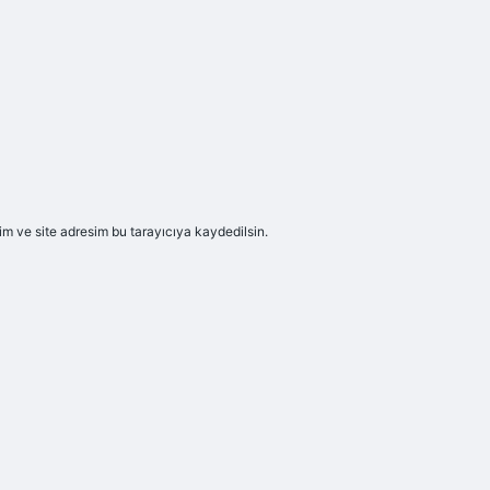
m ve site adresim bu tarayıcıya kaydedilsin.