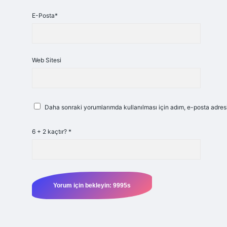
E-Posta*
Web Sitesi
Daha sonraki yorumlarımda kullanılması için adım, e-posta adresi
6 + 2 kaçtır?
*