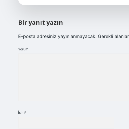
Bir yanıt yazın
E-posta adresiniz yayınlanmayacak.
Gerekli alanla
Yorum
İsim*