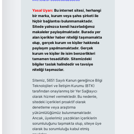
Yasal Uyarı:
Bu internet sitesi, herhangi
bir marka, kurum veya şahıs şirketi ile
hiçbir bağlantısı bulunmamaktadır.
Sitede yalnızca kendi hazırladığımız
makaleler paylaşılmaktadır. Burada yer
alan içerikler haber niteliği taşımamakta
olup, gerçek kurum ve kişiler hakkında
paylaşım yapılmamaktadır. Gerçek
kurum ve kişiler ile isim benzerlikleri
tamamen tesadüfidir. Sitemizdeki
bilgiler taslak halindedir ve tavsiye
niteliği taşımazlar.
Sitemiz, 5651 Sayılı Kanun gereğince Bilgi
Teknolojileri ve İletişim Kurumu (BTK)
tarafından onaylanmış bir Yer Sağlayıcı
olarak hizmet vermektedir. Bu nedenle,
sitedeki içerikleri proaktif olarak
denetleme veya araştırma
yükümlülüğümüz bulunmamaktadır.
Ancak, üyelerimiz yazdıkları içeriklerin
sorumluluğunu taşımakta olup, siteye üye
olarak bu sorumluluğu kabul etmiş