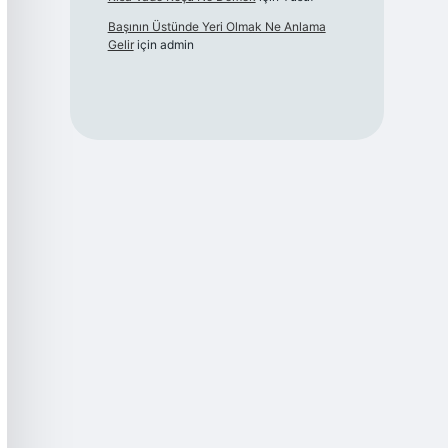
Başının Üstünde Yeri Olmak Ne Anlama
Gelir
için
admin