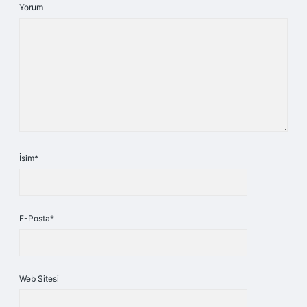
Yorum
İsim*
E-Posta*
Web Sitesi