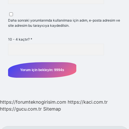
Daha sonraki yorumlarımda kullanılması için adım, e-posta adresim ve
site adresim bu tarayıcıya kaydedilsin.
10 - 4 kaçtır?
*
https://forumteknogirisim.com
https://kaci.com.tr
https://gucu.com.tr
Sitemap