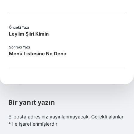
Önceki Yazı
Leylim Şiiri Kimin
Sonraki Yazı
Menü Listesine Ne Denir
Bir yanıt yazın
E-posta adresiniz yayınlanmayacak.
Gerekli alanlar
*
ile işaretlenmişlerdir