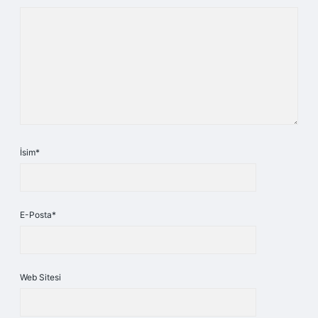
İsim*
E-Posta*
Web Sitesi