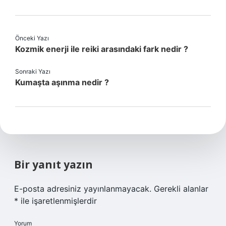
Önceki Yazı
Kozmik enerji ile reiki arasındaki fark nedir ?
Sonraki Yazı
Kumaşta aşınma nedir ?
Bir yanıt yazın
E-posta adresiniz yayınlanmayacak.
Gerekli alanlar
*
ile işaretlenmişlerdir
Yorum