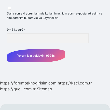
Daha sonraki yorumlarımda kullanılması için adım, e-posta adresim ve
site adresim bu tarayıcıya kaydedilsin.
9 - 5 kaçtır?
*
https://forumteknogirisim.com
https://kaci.com.tr
https://gucu.com.tr
Sitemap