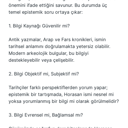
önemini ifade ettiğini savunur. Bu durumda üç
temel epistemik soru ortaya çıkar:
1. Bilgi Kaynağı Güvenilir mi?
Antik yazmalar, Arap ve Fars kronikleri, ismin
tarihsel anlamını doğrulamakta yetersiz olabilir.
Modern arkeolojik bulgular, bu bilgiyi
destekleyebilir veya çelişebilir.
2. Bilgi Objektif mi, Subjektif mi?
Tarihçiler farklı perspektiflerden yorum yapar;
epistemik bir tartışmada, Horasan ismi nesnel mi
yoksa yorumlanmış bir bilgi mi olarak görülmelidir?
3. Bilgi Evrensel mi, Bağlamsal mı?