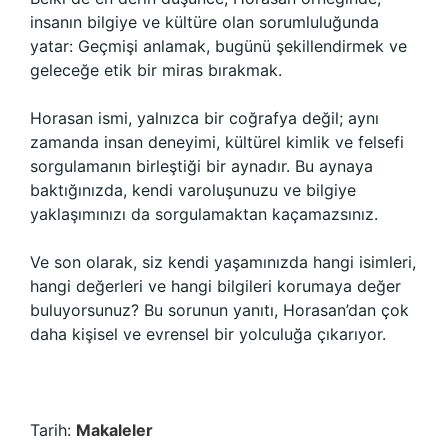
insanın bilgiye ve kültüre olan sorumluluğunda
yatar: Geçmişi anlamak, bugünü şekillendirmek ve
geleceğe etik bir miras bırakmak.
Horasan ismi, yalnızca bir coğrafya değil; aynı
zamanda insan deneyimi, kültürel kimlik ve felsefi
sorgulamanın birleştiği bir aynadır. Bu aynaya
baktığınızda, kendi varoluşunuzu ve bilgiye
yaklaşımınızı da sorgulamaktan kaçamazsınız.
Ve son olarak, siz kendi yaşamınızda hangi isimleri,
hangi değerleri ve hangi bilgileri korumaya değer
buluyorsunuz? Bu sorunun yanıtı, Horasan’dan çok
daha kişisel ve evrensel bir yolculuğa çıkarıyor.
Tarih:
Makaleler