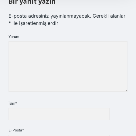
Bir yanıt yazın
E-posta adresiniz yayınlanmayacak.
Gerekli alanlar
*
ile işaretlenmişlerdir
Yorum
İsim*
E-Posta*