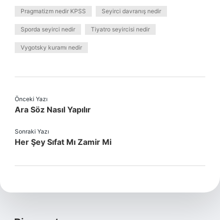
Pragmatizm nedir KPSS
Seyirci davranış nedir
Sporda seyirci nedir
Tiyatro seyircisi nedir
Vygotsky kuramı nedir
Önceki Yazı
Ara Söz Nasıl Yapılır
Sonraki Yazı
Her Şey Sıfat Mı Zamir Mi