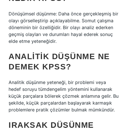
Dönüşümsel düşünme: Daha önce gerçekleşmiş bir
olayı görselleştirip açıklayabilme. Somut çalışma
döneminin bir özelliğidir. Bir olayı analiz ederken
geçmiş olayları ve durumları hayal ederek sonuç
elde etme yeteneğidir.
ANALITIK DÜŞÜNME NE
DEMEK KPSS?
Analitik düşünme yeteneği, bir problemi veya
hedef soruyu tümdengelim yöntemini kullanarak
küçük parçalara bölerek çözmek anlamına gelir. Bu
şekilde, küçük parçalardan başlayarak karmaşık
problemlere pratik çözümler bulmak mümkündür.
IRAKSAK DÜŞÜNME