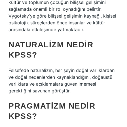
kültür ve toplumun çocuğun bilişsel gelişimini
sağlamada önemli bir rol oynadığını belirtir.
Vygotsky’ye göre bilişsel gelişimin kaynağı, kişisel
psikolojik süreçlerden önce insanlar ve kültür
arasındaki etkileşimde yatmaktadır.
NATURALIZM NEDIR
KPSS?
Felsefede natüralizm, her şeyin doğal varlıklardan
ve doğal nedenlerden kaynaklandığını, doğaüstü
varlıklara ve açıklamalara güvenilmemesi
gerektiğini savunan görüştür.
PRAGMATIZM NEDIR
KPSS?