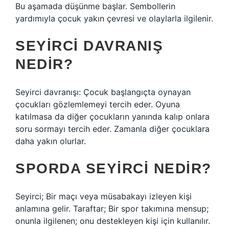
Bu aşamada düşünme başlar. Sembollerin
yardımıyla çocuk yakın çevresi ve olaylarla ilgilenir.
SEYIRCI DAVRANIŞ
NEDIR?
Seyirci davranışı: Çocuk başlangıçta oynayan
çocukları gözlemlemeyi tercih eder. Oyuna
katılmasa da diğer çocukların yanında kalıp onlara
soru sormayı tercih eder. Zamanla diğer çocuklara
daha yakın olurlar.
SPORDA SEYIRCI NEDIR?
Seyirci; Bir maçı veya müsabakayı izleyen kişi
anlamına gelir. Taraftar; Bir spor takımına mensup;
onunla ilgilenen; onu destekleyen kişi için kullanılır.