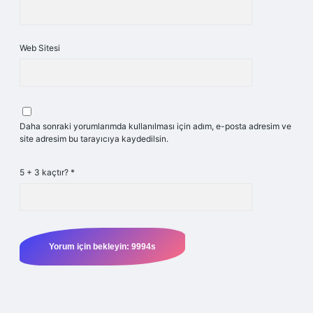
Web Sitesi
Daha sonraki yorumlarımda kullanılması için adım, e-posta adresim ve
site adresim bu tarayıcıya kaydedilsin.
5 + 3 kaçtır?
*