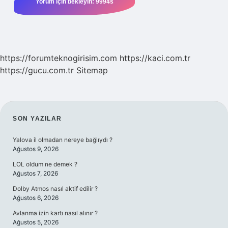
https://forumteknogirisim.com
https://kaci.com.tr
https://gucu.com.tr
Sitemap
SIDEBAR
SON YAZILAR
Yalova il olmadan nereye bağlıydı ?
Ağustos 9, 2026
LOL oldum ne demek ?
Ağustos 7, 2026
Dolby Atmos nasıl aktif edilir ?
Ağustos 6, 2026
Avlanma izin kartı nasıl alınır ?
Ağustos 5, 2026