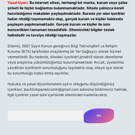
Yasal Uyarı:
Bu internet sitesi, herhangi bir marka, kurum veya şahıs
şirketi ile hiçbir bağlantısı bulunmamaktadır. Sitede yalnızca kendi
hazırladığımız makaleler paylaşılmaktadır. Burada yer alan içerikler
haber niteliği taşımamakta olup, gerçek kurum ve kişiler hakkında
paylaşım yapılmamaktadır. Gerçek kurum ve kişiler ile isim
benzerlikleri tamamen tesadüfidir. Sitemizdeki bilgiler taslak
halindedir ve tavsiye niteliği taşımazlar.
Sitemiz, 5651 Sayılı Kanun gereğince Bilgi Teknolojileri ve İletişim
Kurumu (BTK) tarafından onaylanmış bir Yer Sağlayıcı olarak hizmet
vermektedir. Bu nedenle, sitedeki içerikleri proaktif olarak denetleme
veya araştırma yükümlülüğümüz bulunmamaktadır. Ancak, üyelerimiz
yazdıkları içeriklerin sorumluluğunu taşımakta olup, siteye üye olarak
bu sorumluluğu kabul etmiş sayılırlar.
Hukuka ve yasal düzenlemelere aykırı olduğunu düşündüğünüz
içerikleri,
backlinkpanelicomtr@gmail.com
adresine bildirmeniz halinde,
ilgili içerikler yasal süre içerisinde sitemizden kaldırılacaktır.
Arama