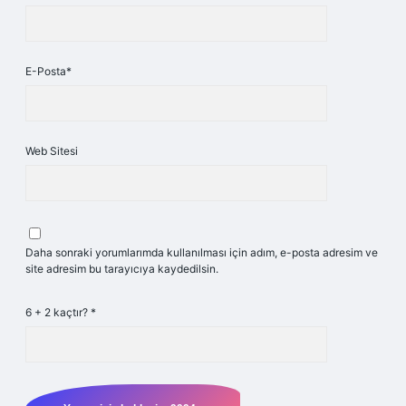
E-Posta*
Web Sitesi
Daha sonraki yorumlarımda kullanılması için adım, e-posta adresim ve
site adresim bu tarayıcıya kaydedilsin.
6 + 2 kaçtır?
*