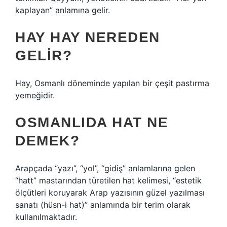
kaplayan” anlamına gelir.
HAY HAY NEREDEN
GELIR?
Hay, Osmanlı döneminde yapılan bir çeşit pastırma
yemeğidir.
OSMANLIDA HAT NE
DEMEK?
Arapçada “yazı”, “yol”, “gidiş” anlamlarına gelen
“hatt” mastarından türetilen hat kelimesi, “estetik
ölçütleri koruyarak Arap yazısının güzel yazılması
sanatı (hüsn-i hat)” anlamında bir terim olarak
kullanılmaktadır.