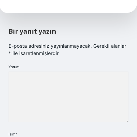
Bir yanıt yazın
E-posta adresiniz yayınlanmayacak.
Gerekli alanlar
*
ile işaretlenmişlerdir
Yorum
İsim*