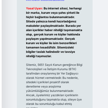
Yasal Uyarı:
Bu internet sitesi, herhangi
bir marka, kurum veya şahıs şirketi ile
hiçbir bağlantısı bulunmamaktadır.
Sitede yalnızca kendi hazırladığımız
makaleler paylaşılmaktadır. Burada yer
alan içerikler haber niteliği taşımamakta
olup, gerçek kurum ve kişiler hakkında
paylaşım yapılmamaktadır. Gerçek
kurum ve kişiler ile isim benzerlikleri
tamamen tesadüfidir. Sitemizdeki
bilgiler taslak halindedir ve tavsiye
niteliği taşımazlar.
Sitemiz, 5651 Sayılı Kanun gereğince Bilgi
Teknolojileri ve İletişim Kurumu (BTK)
tarafından onaylanmış bir Yer Sağlayıcı
olarak hizmet vermektedir. Bu nedenle,
sitedeki içerikleri proaktif olarak
denetleme veya araştırma
yükümlülüğümüz bulunmamaktadır.
Ancak, üyelerimiz yazdıkları içeriklerin
sorumluluğunu taşımakta olup, siteye üye
olarak bu sorumluluğu kabul etmiş