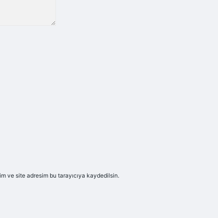
m ve site adresim bu tarayıcıya kaydedilsin.