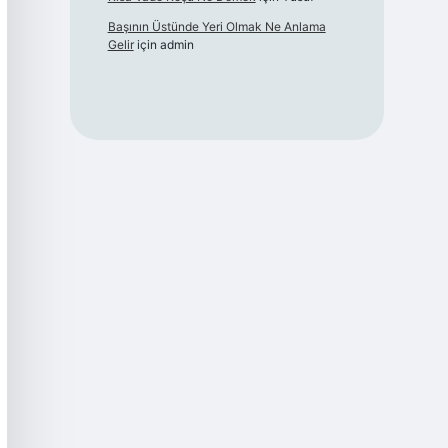
Başının Üstünde Yeri Olmak Ne Anlama
Gelir
için
admin