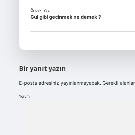
Önceki Yazı
Gul gibi gecinmek ne demek ?
Bir yanıt yazın
E-posta adresiniz yayınlanmayacak.
Gerekli alanla
Yorum