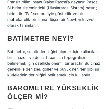
Fransız bilim insanı Blaise Pascal’a dayanır. Pascal,
SI birim sistemindeki (Uluslararası Sistem) basınç
birimidir. “Pa” sembolüyle gösterilir ve bir
metrekarelik bir alana düşen bir Newton kuvveti
olarak tanımlanır.
BATIMETRE NEYI?
Batimetre, su altı derinliğini ölçmek için kullanılan
bir cihazdır ve deniz tabanının topografisini
belirlemek için özellikle önemli bir araçtır. Bu cihaz
genellikle denizler, göller ve büyük nehirler gibi su
kütlelerinin derinliğini belirlemek için kullanılır.
BAROMETRE YÜKSEKLIK
ÖLÇER MI?