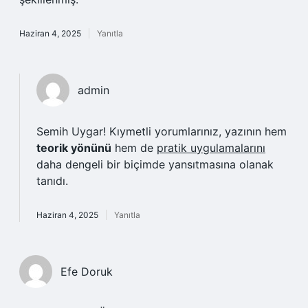
Haziran 4, 2025
Yanıtla
admin
Semih Uygar! Kıymetli yorumlarınız, yazının hem
teorik yönünü
hem de
pratik uygulamalarını
daha dengeli bir biçimde yansıtmasına olanak
tanıdı.
Haziran 4, 2025
Yanıtla
Efe Doruk