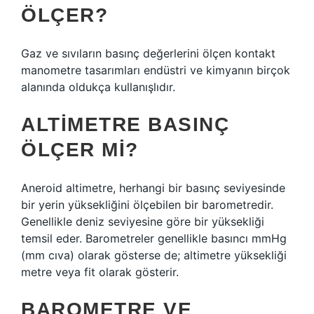
ÖLÇER?
Gaz ve sıvıların basınç değerlerini ölçen kontakt
manometre tasarımları endüstri ve kimyanın birçok
alanında oldukça kullanışlıdır.
ALTIMETRE BASINÇ
ÖLÇER MI?
Aneroid altimetre, herhangi bir basınç seviyesinde
bir yerin yüksekliğini ölçebilen bir barometredir.
Genellikle deniz seviyesine göre bir yüksekliği
temsil eder. Barometreler genellikle basıncı mmHg
(mm cıva) olarak gösterse de; altimetre yüksekliği
metre veya fit olarak gösterir.
BAROMETRE VE