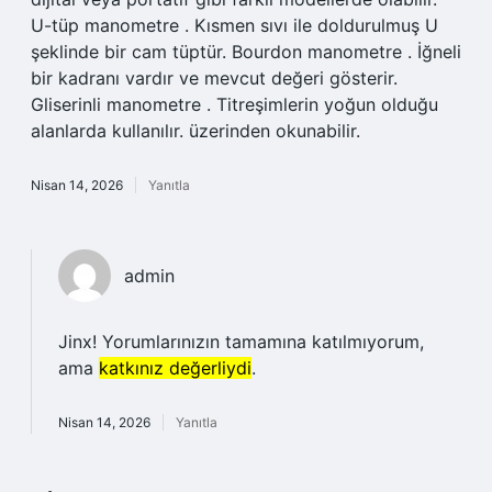
U-tüp manometre . Kısmen sıvı ile doldurulmuş U
şeklinde bir cam tüptür. Bourdon manometre . İğneli
bir kadranı vardır ve mevcut değeri gösterir.
Gliserinli manometre . Titreşimlerin yoğun olduğu
alanlarda kullanılır. üzerinden okunabilir.
Nisan 14, 2026
Yanıtla
admin
Jinx! Yorumlarınızın tamamına katılmıyorum,
ama
katkınız değerliydi
.
Nisan 14, 2026
Yanıtla