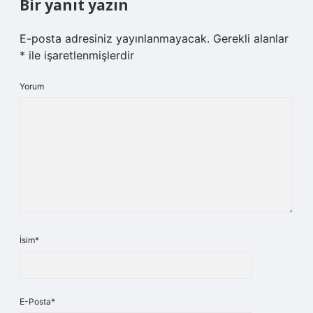
Bir yanıt yazın
E-posta adresiniz yayınlanmayacak.
Gerekli alanlar
*
ile işaretlenmişlerdir
Yorum
İsim*
E-Posta*