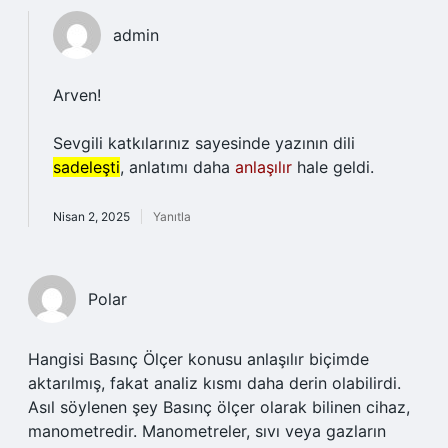
admin
Arven!
Sevgili katkılarınız sayesinde yazının dili
sadeleşti
, anlatımı daha
anlaşılır
hale geldi.
Nisan 2, 2025
Yanıtla
Polar
Hangisi Basınç Ölçer konusu anlaşılır biçimde
aktarılmış, fakat analiz kısmı daha derin olabilirdi.
Asıl söylenen şey Basınç ölçer olarak bilinen cihaz,
manometredir. Manometreler, sıvı veya gazların