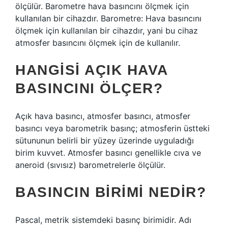
ölçülür. Barometre hava basıncını ölçmek için
kullanılan bir cihazdır. Barometre: Hava basıncını
ölçmek için kullanılan bir cihazdır, yani bu cihaz
atmosfer basıncını ölçmek için de kullanılır.
HANGISI AÇIK HAVA
BASINCINI ÖLÇER?
Açık hava basıncı, atmosfer basıncı, atmosfer
basıncı veya barometrik basınç; atmosferin üstteki
sütununun belirli bir yüzey üzerinde uyguladığı
birim kuvvet. Atmosfer basıncı genellikle cıva ve
aneroid (sıvısız) barometrelerle ölçülür.
BASINCIN BIRIMI NEDIR?
Pascal, metrik sistemdeki basınç birimidir. Adı