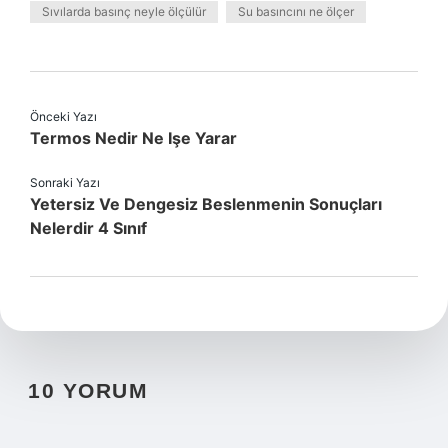
Sıvılarda basınç neyle ölçülür
Su basıncını ne ölçer
Önceki Yazı
Termos Nedir Ne Işe Yarar
Sonraki Yazı
Yetersiz Ve Dengesiz Beslenmenin Sonuçları
Nelerdir 4 Sınıf
10 YORUM