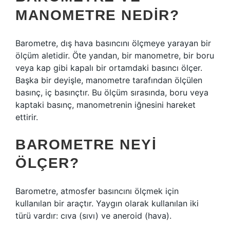
MANOMETRE NEDIR?
Barometre, dış hava basıncını ölçmeye yarayan bir
ölçüm aletidir. Öte yandan, bir manometre, bir boru
veya kap gibi kapalı bir ortamdaki basıncı ölçer.
Başka bir deyişle, manometre tarafından ölçülen
basınç, iç basınçtır. Bu ölçüm sırasında, boru veya
kaptaki basınç, manometrenin iğnesini hareket
ettirir.
BAROMETRE NEYI
ÖLÇER?
Barometre, atmosfer basıncını ölçmek için
kullanılan bir araçtır. Yaygın olarak kullanılan iki
türü vardır: cıva (sıvı) ve aneroid (hava).