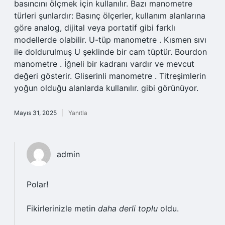
basıncını ölçmek için kullanılır. Bazı manometre
türleri şunlardır: Basınç ölçerler, kullanım alanlarına
göre analog, dijital veya portatif gibi farklı
modellerde olabilir. U-tüp manometre . Kısmen sıvı
ile doldurulmuş U şeklinde bir cam tüptür. Bourdon
manometre . İğneli bir kadranı vardır ve mevcut
değeri gösterir. Gliserinli manometre . Titreşimlerin
yoğun olduğu alanlarda kullanılır. gibi görünüyor.
Mayıs 31, 2025
Yanıtla
admin
Polar!
Fikirlerinizle metin
daha derli toplu
oldu.