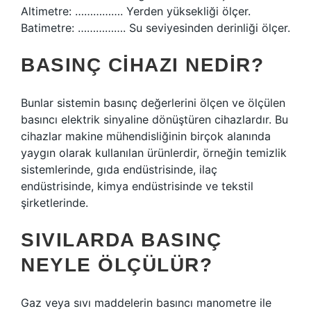
Altimetre: ……………. Yerden yüksekliği ölçer.
Batimetre: ……………. Su seviyesinden derinliği ölçer.
BASINÇ CIHAZI NEDIR?
Bunlar sistemin basınç değerlerini ölçen ve ölçülen
basıncı elektrik sinyaline dönüştüren cihazlardır. Bu
cihazlar makine mühendisliğinin birçok alanında
yaygın olarak kullanılan ürünlerdir, örneğin temizlik
sistemlerinde, gıda endüstrisinde, ilaç
endüstrisinde, kimya endüstrisinde ve tekstil
şirketlerinde.
SIVILARDA BASINÇ
NEYLE ÖLÇÜLÜR?
Gaz veya sıvı maddelerin basıncı manometre ile