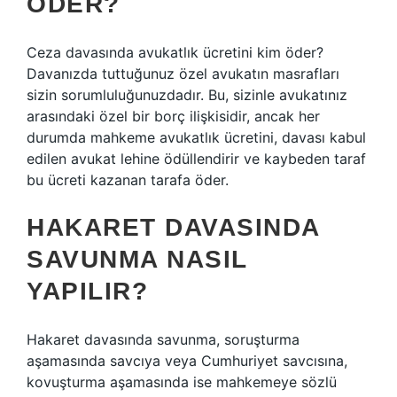
ÖDER?
Ceza davasında avukatlık ücretini kim öder?
Davanızda tuttuğunuz özel avukatın masrafları
sizin sorumluluğunuzdadır. Bu, sizinle avukatınız
arasındaki özel bir borç ilişkisidir, ancak her
durumda mahkeme avukatlık ücretini, davası kabul
edilen avukat lehine ödüllendirir ve kaybeden taraf
bu ücreti kazanan tarafa öder.
HAKARET DAVASINDA
SAVUNMA NASIL
YAPILIR?
Hakaret davasında savunma, soruşturma
aşamasında savcıya veya Cumhuriyet savcısına,
kovuşturma aşamasında ise mahkemeye sözlü