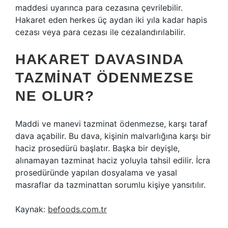
maddesi uyarınca para cezasına çevrilebilir.
Hakaret eden herkes üç aydan iki yıla kadar hapis
cezası veya para cezası ile cezalandırılabilir.
HAKARET DAVASINDA
TAZMINAT ÖDENMEZSE
NE OLUR?
Maddi ve manevi tazminat ödenmezse, karşı taraf
dava açabilir. Bu dava, kişinin malvarlığına karşı bir
haciz prosedürü başlatır. Başka bir deyişle,
alınamayan tazminat haciz yoluyla tahsil edilir. İcra
prosedüründe yapılan dosyalama ve yasal
masraflar da tazminattan sorumlu kişiye yansıtılır.
Kaynak:
befoods.com.tr