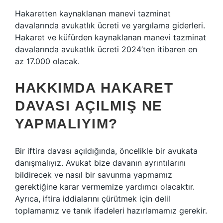
Hakaretten kaynaklanan manevi tazminat
davalarında avukatlık ücreti ve yargılama giderleri.
Hakaret ve küfürden kaynaklanan manevi tazminat
davalarında avukatlık ücreti 2024’ten itibaren en
az 17.000 olacak.
HAKKIMDA HAKARET
DAVASI AÇILMIŞ NE
YAPMALIYIM?
Bir iftira davası açıldığında, öncelikle bir avukata
danışmalıyız. Avukat bize davanın ayrıntılarını
bildirecek ve nasıl bir savunma yapmamız
gerektiğine karar vermemize yardımcı olacaktır.
Ayrıca, iftira iddialarını çürütmek için delil
toplamamız ve tanık ifadeleri hazırlamamız gerekir.