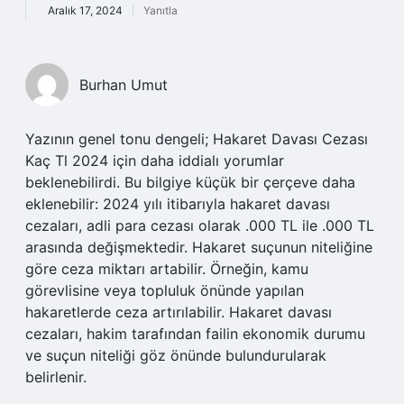
Aralık 17, 2024
Yanıtla
Burhan Umut
Yazının genel tonu dengeli; Hakaret Davası Cezası
Kaç Tl 2024 için daha iddialı yorumlar
beklenebilirdi. Bu bilgiye küçük bir çerçeve daha
eklenebilir: 2024 yılı itibarıyla hakaret davası
cezaları, adli para cezası olarak .000 TL ile .000 TL
arasında değişmektedir. Hakaret suçunun niteliğine
göre ceza miktarı artabilir. Örneğin, kamu
görevlisine veya topluluk önünde yapılan
hakaretlerde ceza artırılabilir. Hakaret davası
cezaları, hakim tarafından failin ekonomik durumu
ve suçun niteliği göz önünde bulundurularak
belirlenir.