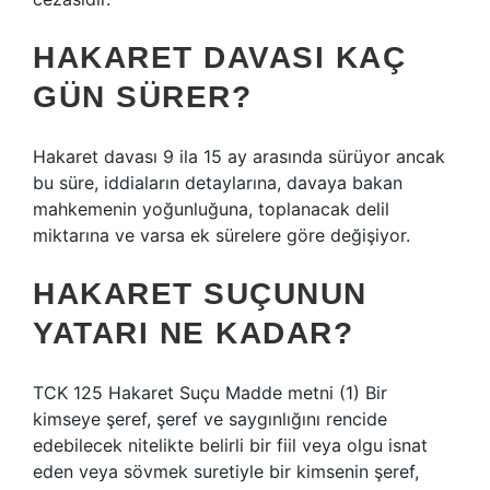
HAKARET DAVASI KAÇ
GÜN SÜRER?
Hakaret davası 9 ila 15 ay arasında sürüyor ancak
bu süre, iddiaların detaylarına, davaya bakan
mahkemenin yoğunluğuna, toplanacak delil
miktarına ve varsa ek sürelere göre değişiyor.
HAKARET SUÇUNUN
YATARI NE KADAR?
TCK 125 Hakaret Suçu Madde metni (1) Bir
kimseye şeref, şeref ve saygınlığını rencide
edebilecek nitelikte belirli bir fiil veya olgu isnat
eden veya sövmek suretiyle bir kimsenin şeref,