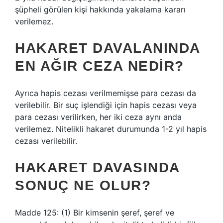
şüpheli görülen kişi hakkında yakalama kararı
verilemez.
HAKARET DAVALANINDA
EN AĞIR CEZA NEDIR?
Ayrıca hapis cezası verilmemişse para cezası da
verilebilir. Bir suç işlendiği için hapis cezası veya
para cezası verilirken, her iki ceza aynı anda
verilemez. Nitelikli hakaret durumunda 1-2 yıl hapis
cezası verilebilir.
HAKARET DAVASINDA
SONUÇ NE OLUR?
Madde 125: (1) Bir kimsenin şeref, şeref ve