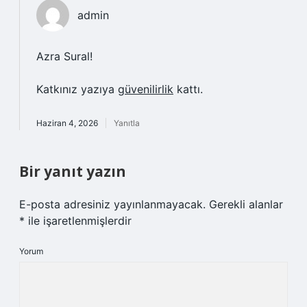
admin
Azra Sural!
Katkınız yazıya
güvenilirlik
kattı.
Haziran 4, 2026
Yanıtla
Bir yanıt yazın
E-posta adresiniz yayınlanmayacak.
Gerekli alanlar
*
ile işaretlenmişlerdir
Yorum