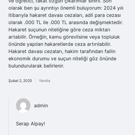
ve öğretici, fakat özgün çıkarımlar sınırlı. Son
olarak ben şu ayrıntıyı önemli buluyorum: 2024 yılı
itibarıyla hakaret davası cezaları, adli para cezası
olarak .000 TL ile .000 TL arasında değişmektedir.
Hakaret suçunun niteliğine göre ceza miktarı
artabilir. Örneğin, kamu görevlisine veya topluluk
önünde yapılan hakaretlerde ceza artırılabilir.
Hakaret davası cezaları, hakim tarafından failin
ekonomik durumu ve suçun niteliği göz önünde
bulundurularak belirlenir.
Şubat 2, 2025
Yanıtla
admin
Serap Alpay!