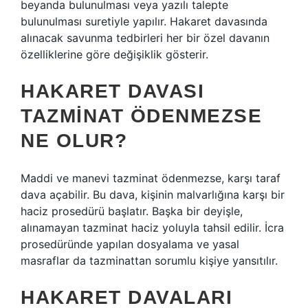
beyanda bulunulması veya yazılı talepte
bulunulması suretiyle yapılır. Hakaret davasında
alınacak savunma tedbirleri her bir özel davanın
özelliklerine göre değişiklik gösterir.
HAKARET DAVASI
TAZMINAT ÖDENMEZSE
NE OLUR?
Maddi ve manevi tazminat ödenmezse, karşı taraf
dava açabilir. Bu dava, kişinin malvarlığına karşı bir
haciz prosedürü başlatır. Başka bir deyişle,
alınamayan tazminat haciz yoluyla tahsil edilir. İcra
prosedüründe yapılan dosyalama ve yasal
masraflar da tazminattan sorumlu kişiye yansıtılır.
HAKARET DAVALARI