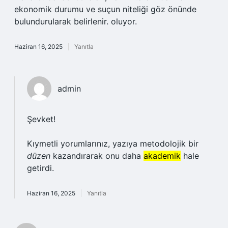
ekonomik durumu ve suçun niteliği göz önünde
bulundurularak belirlenir. oluyor.
Haziran 16, 2025
Yanıtla
admin
Şevket!
Kıymetli yorumlarınız, yazıya metodolojik bir
düzen
kazandırarak onu daha
akademik
hale
getirdi.
Haziran 16, 2025
Yanıtla