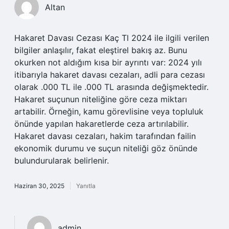
Altan
Hakaret Davası Cezası Kaç Tl 2024 ile ilgili verilen
bilgiler anlaşılır, fakat eleştirel bakış az. Bunu
okurken not aldığım kısa bir ayrıntı var: 2024 yılı
itibarıyla hakaret davası cezaları, adli para cezası
olarak .000 TL ile .000 TL arasında değişmektedir.
Hakaret suçunun niteliğine göre ceza miktarı
artabilir. Örneğin, kamu görevlisine veya topluluk
önünde yapılan hakaretlerde ceza artırılabilir.
Hakaret davası cezaları, hakim tarafından failin
ekonomik durumu ve suçun niteliği göz önünde
bulundurularak belirlenir.
Haziran 30, 2025
Yanıtla
admin