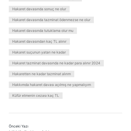
Hakaret davasında sonuç ne olur
Hakaret davasında tazminat ödenmezse ne olur
Hakaret davasında tutuklama olur mu
Hakaret davasından kaç TL alınır
Hakaret suçunun yatarı ne kadar
Hakaret tazminat davasında ne kadar para alınır 2024
Hakaretten ne kadar tazminat alırım
Hakkımda hakaret davası açılmış ne yapmalıyım
Küfür etmenin cezası kaç TL
Önceki Yazı