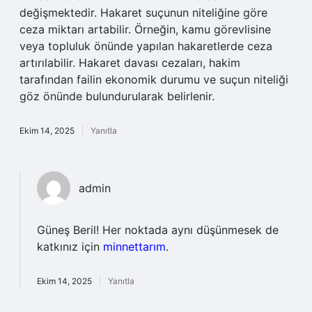
değişmektedir. Hakaret suçunun niteliğine göre
ceza miktarı artabilir. Örneğin, kamu görevlisine
veya topluluk önünde yapılan hakaretlerde ceza
artırılabilir. Hakaret davası cezaları, hakim
tarafından failin ekonomik durumu ve suçun niteliği
göz önünde bulundurularak belirlenir.
Ekim 14, 2025
Yanıtla
admin
Güneş Beril! Her noktada aynı düşünmesek de
katkınız için
minnettarım
.
Ekim 14, 2025
Yanıtla