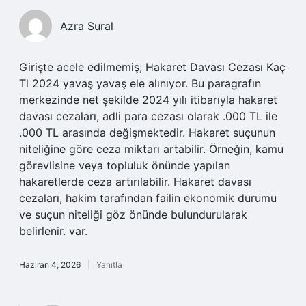
Azra Sural
Girişte acele edilmemiş; Hakaret Davası Cezası Kaç
Tl 2024 yavaş yavaş ele alınıyor. Bu paragrafın
merkezinde net şekilde 2024 yılı itibarıyla hakaret
davası cezaları, adli para cezası olarak .000 TL ile
.000 TL arasında değişmektedir. Hakaret suçunun
niteliğine göre ceza miktarı artabilir. Örneğin, kamu
görevlisine veya topluluk önünde yapılan
hakaretlerde ceza artırılabilir. Hakaret davası
cezaları, hakim tarafından failin ekonomik durumu
ve suçun niteliği göz önünde bulundurularak
belirlenir. var.
Haziran 4, 2026
Yanıtla