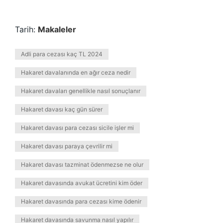
Tarih:
Makaleler
Adli para cezası kaç TL 2024
Hakaret davalanında en ağır ceza nedir
Hakaret davaları genellikle nasıl sonuçlanır
Hakaret davası kaç gün sürer
Hakaret davası para cezası sicile işler mi
Hakaret davası paraya çevrilir mi
Hakaret davası tazminat ödenmezse ne olur
Hakaret davasında avukat ücretini kim öder
Hakaret davasında para cezası kime ödenir
Hakaret davasında savunma nasıl yapılır