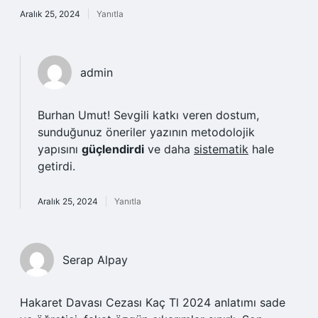
Aralık 25, 2024
Yanıtla
admin
Burhan Umut! Sevgili katkı veren dostum,
sunduğunuz öneriler yazının metodolojik
yapısını
güçlendirdi
ve daha
sistematik
hale
getirdi.
Aralık 25, 2024
Yanıtla
Serap Alpay
Hakaret Davası Cezası Kaç Tl 2024 anlatımı sade