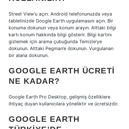
Street View’u açın. Android telefonunuzda veya
tabletinizde Google Earth uygulamasını açın. Bir
konuma dokunun veya konum arayın. Alttaki bilgi
kartı konum hakkında bilgi gösterir. Bilgi kartını
gizlemek için arama çubuğunda Temizle’ye
dokunun. Alttaki Pegman’e dokunun. Vurgulanan
bir alana dokunun.
GOOGLE EARTH ÜCRETI
NE KADAR?
Google Earth Pro Desktop, gelişmiş özelliklere
ihtiyaç duyan kullanıcılara yöneliktir ve ücretsizdir.
GOOGLE EARTH