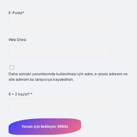
E-Posta*
Web Sitesi
Daha sonraki yorumlarımda kullanılması için adım, e-posta adresim ve
site adresim bu tarayıcıya kaydedilsin.
6 + 2 kaçtır?
*