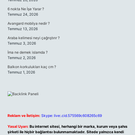
6 nokta Ne İşe Yarar ?
Temmuz 24, 2026
Avangard mobilya nedir ?
Temmuz 13, 2026
Araba kelimesi neyi çağrıştırır ?
Temmuz 3, 2026
İma ne demek islamda ?
Temmuz 2, 2026
Balkon korkulukları kaç cm ?
Temmuz 1, 2026
Reklam ve İletişim:
Skype: live:.cid.575569c608265c69
Yasal Uyarı:
Bu internet sitesi, herhangi bir marka, kurum veya şahıs
şirketi ile hiçbir bağlantısı bulunmamaktadır. Sitede yalnızca kendi