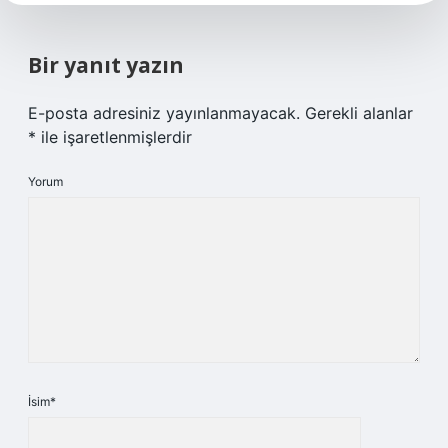
Bir yanıt yazın
E-posta adresiniz yayınlanmayacak.
Gerekli alanlar
*
ile işaretlenmişlerdir
Yorum
İsim*