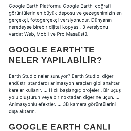
Google Earth Platformu Google Earth, coğrafi
görüntülerin en büyük deposu ve gezegenimizin en
gerçekçi, fotogerçekçi versiyonudur. Dünyanın
neredeyse birebir dijital kopyası. 3 versiyonu
vardır: Web, Mobil ve Pro Masaüstü.
GOOGLE EARTH’TE
NELER YAPILABILIR?
Earth Studio neler sunuyor? Earth Studio, diğer
endüstri standardı animasyon araçları gibi anahtar
kareler kullanır. … Hızlı başlangıç ​​projeleri. Bir uçuş
yolu oluşturun veya bir noktadan diğerine uçun. …
Animasyonlu efektler. … 3B kamera görüntülerini
dışa aktarın.
GOOGLE EARTH CANLI