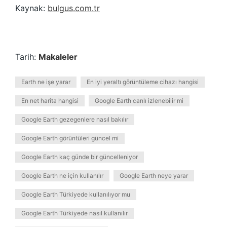
Kaynak:
bulgus.com.tr
Tarih:
Makaleler
Earth ne işe yarar
En iyi yeraltı görüntüleme cihazı hangisi
En net harita hangisi
Google Earth canlı izlenebilir mi
Google Earth gezegenlere nasıl bakılır
Google Earth görüntüleri güncel mi
Google Earth kaç günde bir güncelleniyor
Google Earth ne için kullanılır
Google Earth neye yarar
Google Earth Türkiyede kullanılıyor mu
Google Earth Türkiyede nasıl kullanılır