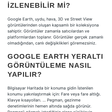
IZLENEBILIR MI?
Google Earth, uydu, hava, 3D ve Street View
görüntülerinden oluşan kapsamlı bir koleksiyona
sahiptir. Görüntüler zamanla satıcılardan ve
platformlardan toplanır. Görüntüler gerçek zamanlı
olmadığından, canlı değişiklikleri göremezsiniz.
GOOGLE EARTH YERALTI
GÖRÜNTÜLEME NASIL
YAPILIR?
Bilgisayar Haritada bir konuma gidin İstenilen
konumu yakınlaştırmak için: Fare veya fare altlığı.
Klavye kısayolları. … Pegman, gezinme
denetimlerinin hemen altında sağda görünür.