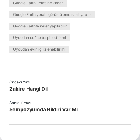
Google Earth ücreti ne kadar
Google Earth yeraltı görüntüleme nasıl yapılır
Google Earthte neler yapılabilir
Uydudan define tespit edilir mi
Uydudan evin içi izlenebilir mi
Önceki Yazı
Zakire Hangi Dil
Sonraki Yazı
Sempozyumda Bildiri Var Mı