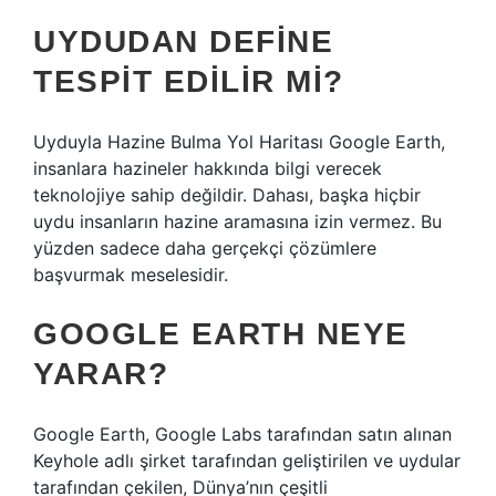
UYDUDAN DEFINE
TESPIT EDILIR MI?
Uyduyla Hazine Bulma Yol Haritası Google Earth,
insanlara hazineler hakkında bilgi verecek
teknolojiye sahip değildir. Dahası, başka hiçbir
uydu insanların hazine aramasına izin vermez. Bu
yüzden sadece daha gerçekçi çözümlere
başvurmak meselesidir.
GOOGLE EARTH NEYE
YARAR?
Google Earth, Google Labs tarafından satın alınan
Keyhole adlı şirket tarafından geliştirilen ve uydular
tarafından çekilen, Dünya’nın çeşitli