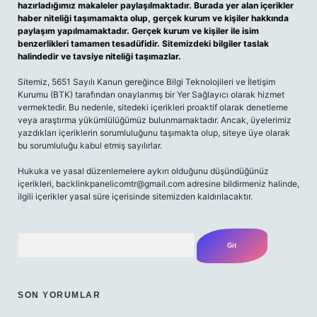
hazırladığımız makaleler paylaşılmaktadır. Burada yer alan içerikler
haber niteliği taşımamakta olup, gerçek kurum ve kişiler hakkında
paylaşım yapılmamaktadır. Gerçek kurum ve kişiler ile isim
benzerlikleri tamamen tesadüfidir. Sitemizdeki bilgiler taslak
halindedir ve tavsiye niteliği taşımazlar.
Sitemiz, 5651 Sayılı Kanun gereğince Bilgi Teknolojileri ve İletişim
Kurumu (BTK) tarafından onaylanmış bir Yer Sağlayıcı olarak hizmet
vermektedir. Bu nedenle, sitedeki içerikleri proaktif olarak denetleme
veya araştırma yükümlülüğümüz bulunmamaktadır. Ancak, üyelerimiz
yazdıkları içeriklerin sorumluluğunu taşımakta olup, siteye üye olarak
bu sorumluluğu kabul etmiş sayılırlar.
Hukuka ve yasal düzenlemelere aykırı olduğunu düşündüğünüz
içerikleri,
backlinkpanelicomtr@gmail.com
adresine bildirmeniz halinde,
ilgili içerikler yasal süre içerisinde sitemizden kaldırılacaktır.
Arama
SON YORUMLAR