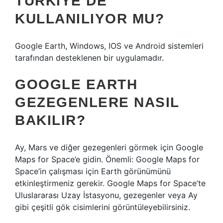
TÜRKIYE’DE
KULLANILIYOR MU?
Google Earth, Windows, IOS ve Android sistemleri
tarafından desteklenen bir uygulamadır.
GOOGLE EARTH
GEZEGENLERE NASIL
BAKILIR?
Ay, Mars ve diğer gezegenleri görmek için Google
Maps for Space’e gidin. Önemli: Google Maps for
Space’in çalışması için Earth görünümünü
etkinleştirmeniz gerekir. Google Maps for Space’te
Uluslararası Uzay İstasyonu, gezegenler veya Ay
gibi çeşitli gök cisimlerini görüntüleyebilirsiniz.