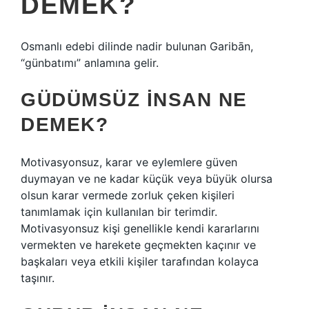
DEMEK?
Osmanlı edebi dilinde nadir bulunan Garibān,
“günbatımı” anlamına gelir.
GÜDÜMSÜZ INSAN NE
DEMEK?
Motivasyonsuz, karar ve eylemlere güven
duymayan ve ne kadar küçük veya büyük olursa
olsun karar vermede zorluk çeken kişileri
tanımlamak için kullanılan bir terimdir.
Motivasyonsuz kişi genellikle kendi kararlarını
vermekten ve harekete geçmekten kaçınır ve
başkaları veya etkili kişiler tarafından kolayca
taşınır.