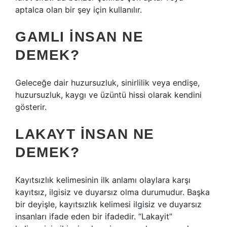
aptalca olan bir şey için kullanılır.
GAMLI INSAN NE
DEMEK?
Geleceğe dair huzursuzluk, sinirlilik veya endişe,
huzursuzluk, kaygı ve üzüntü hissi olarak kendini
gösterir.
LAKAYT INSAN NE
DEMEK?
Kayıtsızlık kelimesinin ilk anlamı olaylara karşı
kayıtsız, ilgisiz ve duyarsız olma durumudur. Başka
bir deyişle, kayıtsızlık kelimesi ilgisiz ve duyarsız
insanları ifade eden bir ifadedir. “Lakayit”