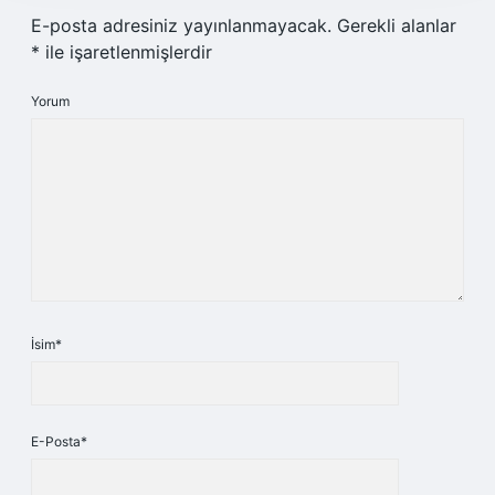
E-posta adresiniz yayınlanmayacak.
Gerekli alanlar
*
ile işaretlenmişlerdir
Yorum
İsim*
E-Posta*