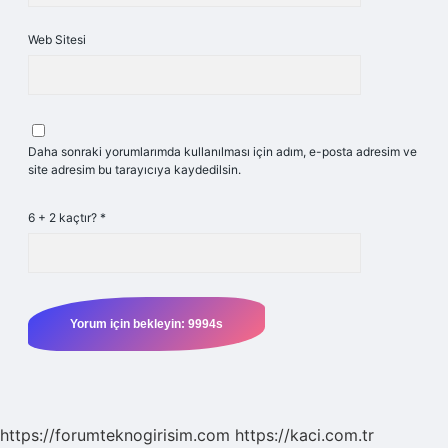
Web Sitesi
Daha sonraki yorumlarımda kullanılması için adım, e-posta adresim ve
site adresim bu tarayıcıya kaydedilsin.
6 + 2 kaçtır?
*
https://forumteknogirisim.com
https://kaci.com.tr