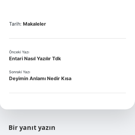
Tarih:
Makaleler
Önceki Yazı
Entari Nasıl Yazılır Tdk
Sonraki Yazı
Deyimin Anlamı Nedir Kısa
Bir yanıt yazın