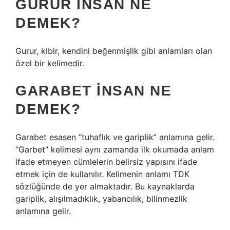
GURUR INSAN NE
DEMEK?
Gurur, kibir, kendini beğenmişlik gibi anlamları olan
özel bir kelimedir.
GARABET INSAN NE
DEMEK?
Garabet esasen “tuhaflık ve gariplik” anlamına gelir.
“Garbet” kelimesi aynı zamanda ilk okumada anlam
ifade etmeyen cümlelerin belirsiz yapısını ifade
etmek için de kullanılır. Kelimenin anlamı TDK
sözlüğünde de yer almaktadır. Bu kaynaklarda
gariplik, alışılmadıklık, yabancılık, bilinmezlik
anlamına gelir.