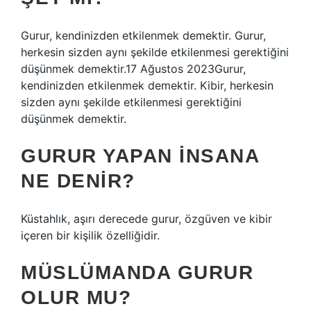
Gurur, kendinizden etkilenmek demektir. Gurur,
herkesin sizden aynı şekilde etkilenmesi gerektiğini
düşünmek demektir.17 Ağustos 2023Gurur,
kendinizden etkilenmek demektir. Kibir, herkesin
sizden aynı şekilde etkilenmesi gerektiğini
düşünmek demektir.
GURUR YAPAN INSANA
NE DENIR?
Küstahlık, aşırı derecede gurur, özgüven ve kibir
içeren bir kişilik özelliğidir.
MÜSLÜMANDA GURUR
OLUR MU?