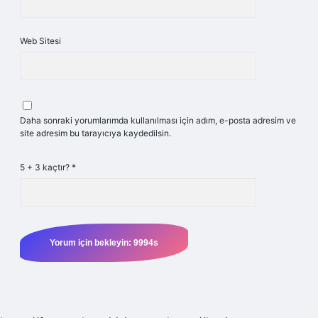
Web Sitesi
Daha sonraki yorumlarımda kullanılması için adım, e-posta adresim ve
site adresim bu tarayıcıya kaydedilsin.
5 + 3 kaçtır?
*