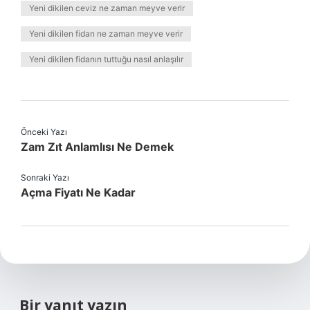
Yeni dikilen ceviz ne zaman meyve verir
Yeni dikilen fidan ne zaman meyve verir
Yeni dikilen fidanın tuttuğu nasıl anlaşılır
Önceki Yazı
Zam Zıt Anlamlısı Ne Demek
Sonraki Yazı
Açma Fiyatı Ne Kadar
Bir yanıt yazın