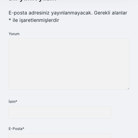
E-posta adresiniz yayınlanmayacak.
Gerekli alanlar
*
ile işaretlenmişlerdir
Yorum
İsim*
E-Posta*