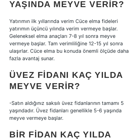
YAŞINDA MEYVE VERIR?
Yatırımın ilk yıllarında verim Cüce elma fideleri
yatırımın üçüncü yılında verim vermeye başlar.
Geleneksel elma anaçları 7-8 yıl sonra meyve
vermeye başlar. Tam verimliliğine 12-15 yıl sonra
ulaşırlar. Cüce elma bu konuda önemli ölçüde daha
fazla avantaj sunar.
ÜVEZ FIDANI KAÇ YILDA
MEYVE VERIR?
-Satın aldığınız saksılı üvez fidanlarının tamamı 5
yaşındadır. Üvez fidanları genellikle 5-6 yaşında
meyve vermeye başlar.
BIR FIDAN KAÇ YILDA