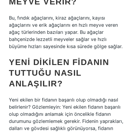
MEYVE VERIR?
Bu, fındık ağaçlarını, kiraz ağaçlarını, kayısı
ağaçlarını ve erik ağaçlarını en hızlı meyve veren
ağaç türlerinden bazıları yapar. Bu ağaçlar
bahçenizde lezzetli meyveler sağlar ve hızlı
büyüme hızları sayesinde kısa sürede gölge sağlar.
YENI DIKILEN FIDANIN
TUTTUĞU NASIL
ANLAŞILIR?
Yeni ekilen bir fidanın başarılı olup olmadığı nasıl
belirlenir? Gözlemleyin: Yeni ekilen fidanın başarılı
olup olmadığını anlamak için öncelikle fidanın
durumunu gözlemlemek gerekir. Fidenin yaprakları,
dalları ve gövdesi sağlıklı görünüyorsa, fidanın