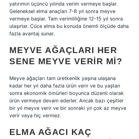
yatırımın üçüncü yılında verim vermeye başlar.
Geleneksel elma anaçları 7-8 yıl sonra meyve
vermeye başlar. Tam verimliliğine 12-15 yıl sonra
ulaşırlar. Cüce elma bu konuda önemli ölçüde daha
fazla avantaj sunar.
MEYVE AĞAÇLARI HER
SENE MEYVE VERIR MI?
Meyve ağaçları tam üretkenlik yaşına ulaşana
kadar her yıl daha fazla ürün verir ve bu yaştan
sonra ekonomik ömürleri boyunca düzenli olarak
ürün vermeye devam ederler. Ancak bazı çeşitler
bir yıl meyve verir ve bir sonraki yıl çok az meyve
verir veya hiç vermez.
ELMA AĞACI KAÇ