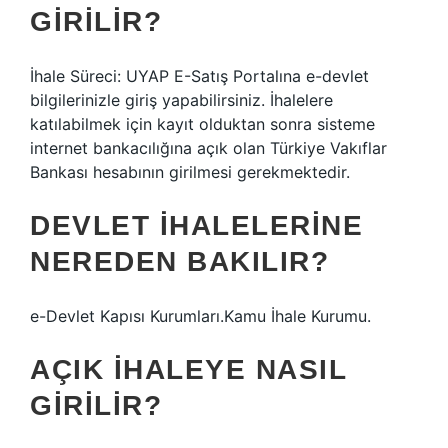
GIRILIR?
İhale Süreci: UYAP E-Satış Portalına e-devlet
bilgilerinizle giriş yapabilirsiniz. İhalelere
katılabilmek için kayıt olduktan sonra sisteme
internet bankacılığına açık olan Türkiye Vakıflar
Bankası hesabının girilmesi gerekmektedir.
DEVLET IHALELERINE
NEREDEN BAKILIR?
e-Devlet Kapısı Kurumları.Kamu İhale Kurumu.
AÇIK IHALEYE NASIL
GIRILIR?