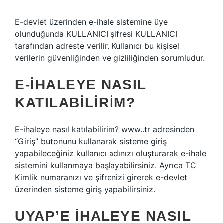
E-devlet üzerinden e-ihale sistemine üye
olunduğunda KULLANICI şifresi KULLANICI
tarafından adreste verilir. Kullanıcı bu kişisel
verilerin güvenliğinden ve gizliliğinden sorumludur.
E-IHALEYE NASIL
KATILABILIRIM?
E-ihaleye nasıl katılabilirim? www..tr adresinden
“Giriş” butonunu kullanarak sisteme giriş
yapabileceğiniz kullanıcı adınızı oluşturarak e-ihale
sistemini kullanmaya başlayabilirsiniz. Ayrıca TC
Kimlik numaranızı ve şifrenizi girerek e-devlet
üzerinden sisteme giriş yapabilirsiniz.
UYAP’E IHALEYE NASIL