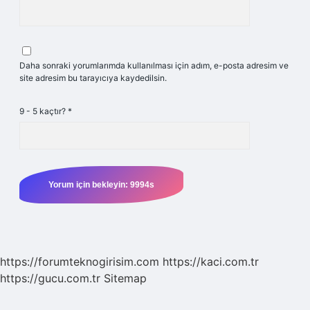
Daha sonraki yorumlarımda kullanılması için adım, e-posta adresim ve
site adresim bu tarayıcıya kaydedilsin.
9 - 5 kaçtır?
*
https://forumteknogirisim.com
https://kaci.com.tr
https://gucu.com.tr
Sitemap