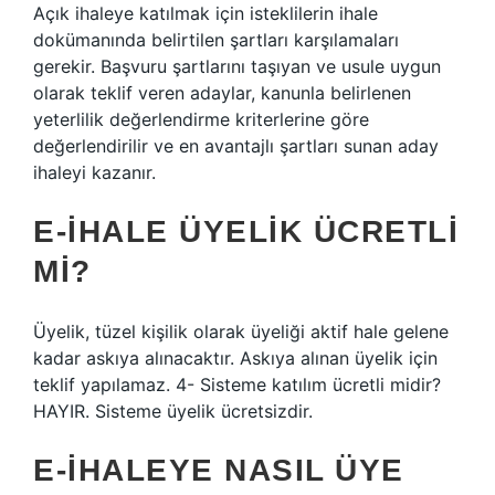
Açık ihaleye katılmak için isteklilerin ihale
dokümanında belirtilen şartları karşılamaları
gerekir. Başvuru şartlarını taşıyan ve usule uygun
olarak teklif veren adaylar, kanunla belirlenen
yeterlilik değerlendirme kriterlerine göre
değerlendirilir ve en avantajlı şartları sunan aday
ihaleyi kazanır.
E-IHALE ÜYELIK ÜCRETLI
MI?
Üyelik, tüzel kişilik olarak üyeliği aktif hale gelene
kadar askıya alınacaktır. Askıya alınan üyelik için
teklif yapılamaz. 4- Sisteme katılım ücretli midir?
HAYIR. Sisteme üyelik ücretsizdir.
E-IHALEYE NASIL ÜYE