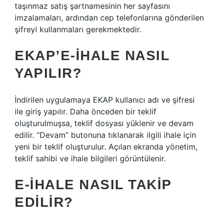
taşınmaz satış şartnamesinin her sayfasını
imzalamaları, ardından cep telefonlarına gönderilen
şifreyi kullanmaları gerekmektedir.
EKAP’E-IHALE NASIL
YAPILIR?
İndirilen uygulamaya EKAP kullanıcı adı ve şifresi
ile giriş yapılır. Daha önceden bir teklif
oluşturulmuşsa, teklif dosyası yüklenir ve devam
edilir. “Devam” butonuna tıklanarak ilgili ihale için
yeni bir teklif oluşturulur. Açılan ekranda yönetim,
teklif sahibi ve ihale bilgileri görüntülenir.
E-IHALE NASIL TAKIP
EDILIR?