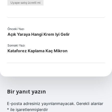
Uyape satış ücretli mi
Önceki Yazı
Açık Yaraya Hangi Krem Iyi Gelir
Sonraki Yazı
Kataforez Kaplama Kaç Mikron
Bir yanıt yazın
E-posta adresiniz yayınlanmayacak.
Gerekli alanlar
*
ile işaretlenmişlerdir