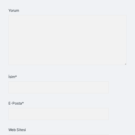
Yorum
İsim*
E-Posta*
Web Sitesi