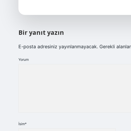
Bir yanıt yazın
E-posta adresiniz yayınlanmayacak.
Gerekli alanla
Yorum
İsim*