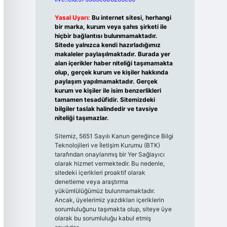
Yasal Uyarı:
Bu internet sitesi, herhangi
bir marka, kurum veya şahıs şirketi ile
hiçbir bağlantısı bulunmamaktadır.
Sitede yalnızca kendi hazırladığımız
makaleler paylaşılmaktadır. Burada yer
alan içerikler haber niteliği taşımamakta
olup, gerçek kurum ve kişiler hakkında
paylaşım yapılmamaktadır. Gerçek
kurum ve kişiler ile isim benzerlikleri
tamamen tesadüfidir. Sitemizdeki
bilgiler taslak halindedir ve tavsiye
niteliği taşımazlar.
Sitemiz, 5651 Sayılı Kanun gereğince Bilgi
Teknolojileri ve İletişim Kurumu (BTK)
tarafından onaylanmış bir Yer Sağlayıcı
olarak hizmet vermektedir. Bu nedenle,
sitedeki içerikleri proaktif olarak
denetleme veya araştırma
yükümlülüğümüz bulunmamaktadır.
Ancak, üyelerimiz yazdıkları içeriklerin
sorumluluğunu taşımakta olup, siteye üye
olarak bu sorumluluğu kabul etmiş