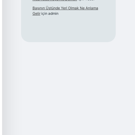
Başının Üstünde Yeri Olmak Ne Anlama
Gelir
için
admin