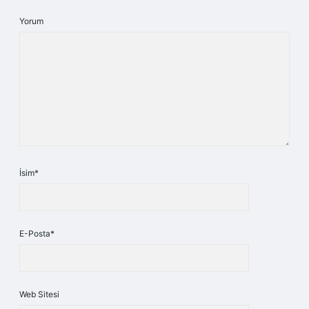
Yorum
İsim*
E-Posta*
Web Sitesi