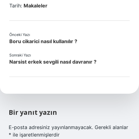
Tarih:
Makaleler
Önceki Yazı
Boru cikarici nasıl kullanılır ?
Sonraki Yazı
Narsist erkek sevgili nasıl davranır ?
Bir yanıt yazın
E-posta adresiniz yayınlanmayacak.
Gerekli alanlar
*
ile işaretlenmişlerdir