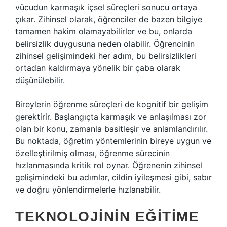
vücudun karmaşık içsel süreçleri sonucu ortaya
çıkar. Zihinsel olarak, öğrenciler de bazen bilgiye
tamamen hakim olamayabilirler ve bu, onlarda
belirsizlik duygusuna neden olabilir. Öğrencinin
zihinsel gelişimindeki her adım, bu belirsizlikleri
ortadan kaldırmaya yönelik bir çaba olarak
düşünülebilir.
Bireylerin öğrenme süreçleri de kognitif bir gelişim
gerektirir. Başlangıçta karmaşık ve anlaşılması zor
olan bir konu, zamanla basitleşir ve anlamlandırılır.
Bu noktada, öğretim yöntemlerinin bireye uygun ve
özelleştirilmiş olması, öğrenme sürecinin
hızlanmasında kritik rol oynar. Öğrenenin zihinsel
gelişimindeki bu adımlar, cildin iyileşmesi gibi, sabır
ve doğru yönlendirmelerle hızlanabilir.
TEKNOLOJININ EĞITIME