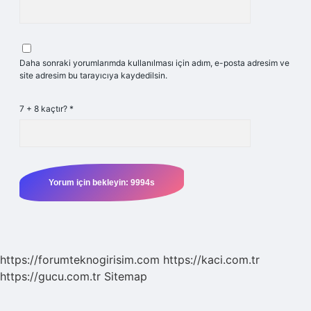
Daha sonraki yorumlarımda kullanılması için adım, e-posta adresim ve
site adresim bu tarayıcıya kaydedilsin.
7 + 8 kaçtır?
*
https://forumteknogirisim.com
https://kaci.com.tr
https://gucu.com.tr
Sitemap