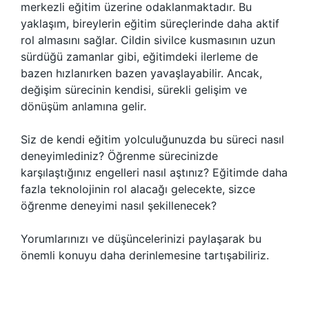
merkezli eğitim üzerine odaklanmaktadır. Bu
yaklaşım, bireylerin eğitim süreçlerinde daha aktif
rol almasını sağlar. Cildin sivilce kusmasının uzun
sürdüğü zamanlar gibi, eğitimdeki ilerleme de
bazen hızlanırken bazen yavaşlayabilir. Ancak,
değişim sürecinin kendisi, sürekli gelişim ve
dönüşüm anlamına gelir.
Siz de kendi eğitim yolculuğunuzda bu süreci nasıl
deneyimlediniz? Öğrenme sürecinizde
karşılaştığınız engelleri nasıl aştınız? Eğitimde daha
fazla teknolojinin rol alacağı gelecekte, sizce
öğrenme deneyimi nasıl şekillenecek?
Yorumlarınızı ve düşüncelerinizi paylaşarak bu
önemli konuyu daha derinlemesine tartışabiliriz.