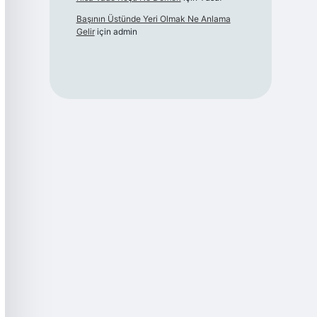
Başının Üstünde Yeri Olmak Ne Anlama
Gelir
için
admin