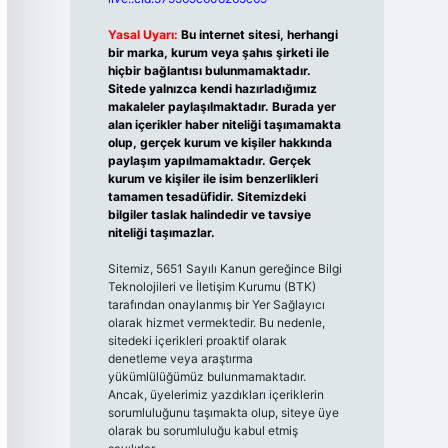
Yasal Uyarı:
Bu internet sitesi, herhangi
bir marka, kurum veya şahıs şirketi ile
hiçbir bağlantısı bulunmamaktadır.
Sitede yalnızca kendi hazırladığımız
makaleler paylaşılmaktadır. Burada yer
alan içerikler haber niteliği taşımamakta
olup, gerçek kurum ve kişiler hakkında
paylaşım yapılmamaktadır. Gerçek
kurum ve kişiler ile isim benzerlikleri
tamamen tesadüfidir. Sitemizdeki
bilgiler taslak halindedir ve tavsiye
niteliği taşımazlar.
Sitemiz, 5651 Sayılı Kanun gereğince Bilgi
Teknolojileri ve İletişim Kurumu (BTK)
tarafından onaylanmış bir Yer Sağlayıcı
olarak hizmet vermektedir. Bu nedenle,
sitedeki içerikleri proaktif olarak
denetleme veya araştırma
yükümlülüğümüz bulunmamaktadır.
Ancak, üyelerimiz yazdıkları içeriklerin
sorumluluğunu taşımakta olup, siteye üye
olarak bu sorumluluğu kabul etmiş