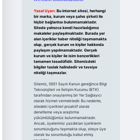
Yasal Uyarı:
Bu internet sitesi, herhangi
bir marka, kurum veya şahıs şirketi ile
hiçbir bağlantısı bulunmamaktadır.
Sitede yalnızca kendi hazırladığımız
makaleler paylaşılmaktadır. Burada yer
alan içerikler haber niteliği taşımamakta
olup, gerçek kurum ve kişiler hakkında
paylaşım yapılmamaktadır. Gerçek
kurum ve kişiler ile isim benzerlikleri
tamamen tesadüfidir. Sitemizdeki
bilgiler taslak halindedir ve tavsiye
niteliği taşımazlar.
Sitemiz, 5651 Sayılı Kanun gereğince Bilgi
Teknolojileri ve İletişim Kurumu (BTK)
tarafından onaylanmış bir Yer Sağlayıcı
olarak hizmet vermektedir. Bu nedenle,
sitedeki içerikleri proaktif olarak
denetleme veya araştırma
yükümlülüğümüz bulunmamaktadır.
Ancak, üyelerimiz yazdıkları içeriklerin
sorumluluğunu taşımakta olup, siteye üye
olarak bu sorumluluğu kabul etmiş