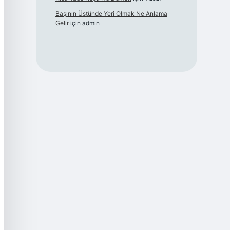
Başının Üstünde Yeri Olmak Ne Anlama
Gelir
için
admin