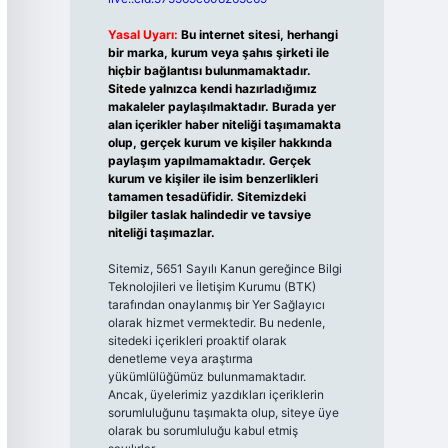
Yasal Uyarı:
Bu internet sitesi, herhangi
bir marka, kurum veya şahıs şirketi ile
hiçbir bağlantısı bulunmamaktadır.
Sitede yalnızca kendi hazırladığımız
makaleler paylaşılmaktadır. Burada yer
alan içerikler haber niteliği taşımamakta
olup, gerçek kurum ve kişiler hakkında
paylaşım yapılmamaktadır. Gerçek
kurum ve kişiler ile isim benzerlikleri
tamamen tesadüfidir. Sitemizdeki
bilgiler taslak halindedir ve tavsiye
niteliği taşımazlar.
Sitemiz, 5651 Sayılı Kanun gereğince Bilgi
Teknolojileri ve İletişim Kurumu (BTK)
tarafından onaylanmış bir Yer Sağlayıcı
olarak hizmet vermektedir. Bu nedenle,
sitedeki içerikleri proaktif olarak
denetleme veya araştırma
yükümlülüğümüz bulunmamaktadır.
Ancak, üyelerimiz yazdıkları içeriklerin
sorumluluğunu taşımakta olup, siteye üye
olarak bu sorumluluğu kabul etmiş