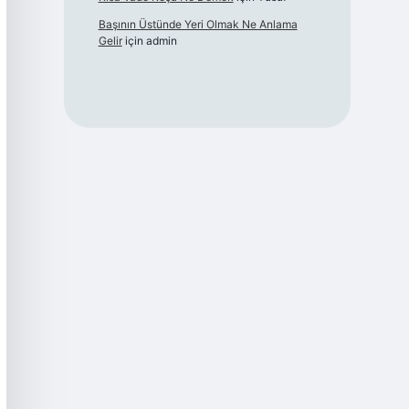
Başının Üstünde Yeri Olmak Ne Anlama
Gelir
için
admin