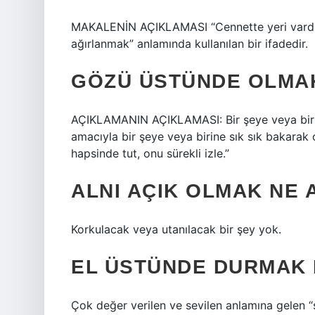
MAKALENİN AÇIKLAMASI “Cennette yeri vardır” 
ağırlanmak” anlamında kullanılan bir ifadedir.
GÖZÜ ÜSTÜNDE OLMAK
AÇIKLAMANIN AÇIKLAMASI: Bir şeye veya biri
amacıyla bir şeye veya birine sık sık bakarak
hapsinde tut, onu sürekli izle.”
ALNI AÇIK OLMAK NE 
Korkulacak veya utanılacak bir şey yok.
EL ÜSTÜNDE DURMAK 
Çok değer verilen ve sevilen anlamına gelen “