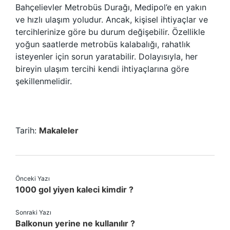
Bahçelievler Metrobüs Durağı, Medipol’e en yakın
ve hızlı ulaşım yoludur. Ancak, kişisel ihtiyaçlar ve
tercihlerinize göre bu durum değişebilir. Özellikle
yoğun saatlerde metrobüs kalabalığı, rahatlık
isteyenler için sorun yaratabilir. Dolayısıyla, her
bireyin ulaşım tercihi kendi ihtiyaçlarına göre
şekillenmelidir.
Tarih:
Makaleler
Önceki Yazı
1000 gol yiyen kaleci kimdir ?
Sonraki Yazı
Balkonun yerine ne kullanılır ?