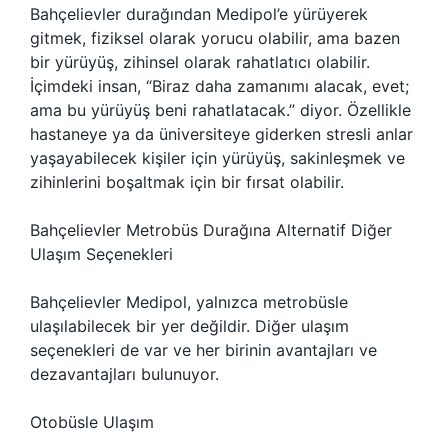
Bahçelievler durağından Medipol’e yürüyerek
gitmek, fiziksel olarak yorucu olabilir, ama bazen
bir yürüyüş, zihinsel olarak rahatlatıcı olabilir.
İçimdeki insan, “Biraz daha zamanımı alacak, evet;
ama bu yürüyüş beni rahatlatacak.” diyor. Özellikle
hastaneye ya da üniversiteye giderken stresli anlar
yaşayabilecek kişiler için yürüyüş, sakinleşmek ve
zihinlerini boşaltmak için bir fırsat olabilir.
Bahçelievler Metrobüs Durağına Alternatif Diğer
Ulaşım Seçenekleri
Bahçelievler Medipol, yalnızca metrobüsle
ulaşılabilecek bir yer değildir. Diğer ulaşım
seçenekleri de var ve her birinin avantajları ve
dezavantajları bulunuyor.
Otobüsle Ulaşım