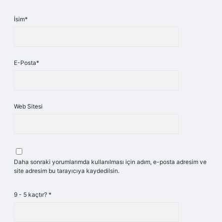
İsim*
E-Posta*
Web Sitesi
Daha sonraki yorumlarımda kullanılması için adım, e-posta adresim ve
site adresim bu tarayıcıya kaydedilsin.
9 - 5 kaçtır?
*