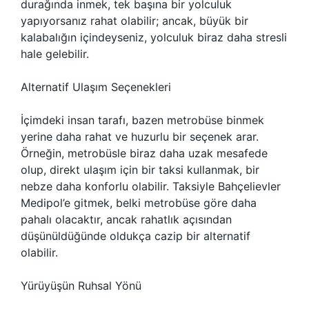
durağında inmek, tek başına bir yolculuk
yapıyorsanız rahat olabilir; ancak, büyük bir
kalabalığın içindeyseniz, yolculuk biraz daha stresli
hale gelebilir.
Alternatif Ulaşım Seçenekleri
İçimdeki insan tarafı, bazen metrobüse binmek
yerine daha rahat ve huzurlu bir seçenek arar.
Örneğin, metrobüsle biraz daha uzak mesafede
olup, direkt ulaşım için bir taksi kullanmak, bir
nebze daha konforlu olabilir. Taksiyle Bahçelievler
Medipol’e gitmek, belki metrobüse göre daha
pahalı olacaktır, ancak rahatlık açısından
düşünüldüğünde oldukça cazip bir alternatif
olabilir.
Yürüyüşün Ruhsal Yönü