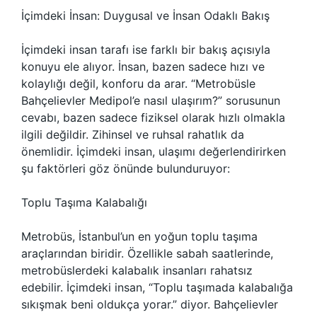
İçimdeki İnsan: Duygusal ve İnsan Odaklı Bakış
İçimdeki insan tarafı ise farklı bir bakış açısıyla
konuyu ele alıyor. İnsan, bazen sadece hızı ve
kolaylığı değil, konforu da arar. “Metrobüsle
Bahçelievler Medipol’e nasıl ulaşırım?” sorusunun
cevabı, bazen sadece fiziksel olarak hızlı olmakla
ilgili değildir. Zihinsel ve ruhsal rahatlık da
önemlidir. İçimdeki insan, ulaşımı değerlendirirken
şu faktörleri göz önünde bulunduruyor:
Toplu Taşıma Kalabalığı
Metrobüs, İstanbul’un en yoğun toplu taşıma
araçlarından biridir. Özellikle sabah saatlerinde,
metrobüslerdeki kalabalık insanları rahatsız
edebilir. İçimdeki insan, “Toplu taşımada kalabalığa
sıkışmak beni oldukça yorar.” diyor. Bahçelievler