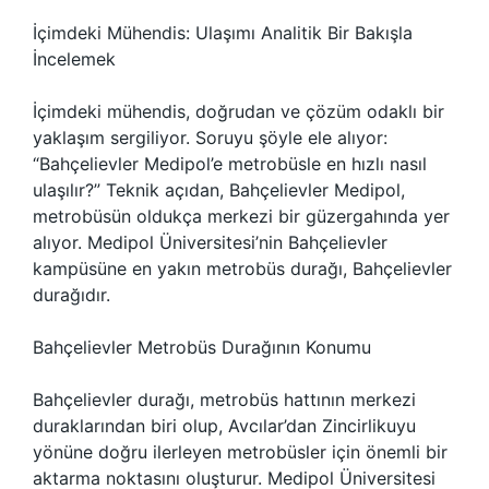
İçimdeki Mühendis: Ulaşımı Analitik Bir Bakışla
İncelemek
İçimdeki mühendis, doğrudan ve çözüm odaklı bir
yaklaşım sergiliyor. Soruyu şöyle ele alıyor:
“Bahçelievler Medipol’e metrobüsle en hızlı nasıl
ulaşılır?” Teknik açıdan, Bahçelievler Medipol,
metrobüsün oldukça merkezi bir güzergahında yer
alıyor. Medipol Üniversitesi’nin Bahçelievler
kampüsüne en yakın metrobüs durağı, Bahçelievler
durağıdır.
Bahçelievler Metrobüs Durağının Konumu
Bahçelievler durağı, metrobüs hattının merkezi
duraklarından biri olup, Avcılar’dan Zincirlikuyu
yönüne doğru ilerleyen metrobüsler için önemli bir
aktarma noktasını oluşturur. Medipol Üniversitesi