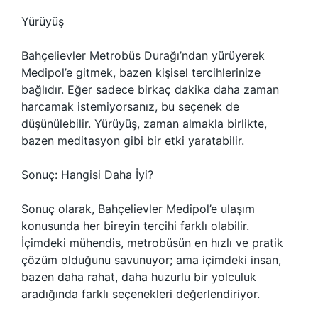
Yürüyüş
Bahçelievler Metrobüs Durağı’ndan yürüyerek
Medipol’e gitmek, bazen kişisel tercihlerinize
bağlıdır. Eğer sadece birkaç dakika daha zaman
harcamak istemiyorsanız, bu seçenek de
düşünülebilir. Yürüyüş, zaman almakla birlikte,
bazen meditasyon gibi bir etki yaratabilir.
Sonuç: Hangisi Daha İyi?
Sonuç olarak, Bahçelievler Medipol’e ulaşım
konusunda her bireyin tercihi farklı olabilir.
İçimdeki mühendis, metrobüsün en hızlı ve pratik
çözüm olduğunu savunuyor; ama içimdeki insan,
bazen daha rahat, daha huzurlu bir yolculuk
aradığında farklı seçenekleri değerlendiriyor.