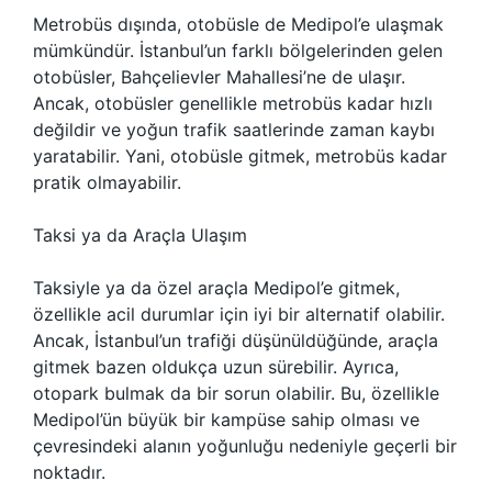
Metrobüs dışında, otobüsle de Medipol’e ulaşmak
mümkündür. İstanbul’un farklı bölgelerinden gelen
otobüsler, Bahçelievler Mahallesi’ne de ulaşır.
Ancak, otobüsler genellikle metrobüs kadar hızlı
değildir ve yoğun trafik saatlerinde zaman kaybı
yaratabilir. Yani, otobüsle gitmek, metrobüs kadar
pratik olmayabilir.
Taksi ya da Araçla Ulaşım
Taksiyle ya da özel araçla Medipol’e gitmek,
özellikle acil durumlar için iyi bir alternatif olabilir.
Ancak, İstanbul’un trafiği düşünüldüğünde, araçla
gitmek bazen oldukça uzun sürebilir. Ayrıca,
otopark bulmak da bir sorun olabilir. Bu, özellikle
Medipol’ün büyük bir kampüse sahip olması ve
çevresindeki alanın yoğunluğu nedeniyle geçerli bir
noktadır.