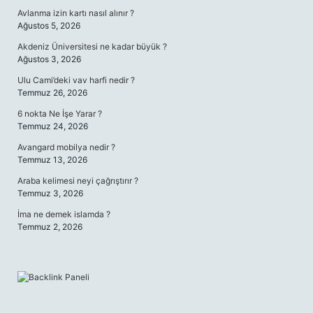
Avlanma izin kartı nasıl alınır ?
Ağustos 5, 2026
Akdeniz Üniversitesi ne kadar büyük ?
Ağustos 3, 2026
Ulu Cami’deki vav harfi nedir ?
Temmuz 26, 2026
6 nokta Ne İşe Yarar ?
Temmuz 24, 2026
Avangard mobilya nedir ?
Temmuz 13, 2026
Araba kelimesi neyi çağrıştırır ?
Temmuz 3, 2026
İma ne demek islamda ?
Temmuz 2, 2026