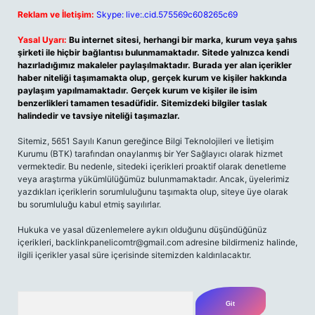
Reklam ve İletişim:
Skype: live:.cid.575569c608265c69
Yasal Uyarı:
Bu internet sitesi, herhangi bir marka, kurum veya şahıs
şirketi ile hiçbir bağlantısı bulunmamaktadır. Sitede yalnızca kendi
hazırladığımız makaleler paylaşılmaktadır. Burada yer alan içerikler
haber niteliği taşımamakta olup, gerçek kurum ve kişiler hakkında
paylaşım yapılmamaktadır. Gerçek kurum ve kişiler ile isim
benzerlikleri tamamen tesadüfidir. Sitemizdeki bilgiler taslak
halindedir ve tavsiye niteliği taşımazlar.
Sitemiz, 5651 Sayılı Kanun gereğince Bilgi Teknolojileri ve İletişim
Kurumu (BTK) tarafından onaylanmış bir Yer Sağlayıcı olarak hizmet
vermektedir. Bu nedenle, sitedeki içerikleri proaktif olarak denetleme
veya araştırma yükümlülüğümüz bulunmamaktadır. Ancak, üyelerimiz
yazdıkları içeriklerin sorumluluğunu taşımakta olup, siteye üye olarak
bu sorumluluğu kabul etmiş sayılırlar.
Hukuka ve yasal düzenlemelere aykırı olduğunu düşündüğünüz
içerikleri,
backlinkpanelicomtr@gmail.com
adresine bildirmeniz halinde,
ilgili içerikler yasal süre içerisinde sitemizden kaldırılacaktır.
Arama