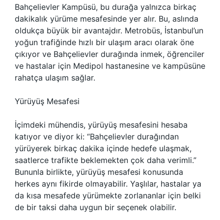
Bahçelievler Kampüsü, bu durağa yalnızca birkaç
dakikalık yürüme mesafesinde yer alır. Bu, aslında
oldukça büyük bir avantajdır. Metrobüs, İstanbul’un
yoğun trafiğinde hızlı bir ulaşım aracı olarak öne
çıkıyor ve Bahçelievler durağında inmek, öğrenciler
ve hastalar için Medipol hastanesine ve kampüsüne
rahatça ulaşım sağlar.
Yürüyüş Mesafesi
İçimdeki mühendis, yürüyüş mesafesini hesaba
katıyor ve diyor ki: “Bahçelievler durağından
yürüyerek birkaç dakika içinde hedefe ulaşmak,
saatlerce trafikte beklemekten çok daha verimli.”
Bununla birlikte, yürüyüş mesafesi konusunda
herkes aynı fikirde olmayabilir. Yaşlılar, hastalar ya
da kısa mesafede yürümekte zorlananlar için belki
de bir taksi daha uygun bir seçenek olabilir.