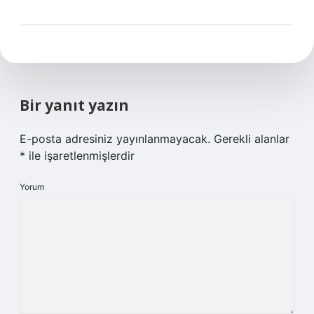
Bir yanıt yazın
E-posta adresiniz yayınlanmayacak.
Gerekli alanlar
*
ile işaretlenmişlerdir
Yorum