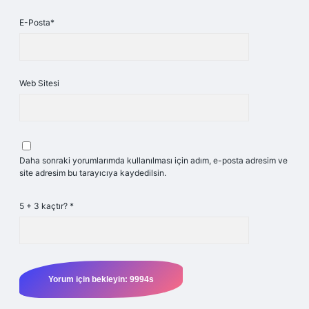
E-Posta*
Web Sitesi
Daha sonraki yorumlarımda kullanılması için adım, e-posta adresim ve
site adresim bu tarayıcıya kaydedilsin.
5 + 3 kaçtır?
*