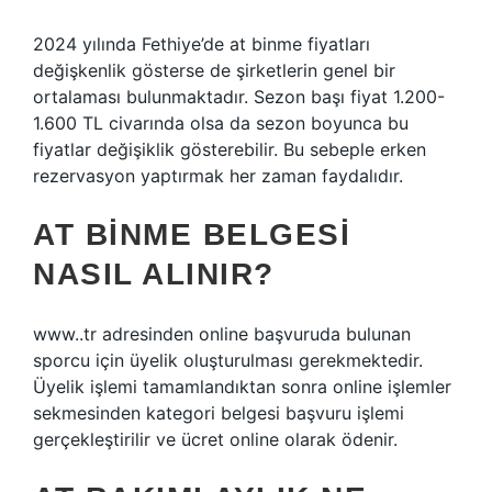
2024 yılında Fethiye’de at binme fiyatları
değişkenlik gösterse de şirketlerin genel bir
ortalaması bulunmaktadır. Sezon başı fiyat 1.200-
1.600 TL civarında olsa da sezon boyunca bu
fiyatlar değişiklik gösterebilir. Bu sebeple erken
rezervasyon yaptırmak her zaman faydalıdır.
AT BINME BELGESI
NASIL ALINIR?
www..tr adresinden online başvuruda bulunan
sporcu için üyelik oluşturulması gerekmektedir.
Üyelik işlemi tamamlandıktan sonra online işlemler
sekmesinden kategori belgesi başvuru işlemi
gerçekleştirilir ve ücret online olarak ödenir.