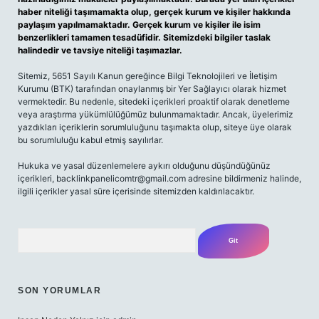
haber niteliği taşımamakta olup, gerçek kurum ve kişiler hakkında
paylaşım yapılmamaktadır. Gerçek kurum ve kişiler ile isim
benzerlikleri tamamen tesadüfidir. Sitemizdeki bilgiler taslak
halindedir ve tavsiye niteliği taşımazlar.
Sitemiz, 5651 Sayılı Kanun gereğince Bilgi Teknolojileri ve İletişim
Kurumu (BTK) tarafından onaylanmış bir Yer Sağlayıcı olarak hizmet
vermektedir. Bu nedenle, sitedeki içerikleri proaktif olarak denetleme
veya araştırma yükümlülüğümüz bulunmamaktadır. Ancak, üyelerimiz
yazdıkları içeriklerin sorumluluğunu taşımakta olup, siteye üye olarak
bu sorumluluğu kabul etmiş sayılırlar.
Hukuka ve yasal düzenlemelere aykırı olduğunu düşündüğünüz
içerikleri,
backlinkpanelicomtr@gmail.com
adresine bildirmeniz halinde,
ilgili içerikler yasal süre içerisinde sitemizden kaldırılacaktır.
Arama
SON YORUMLAR