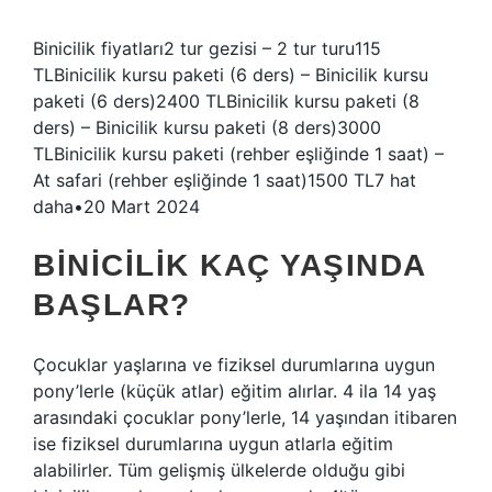
Binicilik fiyatları2 tur gezisi – 2 tur turu115
TLBinicilik kursu paketi (6 ders) – Binicilik kursu
paketi (6 ders)2400 TLBinicilik kursu paketi (8
ders) – Binicilik kursu paketi (8 ders)3000
TLBinicilik kursu paketi (rehber eşliğinde 1 saat) –
At safari (rehber eşliğinde 1 saat)1500 TL7 hat
daha•20 Mart 2024
BINICILIK KAÇ YAŞINDA
BAŞLAR?
Çocuklar yaşlarına ve fiziksel durumlarına uygun
pony’lerle (küçük atlar) eğitim alırlar. 4 ila 14 yaş
arasındaki çocuklar pony’lerle, 14 yaşından itibaren
ise fiziksel durumlarına uygun atlarla eğitim
alabilirler. Tüm gelişmiş ülkelerde olduğu gibi