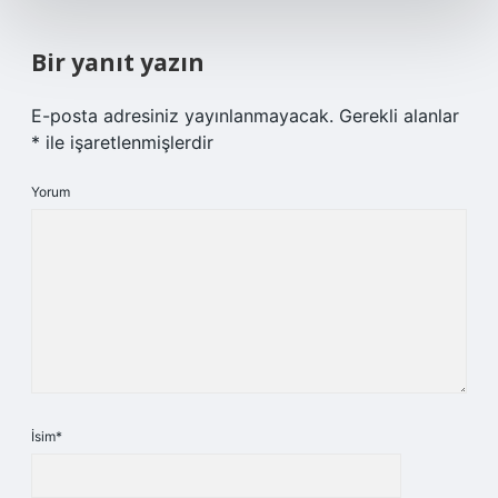
Bir yanıt yazın
E-posta adresiniz yayınlanmayacak.
Gerekli alanlar
*
ile işaretlenmişlerdir
Yorum
İsim*