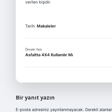
verilen kişidir.
Tarih:
Makaleler
Önceki Yazı
Asfaltta 4X4 Kullanılır Mı
Bir yanıt yazın
E-posta adresiniz yayınlanmayacak.
Gerekli alanla