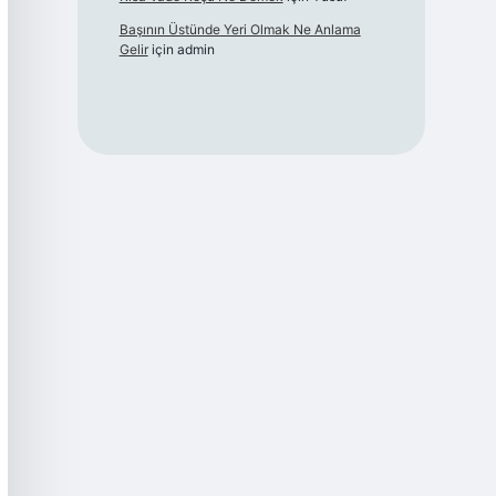
Başının Üstünde Yeri Olmak Ne Anlama
Gelir
için
admin