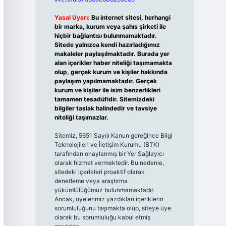
Yasal Uyarı:
Bu internet sitesi, herhangi
bir marka, kurum veya şahıs şirketi ile
hiçbir bağlantısı bulunmamaktadır.
Sitede yalnızca kendi hazırladığımız
makaleler paylaşılmaktadır. Burada yer
alan içerikler haber niteliği taşımamakta
olup, gerçek kurum ve kişiler hakkında
paylaşım yapılmamaktadır. Gerçek
kurum ve kişiler ile isim benzerlikleri
tamamen tesadüfidir. Sitemizdeki
bilgiler taslak halindedir ve tavsiye
niteliği taşımazlar.
Sitemiz, 5651 Sayılı Kanun gereğince Bilgi
Teknolojileri ve İletişim Kurumu (BTK)
tarafından onaylanmış bir Yer Sağlayıcı
olarak hizmet vermektedir. Bu nedenle,
sitedeki içerikleri proaktif olarak
denetleme veya araştırma
yükümlülüğümüz bulunmamaktadır.
Ancak, üyelerimiz yazdıkları içeriklerin
sorumluluğunu taşımakta olup, siteye üye
olarak bu sorumluluğu kabul etmiş