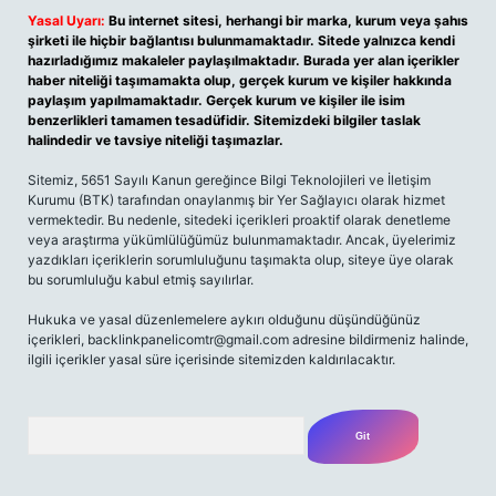
Yasal Uyarı:
Bu internet sitesi, herhangi bir marka, kurum veya şahıs
şirketi ile hiçbir bağlantısı bulunmamaktadır. Sitede yalnızca kendi
hazırladığımız makaleler paylaşılmaktadır. Burada yer alan içerikler
haber niteliği taşımamakta olup, gerçek kurum ve kişiler hakkında
paylaşım yapılmamaktadır. Gerçek kurum ve kişiler ile isim
benzerlikleri tamamen tesadüfidir. Sitemizdeki bilgiler taslak
halindedir ve tavsiye niteliği taşımazlar.
Sitemiz, 5651 Sayılı Kanun gereğince Bilgi Teknolojileri ve İletişim
Kurumu (BTK) tarafından onaylanmış bir Yer Sağlayıcı olarak hizmet
vermektedir. Bu nedenle, sitedeki içerikleri proaktif olarak denetleme
veya araştırma yükümlülüğümüz bulunmamaktadır. Ancak, üyelerimiz
yazdıkları içeriklerin sorumluluğunu taşımakta olup, siteye üye olarak
bu sorumluluğu kabul etmiş sayılırlar.
Hukuka ve yasal düzenlemelere aykırı olduğunu düşündüğünüz
içerikleri,
backlinkpanelicomtr@gmail.com
adresine bildirmeniz halinde,
ilgili içerikler yasal süre içerisinde sitemizden kaldırılacaktır.
Arama