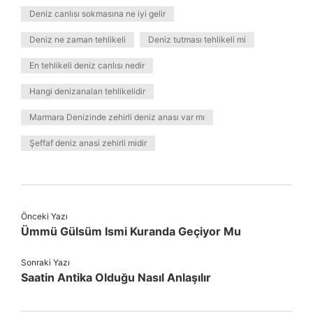
Deniz canlısı sokmasına ne iyi gelir
Deniz ne zaman tehlikeli
Deniz tutması tehlikeli mi
En tehlikeli deniz canlısı nedir
Hangi denizanaları tehlikelidir
Marmara Denizinde zehirli deniz anası var mı
Şeffaf deniz anasi zehirli midir
Önceki Yazı
Ümmü Gülsüm Ismi Kuranda Geçiyor Mu
Sonraki Yazı
Saatin Antika Olduğu Nasıl Anlaşılır