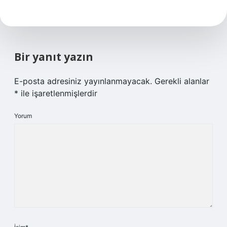
Bir yanıt yazın
E-posta adresiniz yayınlanmayacak.
Gerekli alanlar
*
ile işaretlenmişlerdir
Yorum