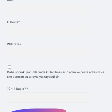
İsim*
E-Posta*
Web Sitesi
Daha sonraki yorumlarımda kullanılması için adım, e-posta adresim ve
site adresim bu tarayıcıya kaydedilsin.
10 - 4 kaçtır?
*