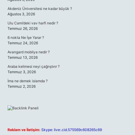
Akdeniz Üniversitesi ne kadar büyük ?
Ağustos 3, 2026
Ulu Cami’deki vav harfi nedir ?
Temmuz 26, 2026
6 nokta Ne İşe Yarar ?
Temmuz 24, 2026
Avangard mobilya nedir ?
Temmuz 13, 2026
Araba kelimesi neyi çağrıştırır ?
Temmuz 3, 2026
İma ne demek islamda ?
Temmuz 2, 2026
Reklam ve İletişim:
Skype: live:.cid.575569c608265c69