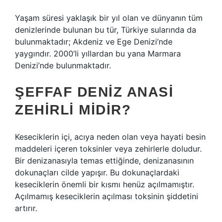
Yaşam süresi yaklaşık bir yıl olan ve dünyanın tüm
denizlerinde bulunan bu tür, Türkiye sularında da
bulunmaktadır; Akdeniz ve Ege Denizi’nde
yaygındır. 2000’li yıllardan bu yana Marmara
Denizi’nde bulunmaktadır.
ŞEFFAF DENIZ ANASI
ZEHIRLI MIDIR?
Keseciklerin içi, acıya neden olan veya hayati besin
maddeleri içeren toksinler veya zehirlerle doludur.
Bir denizanasıyla temas ettiğinde, denizanasının
dokunaçları cilde yapışır. Bu dokunaçlardaki
keseciklerin önemli bir kısmı henüz açılmamıştır.
Açılmamış keseciklerin açılması toksinin şiddetini
artırır.