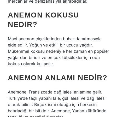
mercanlar ve denizanasıyla akrabadırlar.
ANEMON KOKUSU
NEDIR?
Mavi anemon çiçeklerinden buhar damıtmasıyla
elde edilir. Yoğun ve etkili bir uçucu yağdır.
Mükemmel kokusu nedeniyle her zaman en popüler
yağlardan biridir ve en çok tütsülükler için oda
kokusu olarak kullanılır.
ANEMON ANLAMI NEDIR?
Anemone, Fransızcada dağ lalesi anlamına gelir.
Türkiye’de taçlı yabani lale, gül lalesi ve dağ lalesi
olarak bilinir. Birçok ismi olduğu için herkesin
hatırladığı bir bitkidir. Anemone, Yunan kültüründe