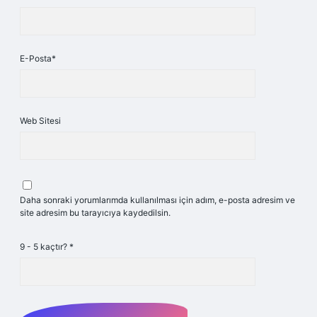
E-Posta*
Web Sitesi
Daha sonraki yorumlarımda kullanılması için adım, e-posta adresim ve
site adresim bu tarayıcıya kaydedilsin.
9 - 5 kaçtır?
*