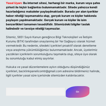
Yasal Uyarı:
Bu internet sitesi, herhangi bir marka, kurum veya şahıs
şirketi ile hiçbir bağlantısı bulunmamaktadır. Sitede yalnızca kendi
hazırladığımız makaleler paylaşılmaktadır. Burada yer alan içerikler
haber niteliği taşımamakta olup, gerçek kurum ve kişiler hakkında
paylaşım yapılmamaktadır. Gerçek kurum ve kişiler ile isim
benzerlikleri tamamen tesadüfidir. Sitemizdeki bilgiler taslak
halindedir ve tavsiye niteliği taşımazlar.
Sitemiz, 5651 Sayılı Kanun gereğince Bilgi Teknolojileri ve İletişim
Kurumu (BTK) tarafından onaylanmış bir Yer Sağlayıcı olarak hizmet
vermektedir. Bu nedenle, sitedeki içerikleri proaktif olarak denetleme
veya araştırma yükümlülüğümüz bulunmamaktadır. Ancak, üyelerimiz
yazdıkları içeriklerin sorumluluğunu taşımakta olup, siteye üye olarak
bu sorumluluğu kabul etmiş sayılırlar.
Hukuka ve yasal düzenlemelere aykırı olduğunu düşündüğünüz
içerikleri,
backlinkpanelicomtr@gmail.com
adresine bildirmeniz halinde,
ilgili içerikler yasal süre içerisinde sitemizden kaldırılacaktır.
Arama