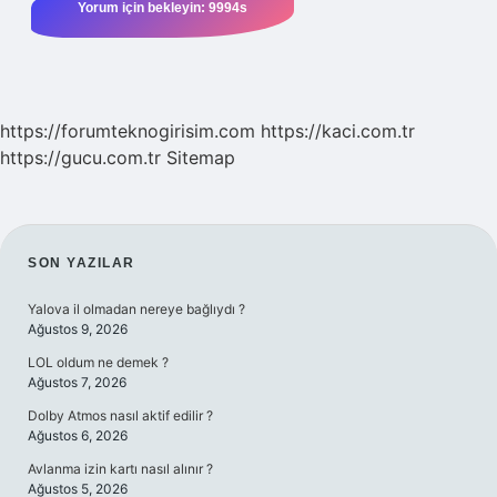
https://forumteknogirisim.com
https://kaci.com.tr
https://gucu.com.tr
Sitemap
SIDEBAR
SON YAZILAR
Yalova il olmadan nereye bağlıydı ?
Ağustos 9, 2026
LOL oldum ne demek ?
Ağustos 7, 2026
Dolby Atmos nasıl aktif edilir ?
Ağustos 6, 2026
Avlanma izin kartı nasıl alınır ?
Ağustos 5, 2026