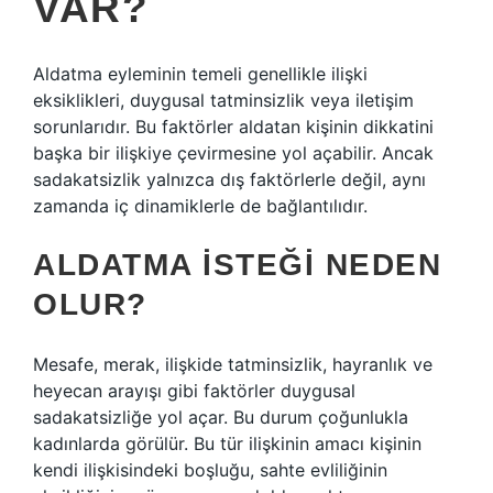
VAR?
Aldatma eyleminin temeli genellikle ilişki
eksiklikleri, duygusal tatminsizlik veya iletişim
sorunlarıdır. Bu faktörler aldatan kişinin dikkatini
başka bir ilişkiye çevirmesine yol açabilir. Ancak
sadakatsizlik yalnızca dış faktörlerle değil, aynı
zamanda iç dinamiklerle de bağlantılıdır.
ALDATMA ISTEĞI NEDEN
OLUR?
Mesafe, merak, ilişkide tatminsizlik, hayranlık ve
heyecan arayışı gibi faktörler duygusal
sadakatsizliğe yol açar. Bu durum çoğunlukla
kadınlarda görülür. Bu tür ilişkinin amacı kişinin
kendi ilişkisindeki boşluğu, sahte evliliğinin