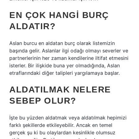
EN ÇOK HANGI BURÇ
ALDATIR?
Aslan burcu en aldatan burç olarak listemizin
başında gelir. Aslanlar ilgi odağı olmayı severler ve
partnerlerinin her zaman kendilerine iltifat etmesini
isterler. Bir ilişkide buna yer olmadığında, Aslan
etraflarındaki diğer talipleri yargılamaya başlar.
ALDATILMAK NELERE
SEBEP OLUR?
İşte bu yüzden aldatmak veya aldatılmak hepimizi
farklı şekillerde etkileyebilir. Ancak en temel
gerçek şu ki bu olaylardan kesinlikle olumsuz