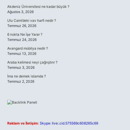
Akdeniz Üniversitesi ne kadar büyük ?
Ağustos 3, 2026
Ulu Cami’deki vav harfi nedir ?
Temmuz 26, 2026
6 nokta Ne İşe Yarar ?
Temmuz 24, 2026
Avangard mobilya nedir ?
Temmuz 13, 2026
Araba kelimesi neyi çağrıştırır ?
Temmuz 3, 2026
İma ne demek islamda ?
Temmuz 2, 2026
Reklam ve İletişim:
Skype: live:.cid.575569c608265c69