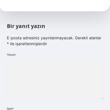
Bir yanıt yazın
E-posta adresiniz yayınlanmayacak.
Gerekli alanlar
*
ile işaretlenmişlerdir
Yorum
İsim*