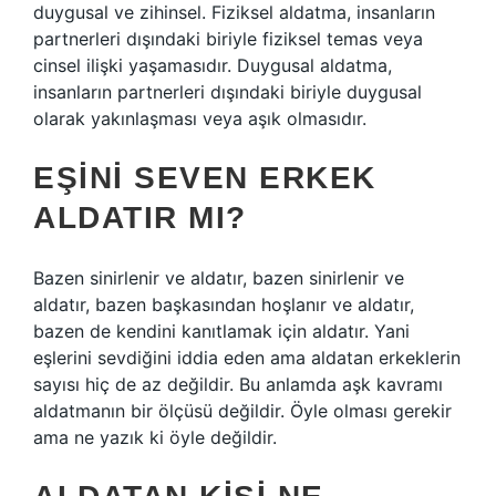
duygusal ve zihinsel. Fiziksel aldatma, insanların
partnerleri dışındaki biriyle fiziksel temas veya
cinsel ilişki yaşamasıdır. Duygusal aldatma,
insanların partnerleri dışındaki biriyle duygusal
olarak yakınlaşması veya aşık olmasıdır.
EŞINI SEVEN ERKEK
ALDATIR MI?
Bazen sinirlenir ve aldatır, bazen sinirlenir ve
aldatır, bazen başkasından hoşlanır ve aldatır,
bazen de kendini kanıtlamak için aldatır. Yani
eşlerini sevdiğini iddia eden ama aldatan erkeklerin
sayısı hiç de az değildir. Bu anlamda aşk kavramı
aldatmanın bir ölçüsü değildir. Öyle olması gerekir
ama ne yazık ki öyle değildir.