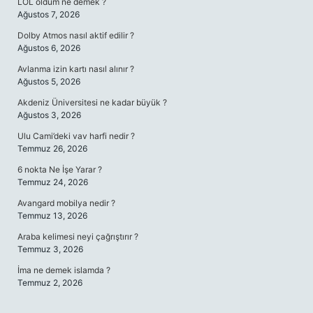
LOL oldum ne demek ?
Ağustos 7, 2026
Dolby Atmos nasıl aktif edilir ?
Ağustos 6, 2026
Avlanma izin kartı nasıl alınır ?
Ağustos 5, 2026
Akdeniz Üniversitesi ne kadar büyük ?
Ağustos 3, 2026
Ulu Cami’deki vav harfi nedir ?
Temmuz 26, 2026
6 nokta Ne İşe Yarar ?
Temmuz 24, 2026
Avangard mobilya nedir ?
Temmuz 13, 2026
Araba kelimesi neyi çağrıştırır ?
Temmuz 3, 2026
İma ne demek islamda ?
Temmuz 2, 2026