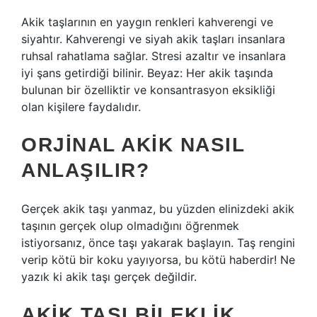
Akik taşlarının en yaygın renkleri kahverengi ve
siyahtır. Kahverengi ve siyah akik taşları insanlara
ruhsal rahatlama sağlar. Stresi azaltır ve insanlara
iyi şans getirdiği bilinir. Beyaz: Her akik taşında
bulunan bir özelliktir ve konsantrasyon eksikliği
olan kişilere faydalıdır.
ORJINAL AKIK NASIL
ANLAŞILIR?
Gerçek akik taşı yanmaz, bu yüzden elinizdeki akik
taşının gerçek olup olmadığını öğrenmek
istiyorsanız, önce taşı yakarak başlayın. Taş rengini
verip kötü bir koku yayıyorsa, bu kötü haberdir! Ne
yazık ki akik taşı gerçek değildir.
AKIK TAŞI BILEKLIK