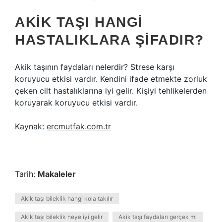
AKIK TAŞI HANGI
HASTALIKLARA ŞIFADIR?
Akik taşının faydaları nelerdir? Strese karşı
koruyucu etkisi vardır. Kendini ifade etmekte zorluk
çeken cilt hastalıklarına iyi gelir. Kişiyi tehlikelerden
koruyarak koruyucu etkisi vardır.
Kaynak:
ercmutfak.com.tr
Tarih:
Makaleler
Akik taşı bileklik hangi kola takılır
Akik taşı bileklik neye iyi gelir
Akik taşı faydaları gerçek mi