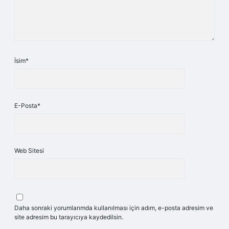
İsim*
E-Posta*
Web Sitesi
Daha sonraki yorumlarımda kullanılması için adım, e-posta adresim ve
site adresim bu tarayıcıya kaydedilsin.