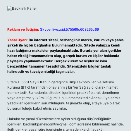
Reklam ve İletişim:
Skype: live:.cid.575569c608265c69
Yasal Uyarı:
Bu internet sitesi, herhangi bir marka, kurum veya şahıs
şirketi ile hiçbir bağlantısı bulunmamaktadır. Sitede yalnızca kendi
hazırladığımız makaleler paylaşılmaktadır. Burada yer alan içerikler
haber niteliği taşımamakta olup, gerçek kurum ve kişiler hakkında
paylaşım yapılmamaktadır. Gerçek kurum ve kişiler ile isim
benzerlikleri tamamen tesadüfidir. Sitemizdeki bilgiler taslak
halindedir ve tavsiye niteliği taşımazlar.
Sitemiz, 5651 Sayılı Kanun gereğince Bilgi Teknolojileri ve İletişim
Kurumu (BTK) tarafından onaylanmış bir Yer Sağlayıcı olarak hizmet
vermektedir. Bu nedenle, sitedeki içerikleri proaktif olarak denetleme
veya araştırma yükümlülüğümüz bulunmamaktadır. Ancak, üyelerimiz
yazdıkları içeriklerin sorumluluğunu taşımakta olup, siteye üye olarak
bu sorumluluğu kabul etmiş sayılırlar.
Hukuka ve yasal düzenlemelere aykırı olduğunu düşündüğünüz
içerikleri,
backlinkpanelicomtr@gmail.com
adresine bildirmeniz halinde,
ilgili içerikler yasal süre içerisinde sitemizden kaldırılacaktır.